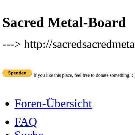
Sacred Metal-Board
---> http://sacredsacredmeta
If you like this place, feel free to donate something. :-
Foren-Übersicht
FAQ