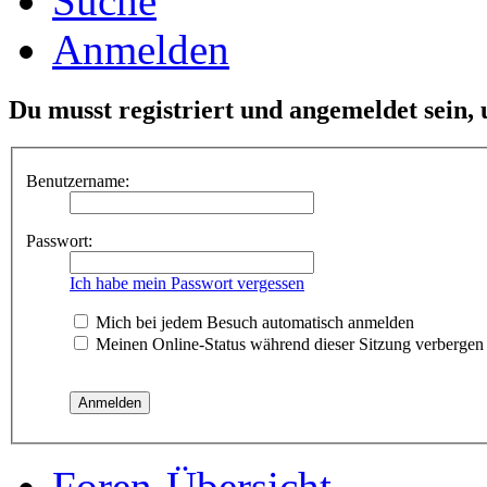
Suche
Anmelden
Du musst registriert und angemeldet sein,
Benutzername:
Passwort:
Ich habe mein Passwort vergessen
Mich bei jedem Besuch automatisch anmelden
Meinen Online-Status während dieser Sitzung verbergen
Foren-Übersicht