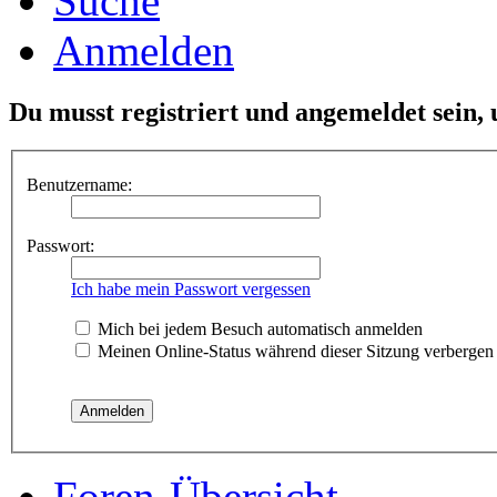
Suche
Anmelden
Du musst registriert und angemeldet sein,
Benutzername:
Passwort:
Ich habe mein Passwort vergessen
Mich bei jedem Besuch automatisch anmelden
Meinen Online-Status während dieser Sitzung verbergen
Foren-Übersicht