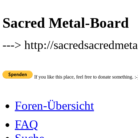
Sacred Metal-Board
---> http://sacredsacredmeta
If you like this place, feel free to donate something. :-
Foren-Übersicht
FAQ