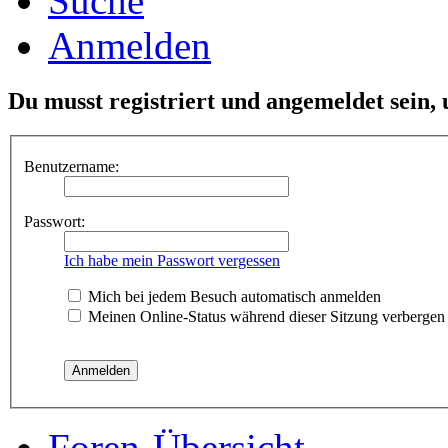
Suche
Anmelden
Du musst registriert und angemeldet sein,
Benutzername:
Passwort:
Ich habe mein Passwort vergessen
Mich bei jedem Besuch automatisch anmelden
Meinen Online-Status während dieser Sitzung verbergen
Foren-Übersicht