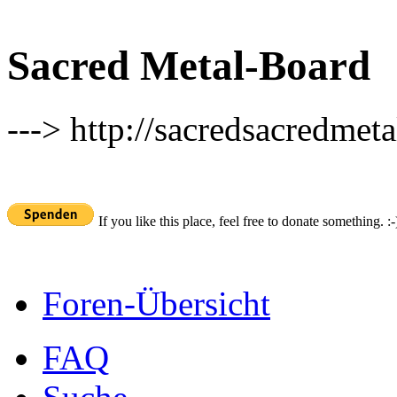
Sacred Metal-Board
---> http://sacredsacredmeta
If you like this place, feel free to donate something. :-
Foren-Übersicht
FAQ