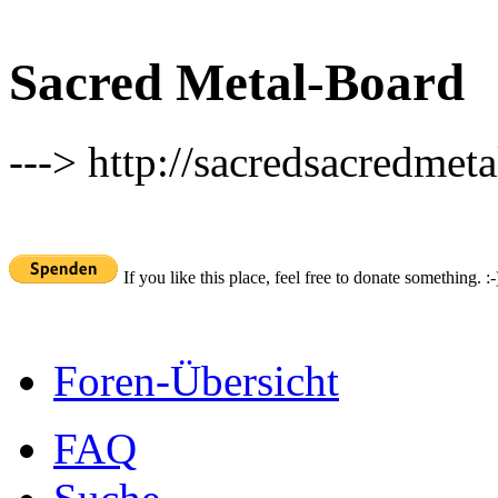
Sacred Metal-Board
---> http://sacredsacredmeta
If you like this place, feel free to donate something. :-
Foren-Übersicht
FAQ