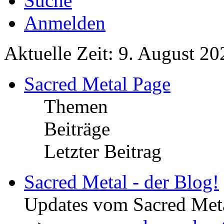
Suche
Anmelden
Aktuelle Zeit: 9. August 20
Sacred Metal Page
Themen
Beiträge
Letzter Beitrag
Sacred Metal - der Blog!
Updates vom Sacred Met