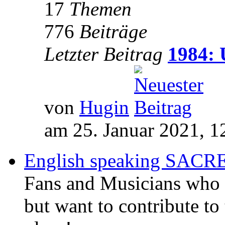
17
Themen
776
Beiträge
Letzter Beitrag
1984: 
von
Hugin
am 25. Januar 2021, 1
English speaking SAC
Fans and Musicians who 
but want to contribute to 