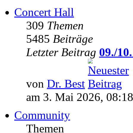
Concert Hall
309
Themen
5485
Beiträge
Letzter Beitrag
09./10.
von
Dr. Best
am 3. Mai 2026, 08:1
Community
Themen