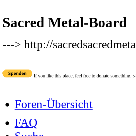
Sacred Metal-Board
---> http://sacredsacredmeta
If you like this place, feel free to donate something. :-
Foren-Übersicht
FAQ