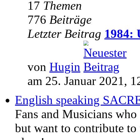
17
Themen
776
Beiträge
Letzter Beitrag
1984: 
von
Hugin
am 25. Januar 2021, 1
English speaking SAC
Fans and Musicians who 
but want to contribute to 