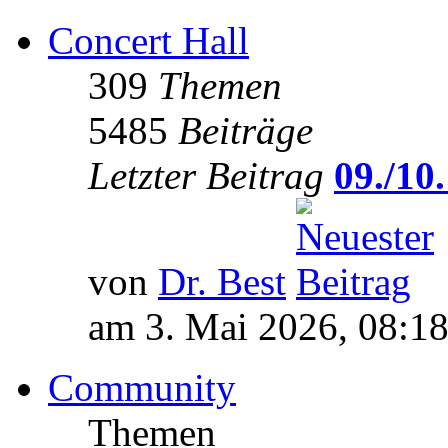
Concert Hall
309
Themen
5485
Beiträge
Letzter Beitrag
09./10.
von
Dr. Best
am 3. Mai 2026, 08:1
Community
Themen