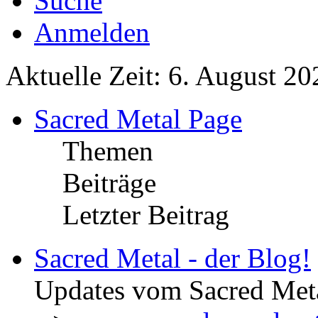
Suche
Anmelden
Aktuelle Zeit: 6. August 20
Sacred Metal Page
Themen
Beiträge
Letzter Beitrag
Sacred Metal - der Blog!
Updates vom Sacred Met