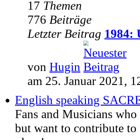
17
Themen
776
Beiträge
Letzter Beitrag
1984: 
von
Hugin
am 25. Januar 2021, 1
English speaking SAC
Fans and Musicians who 
but want to contribute to 