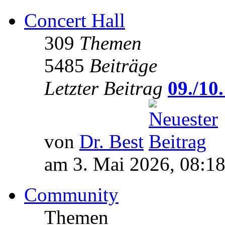
Concert Hall
309
Themen
5485
Beiträge
Letzter Beitrag
09./10.
von
Dr. Best
am 3. Mai 2026, 08:1
Community
Themen