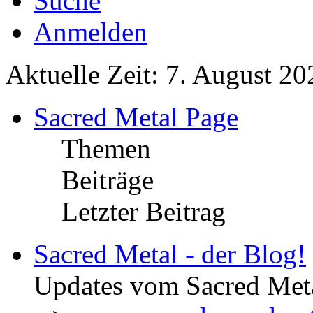
Suche
Anmelden
Aktuelle Zeit: 7. August 20
Sacred Metal Page
Themen
Beiträge
Letzter Beitrag
Sacred Metal - der Blog!
Updates vom Sacred Met