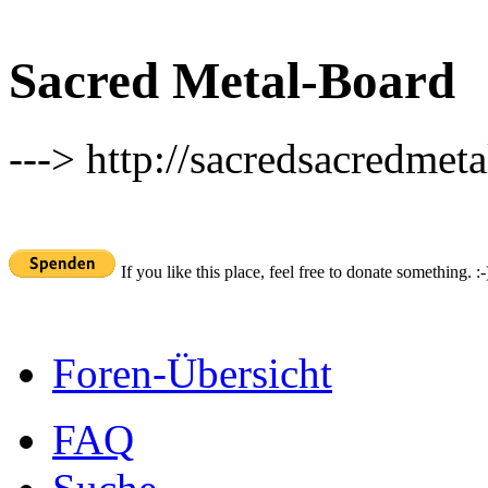
Sacred Metal-Board
---> http://sacredsacredmeta
If you like this place, feel free to donate something. :-
Foren-Übersicht
FAQ