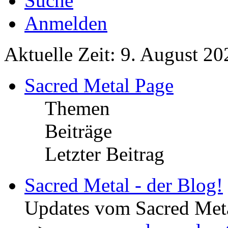
Suche
Anmelden
Aktuelle Zeit: 9. August 20
Sacred Metal Page
Themen
Beiträge
Letzter Beitrag
Sacred Metal - der Blog!
Updates vom Sacred Met