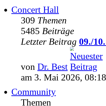
Concert Hall
309
Themen
5485
Beiträge
Letzter Beitrag
09./10.
von
Dr. Best
am 3. Mai 2026, 08:1
Community
Themen