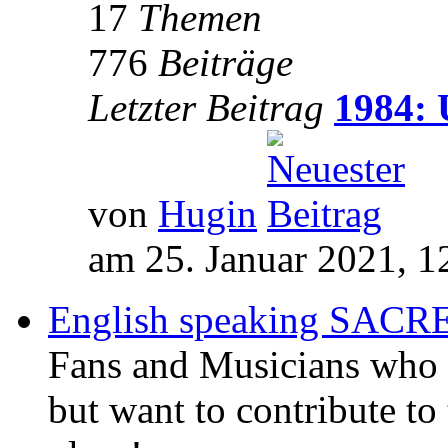
17
Themen
776
Beiträge
Letzter Beitrag
1984: 
von
Hugin
am 25. Januar 2021, 1
English speaking SAC
Fans and Musicians who 
but want to contribute to 