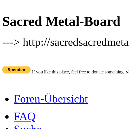
Sacred Metal-Board
---> http://sacredsacredmeta
If you like this place, feel free to donate something. :-
Foren-Übersicht
FAQ