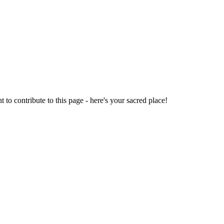
o contribute to this page - here's your sacred place!