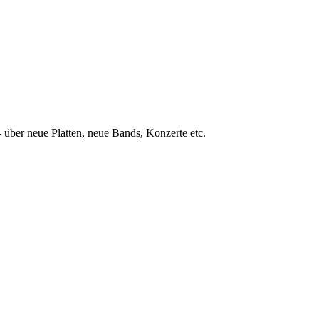
 über neue Platten, neue Bands, Konzerte etc.