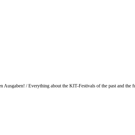
Ausgaben! / Everything about the KIT-Festivals of the past and the fu