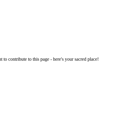
o contribute to this page - here's your sacred place!