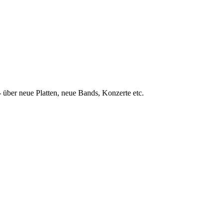
 über neue Platten, neue Bands, Konzerte etc.