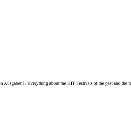
Ausgaben! / Everything about the KIT-Festivals of the past and the fu