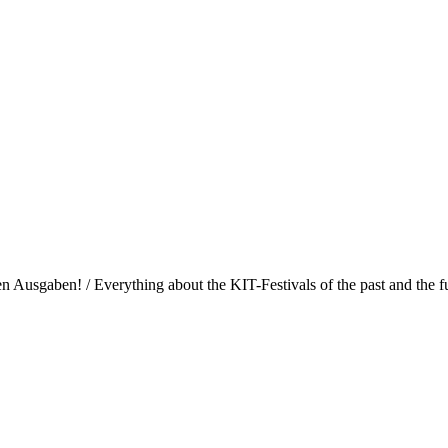
Ausgaben! / Everything about the KIT-Festivals of the past and the fu