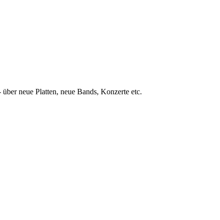
 über neue Platten, neue Bands, Konzerte etc.