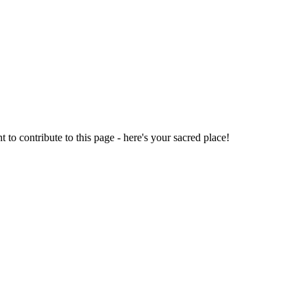
o contribute to this page - here's your sacred place!