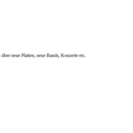
 über neue Platten, neue Bands, Konzerte etc.