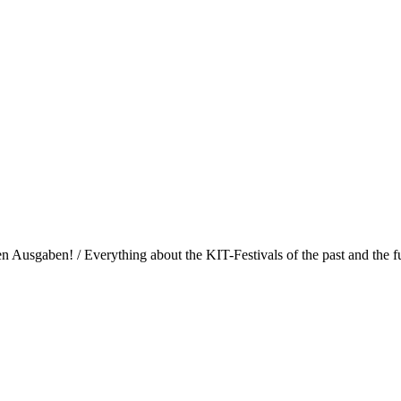
Ausgaben! / Everything about the KIT-Festivals of the past and the fu