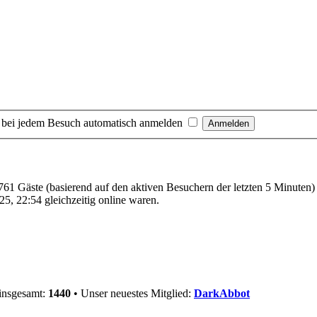
 bei jedem Besuch automatisch anmelden
 761 Gäste (basierend auf den aktiven Besuchern der letzten 5 Minuten)
5, 22:54 gleichzeitig online waren.
 insgesamt:
1440
• Unser neuestes Mitglied:
DarkAbbot