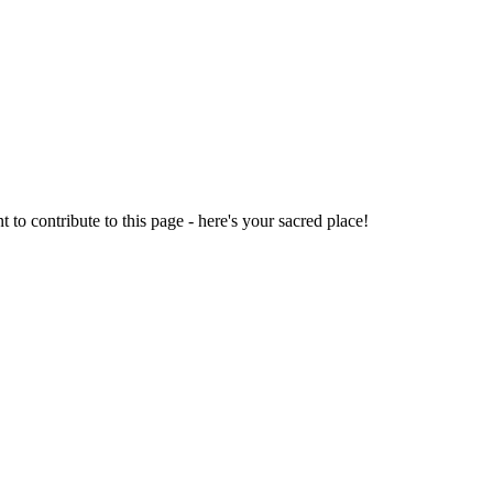
o contribute to this page - here's your sacred place!