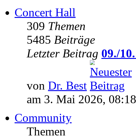
Concert Hall
309
Themen
5485
Beiträge
Letzter Beitrag
09./10.
von
Dr. Best
am 3. Mai 2026, 08:1
Community
Themen