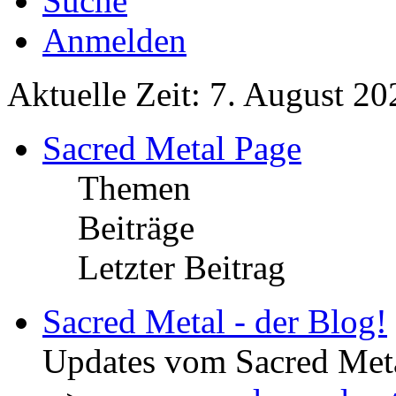
Suche
Anmelden
Aktuelle Zeit: 7. August 20
Sacred Metal Page
Themen
Beiträge
Letzter Beitrag
Sacred Metal - der Blog!
Updates vom Sacred Met