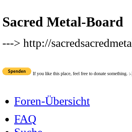
Sacred Metal-Board
---> http://sacredsacredmeta
If you like this place, feel free to donate something. :-
Foren-Übersicht
FAQ