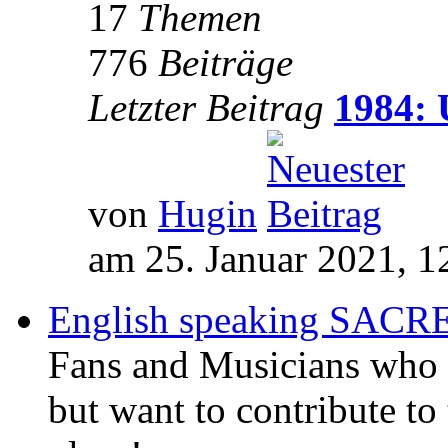
17
Themen
776
Beiträge
Letzter Beitrag
1984: 
von
Hugin
am 25. Januar 2021, 1
English speaking SAC
Fans and Musicians who 
but want to contribute to 