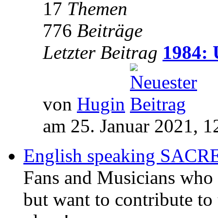
17
Themen
776
Beiträge
Letzter Beitrag
1984: 
von
Hugin
am 25. Januar 2021, 1
English speaking SAC
Fans and Musicians who 
but want to contribute to 