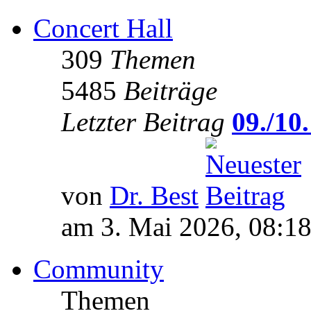
Concert Hall
309
Themen
5485
Beiträge
Letzter Beitrag
09./10.
von
Dr. Best
am 3. Mai 2026, 08:1
Community
Themen