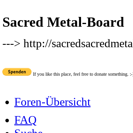
Sacred Metal-Board
---> http://sacredsacredmeta
If you like this place, feel free to donate something. :-
Foren-Übersicht
FAQ