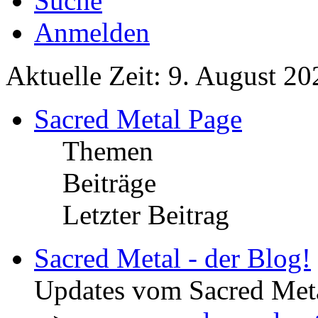
Suche
Anmelden
Aktuelle Zeit: 9. August 20
Sacred Metal Page
Themen
Beiträge
Letzter Beitrag
Sacred Metal - der Blog!
Updates vom Sacred Met