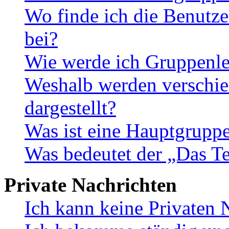
Wo finde ich die Benutze
bei?
Wie werde ich Gruppenle
Weshalb werden verschie
dargestellt?
Was ist eine Hauptgrupp
Was bedeutet der „Das Te
Private Nachrichten
Ich kann keine Privaten 