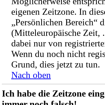
Möglicherweise entspricht
eigenen Zeitzone. In dies
„Persönlichen Bereich“ d
(Mitteleuropäische Zeit, 
dabei nur von registrier
Wenn du noch nicht registr
Grund, dies jetzt zu tun.
Nach oben
Ich habe die Zeitzone eing
immer noch falsch!