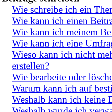
Wie schreibe ich ein Th
Wie kann ich einen Beitr
Wie kann ich meinem Bei
Wie kann ich eine Umfrag
Wieso kann ich nicht me
erstellen?
Wie bearbeite oder lösch
Warum kann ich auf best
Weshalb kann ich keine 
Weshalb wurde ich verwa