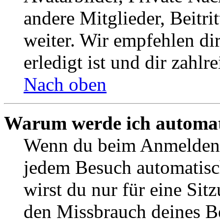
andere Mitglieder, Beitr
weiter. Wir empfehlen di
erledigt ist und dir zahlre
Nach oben
Warum werde ich automat
Wenn du beim Anmelden 
jedem Besuch automatisc
wirst du nur für eine Sit
den Missbrauch deines B