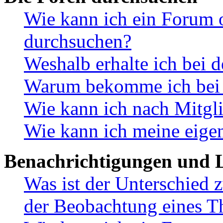
Wie kann ich ein Forum 
durchsuchen?
Weshalb erhalte ich bei 
Warum bekomme ich bei d
Wie kann ich nach Mitgl
Wie kann ich meine eige
Benachrichtigungen und L
Was ist der Unterschied
der Beobachtung eines 