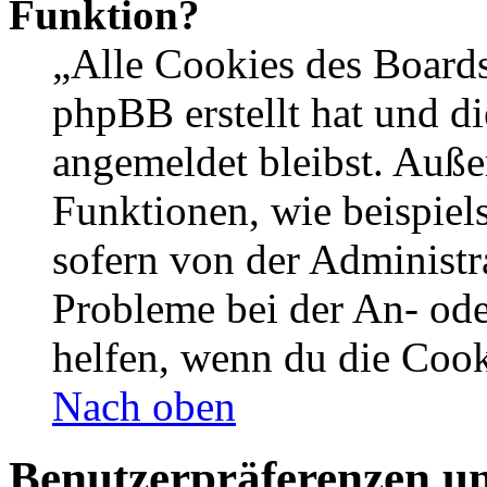
Funktion?
„Alle Cookies des Boards
phpBB erstellt hat und d
angemeldet bleibst. Auße
Funktionen, wie beispiel
sofern von der Administr
Probleme bei der An- od
helfen, wenn du die Cook
Nach oben
Benutzerpräferenzen un