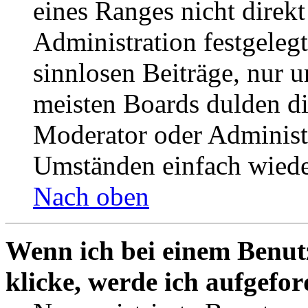
eines Ranges nicht direkt
Administration festgelegt
sinnlosen Beiträge, nur
meisten Boards dulden di
Moderator oder Administ
Umständen einfach wiede
Nach oben
Wenn ich bei einem Benut
klicke, werde ich aufgefo