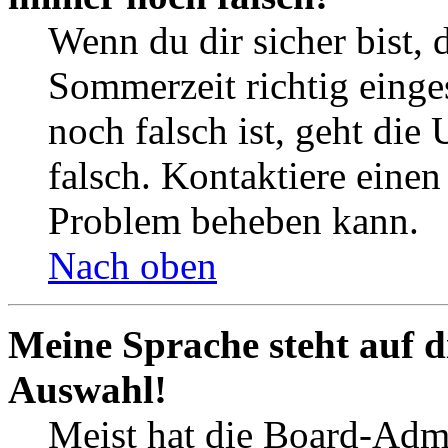
Wenn du dir sicher bist, 
Sommerzeit richtig einges
noch falsch ist, geht die
falsch. Kontaktiere einen
Problem beheben kann.
Nach oben
Meine Sprache steht auf d
Auswahl!
Meist hat die Board-Admi