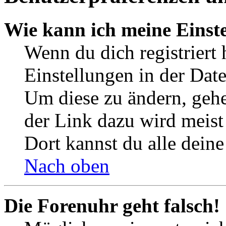
Wie kann ich meine Einst
Wenn du dich registriert 
Einstellungen in der Dat
Um diese zu ändern, gehe
der Link dazu wird meist 
Dort kannst du alle deine
Nach oben
Die Forenuhr geht falsch!