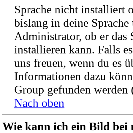
Sprache nicht installier
bislang in deine Sprache 
Administrator, ob er das 
installieren kann. Falls e
uns freuen, wenn du es ü
Informationen dazu könn
Group gefunden werden (
Nach oben
Wie kann ich ein Bild be