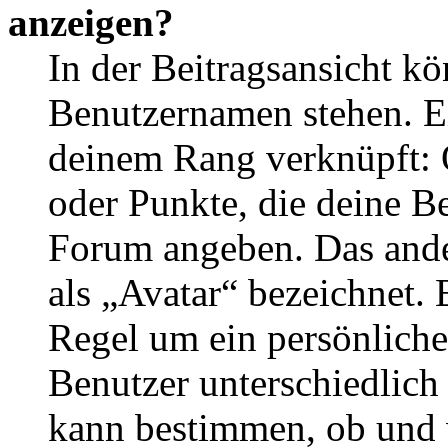
anzeigen?
In der Beitragsansicht k
Benutzernamen stehen. Ein
deinem Rang verknüpft: O
oder Punkte, die deine Be
Forum angeben. Das ander
als „Avatar“ bezeichnet. E
Regel um ein persönliche
Benutzer unterschiedlich
kann bestimmen, ob und 