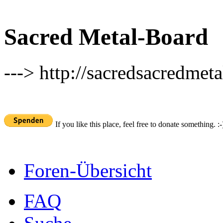
Sacred Metal-Board
---> http://sacredsacredmeta
If you like this place, feel free to donate something. :-
Foren-Übersicht
FAQ