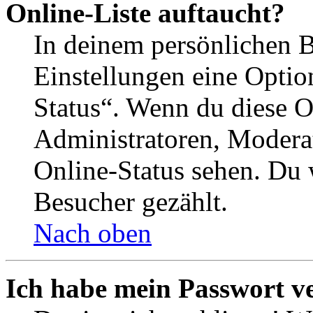
Online-Liste auftaucht?
In deinem persönlichen B
Einstellungen eine Optio
Status“. Wenn du diese O
Administratoren, Moderat
Online-Status sehen. Du w
Besucher gezählt.
Nach oben
Ich habe mein Passwort v