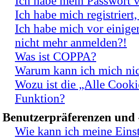
Ich habe mein Passwort v
Ich habe mich registriert
Ich habe mich vor einiger
nicht mehr anmelden?!
Was ist COPPA?
Warum kann ich mich nich
Wozu ist die „Alle Cooki
Funktion?
Benutzerpräferenzen und 
Wie kann ich meine Eins