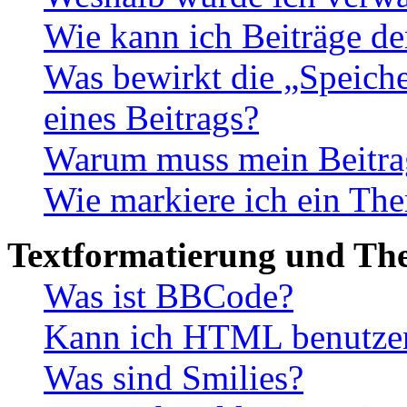
Wie kann ich Beiträge d
Was bewirkt die „Speiche
eines Beitrags?
Warum muss mein Beitrag
Wie markiere ich ein The
Textformatierung und Th
Was ist BBCode?
Kann ich HTML benutze
Was sind Smilies?