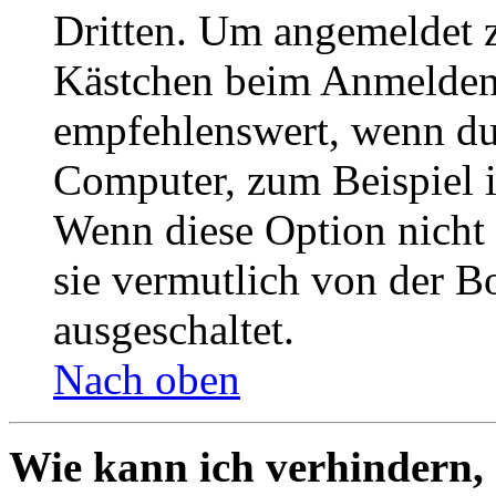
Dritten. Um angemeldet z
Kästchen beim Anmelden 
empfehlenswert, wenn du 
Computer, zum Beispiel in
Wenn diese Option nicht 
sie vermutlich von der B
ausgeschaltet.
Nach oben
Wie kann ich verhindern,