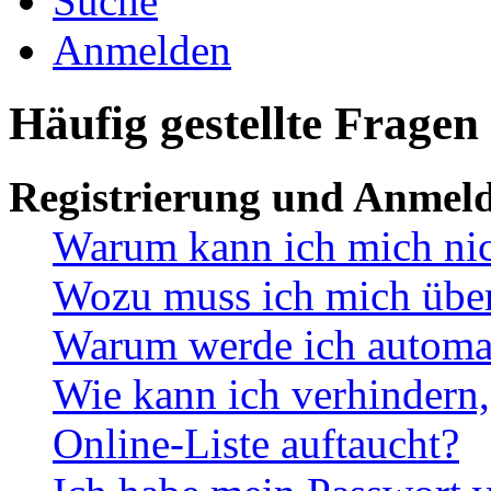
Suche
Anmelden
Häufig gestellte Fragen
Registrierung und Anmel
Warum kann ich mich ni
Wozu muss ich mich überh
Warum werde ich automa
Wie kann ich verhindern,
Online-Liste auftaucht?