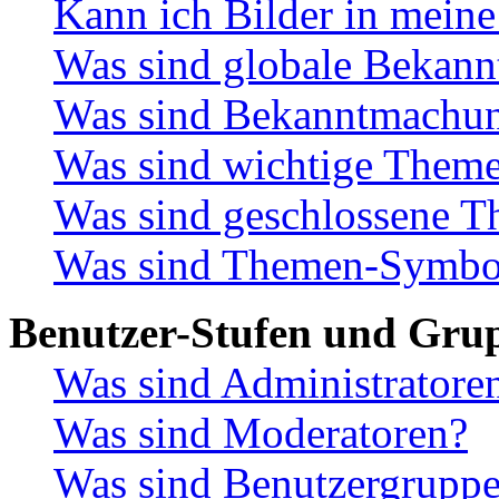
Kann ich Bilder in meine
Was sind globale Bekan
Was sind Bekanntmachu
Was sind wichtige Them
Was sind geschlossene 
Was sind Themen-Symbo
Benutzer-Stufen und Gru
Was sind Administratore
Was sind Moderatoren?
Was sind Benutzergrupp