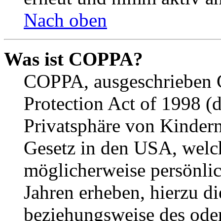
Nach oben
Was ist COPPA?
COPPA, ausgeschrieben C
Protection Act of 1998 (
Privatsphäre von Kindern
Gesetz in den USA, welche
möglicherweise persönli
Jahren erheben, hierzu d
beziehungsweise des oder