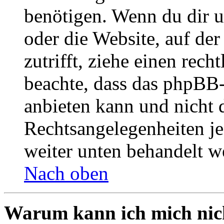
benötigen. Wenn du dir un
oder die Website, auf der 
zutrifft, ziehe einen rech
beachte, dass das phpBB
anbieten kann und nicht d
Rechtsangelegenheiten jeg
weiter unten behandelt w
Nach oben
Warum kann ich mich nich