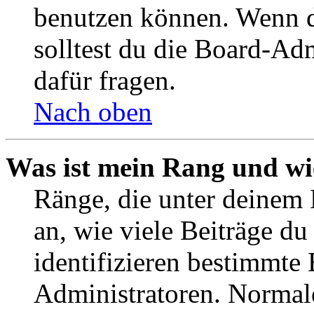
benutzen können. Wenn du
solltest du die Board-Ad
dafür fragen.
Nach oben
Was ist mein Rang und wi
Ränge, die unter deinem
an, wie viele Beiträge du 
identifizieren bestimmte
Administratoren. Normal