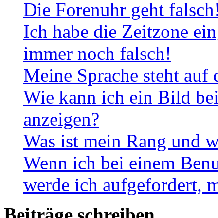
Die Forenuhr geht falsch
Ich habe die Zeitzone ein
immer noch falsch!
Meine Sprache steht auf 
Wie kann ich ein Bild b
anzeigen?
Was ist mein Rang und w
Wenn ich bei einem Benut
werde ich aufgefordert, 
Beiträge schreiben