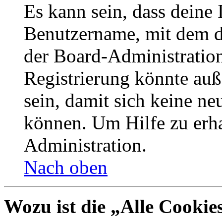
Es kann sein, dass deine 
Benutzername, mit dem d
der Board-Administration
Registrierung könnte auß
sein, damit sich keine n
können. Um Hilfe zu erha
Administration.
Nach oben
Wozu ist die „Alle Cookie