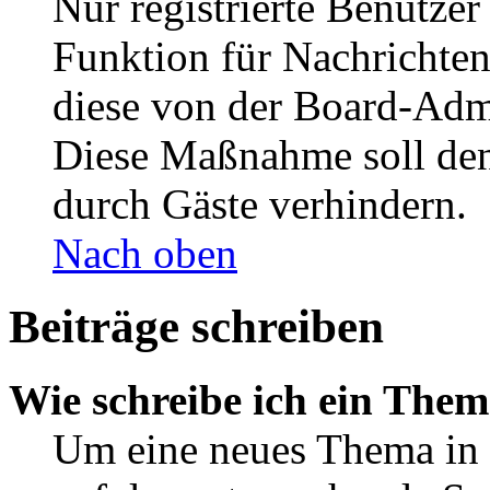
Nur registrierte Benutzer
Funktion für Nachrichten
diese von der Board-Admi
Diese Maßnahme soll den
durch Gäste verhindern.
Nach oben
Beiträge schreiben
Wie schreibe ich ein The
Um eine neues Thema in 