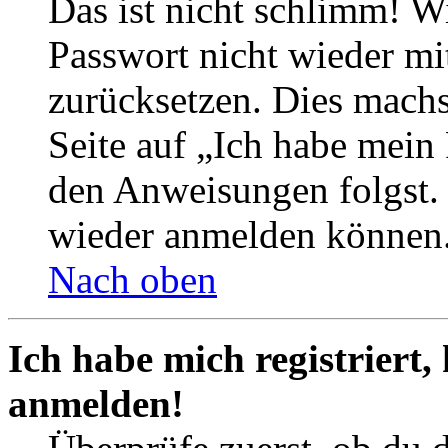
Das ist nicht schlimm! Wi
Passwort nicht wieder mit
zurücksetzen. Dies mach
Seite auf „Ich habe mein
den Anweisungen folgst. S
wieder anmelden können
Nach oben
Ich habe mich registriert,
anmelden!