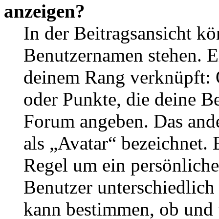
anzeigen?
In der Beitragsansicht k
Benutzernamen stehen. Ein
deinem Rang verknüpft: O
oder Punkte, die deine Be
Forum angeben. Das ander
als „Avatar“ bezeichnet. E
Regel um ein persönliche
Benutzer unterschiedlich
kann bestimmen, ob und 