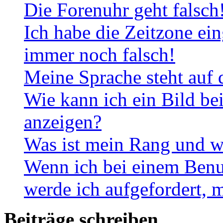
Die Forenuhr geht falsch
Ich habe die Zeitzone ein
immer noch falsch!
Meine Sprache steht auf 
Wie kann ich ein Bild b
anzeigen?
Was ist mein Rang und w
Wenn ich bei einem Benut
werde ich aufgefordert, 
Beiträge schreiben