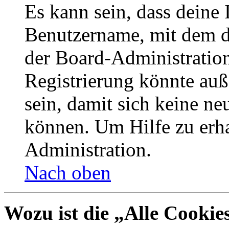
Es kann sein, dass deine 
Benutzername, mit dem d
der Board-Administration
Registrierung könnte auß
sein, damit sich keine n
können. Um Hilfe zu erha
Administration.
Nach oben
Wozu ist die „Alle Cookie