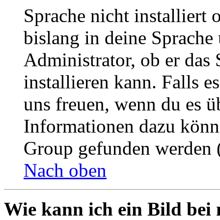
Sprache nicht installier
bislang in deine Sprache 
Administrator, ob er das 
installieren kann. Falls e
uns freuen, wenn du es ü
Informationen dazu könn
Group gefunden werden (
Nach oben
Wie kann ich ein Bild be