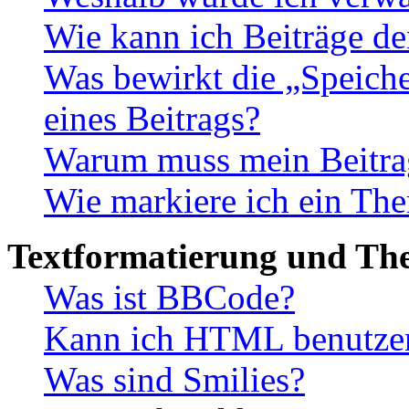
Wie kann ich Beiträge d
Was bewirkt die „Speiche
eines Beitrags?
Warum muss mein Beitrag
Wie markiere ich ein The
Textformatierung und Th
Was ist BBCode?
Kann ich HTML benutze
Was sind Smilies?