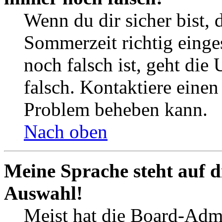
Wenn du dir sicher bist, 
Sommerzeit richtig einges
noch falsch ist, geht die
falsch. Kontaktiere einen
Problem beheben kann.
Nach oben
Meine Sprache steht auf d
Auswahl!
Meist hat die Board-Admi