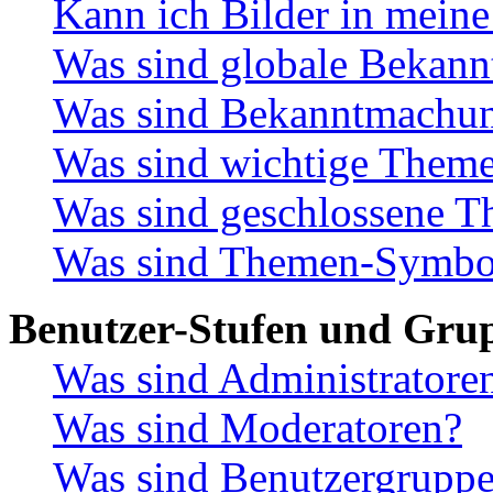
Kann ich Bilder in meine
Was sind globale Bekan
Was sind Bekanntmachu
Was sind wichtige Them
Was sind geschlossene 
Was sind Themen-Symbo
Benutzer-Stufen und Gru
Was sind Administratore
Was sind Moderatoren?
Was sind Benutzergrupp