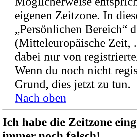
Möglicherweise entspricht
eigenen Zeitzone. In dies
„Persönlichen Bereich“ d
(Mitteleuropäische Zeit, 
dabei nur von registrier
Wenn du noch nicht registr
Grund, dies jetzt zu tun.
Nach oben
Ich habe die Zeitzone eing
immer noch falsch!