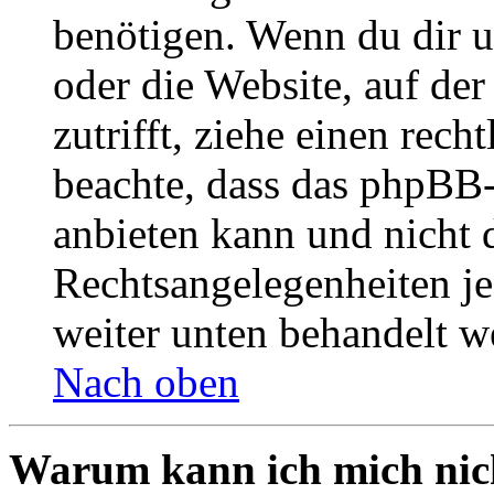
benötigen. Wenn du dir un
oder die Website, auf der 
zutrifft, ziehe einen rech
beachte, dass das phpBB
anbieten kann und nicht d
Rechtsangelegenheiten jeg
weiter unten behandelt w
Nach oben
Warum kann ich mich nich