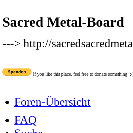
Sacred Metal-Board
---> http://sacredsacredmeta
If you like this place, feel free to donate something. :-
Foren-Übersicht
FAQ