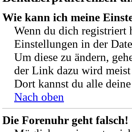
Wie kann ich meine Einst
Wenn du dich registriert 
Einstellungen in der Dat
Um diese zu ändern, gehe
der Link dazu wird meist 
Dort kannst du alle deine
Nach oben
Die Forenuhr geht falsch!