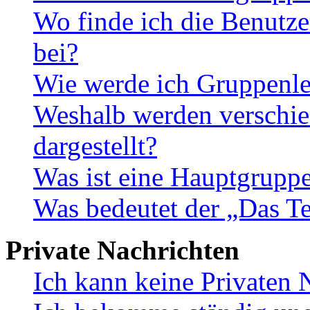
Wo finde ich die Benutze
bei?
Wie werde ich Gruppenle
Weshalb werden verschie
dargestellt?
Was ist eine Hauptgrupp
Was bedeutet der „Das Te
Private Nachrichten
Ich kann keine Privaten 