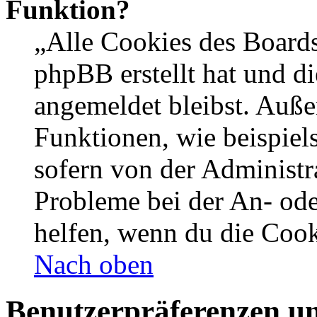
Funktion?
„Alle Cookies des Boards
phpBB erstellt hat und d
angemeldet bleibst. Auße
Funktionen, wie beispiel
sofern von der Administr
Probleme bei der An- od
helfen, wenn du die Cook
Nach oben
Benutzerpräferenzen un