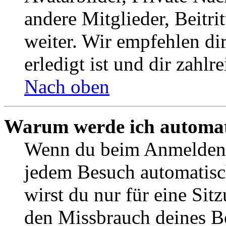
andere Mitglieder, Beitr
weiter. Wir empfehlen di
erledigt ist und dir zahlre
Nach oben
Warum werde ich automat
Wenn du beim Anmelden 
jedem Besuch automatisc
wirst du nur für eine Sit
den Missbrauch deines B