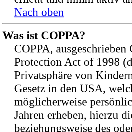
Nach oben
Was ist COPPA?
COPPA, ausgeschrieben C
Protection Act of 1998 (
Privatsphäre von Kindern
Gesetz in den USA, welche
möglicherweise persönli
Jahren erheben, hierzu d
beziehungsweise des oder