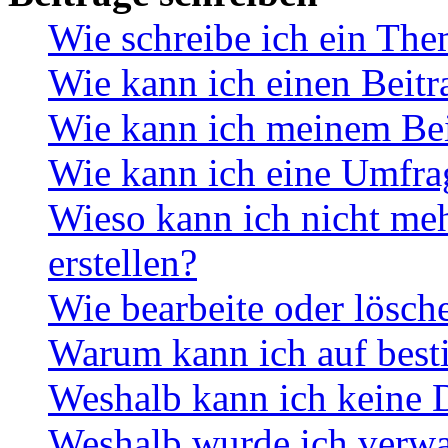
Wie schreibe ich ein Th
Wie kann ich einen Beitr
Wie kann ich meinem Bei
Wie kann ich eine Umfrag
Wieso kann ich nicht me
erstellen?
Wie bearbeite oder lösch
Warum kann ich auf best
Weshalb kann ich keine 
Weshalb wurde ich verwa