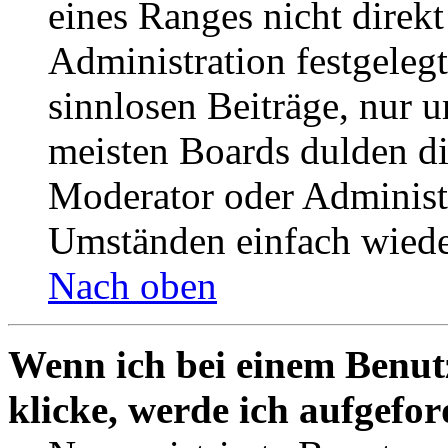
eines Ranges nicht direkt
Administration festgelegt
sinnlosen Beiträge, nur
meisten Boards dulden di
Moderator oder Administ
Umständen einfach wiede
Nach oben
Wenn ich bei einem Benut
klicke, werde ich aufgefo