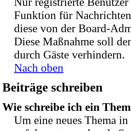
Nur registrierte Benutzer
Funktion für Nachrichten
diese von der Board-Admi
Diese Maßnahme soll den
durch Gäste verhindern.
Nach oben
Beiträge schreiben
Wie schreibe ich ein The
Um eine neues Thema in 