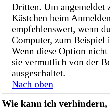
Dritten. Um angemeldet z
Kästchen beim Anmelden 
empfehlenswert, wenn du 
Computer, zum Beispiel in
Wenn diese Option nicht 
sie vermutlich von der B
ausgeschaltet.
Nach oben
Wie kann ich verhindern,