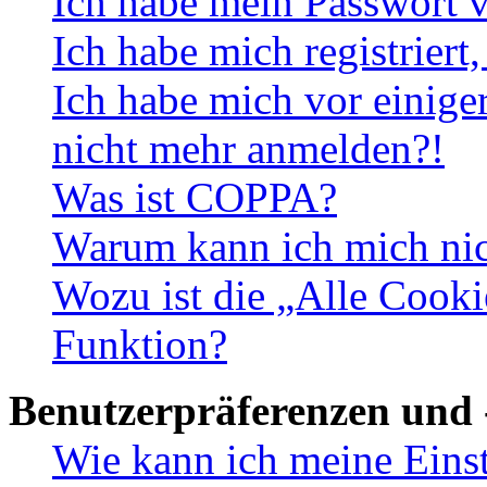
Ich habe mein Passwort v
Ich habe mich registriert
Ich habe mich vor einiger
nicht mehr anmelden?!
Was ist COPPA?
Warum kann ich mich nich
Wozu ist die „Alle Cooki
Funktion?
Benutzerpräferenzen und 
Wie kann ich meine Eins