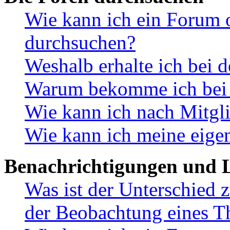
Wie kann ich ein Forum 
durchsuchen?
Weshalb erhalte ich bei 
Warum bekomme ich bei d
Wie kann ich nach Mitgl
Wie kann ich meine eige
Benachrichtigungen und L
Was ist der Unterschied
der Beobachtung eines 