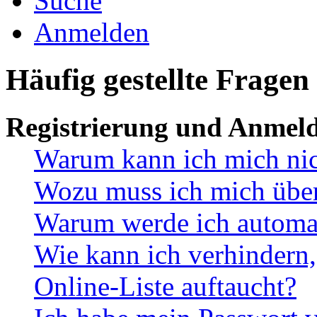
Suche
Anmelden
Häufig gestellte Fragen
Registrierung und Anmel
Warum kann ich mich ni
Wozu muss ich mich überh
Warum werde ich automa
Wie kann ich verhindern,
Online-Liste auftaucht?