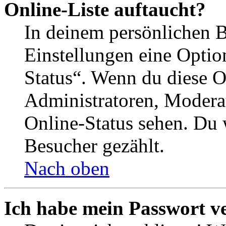
Online-Liste auftaucht?
In deinem persönlichen B
Einstellungen eine Optio
Status“. Wenn du diese O
Administratoren, Moderat
Online-Status sehen. Du w
Besucher gezählt.
Nach oben
Ich habe mein Passwort v