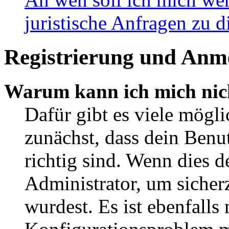
juristische Anfragen zu 
Registrierung und Anm
Warum kann ich mich nic
Dafür gibt es viele mögl
zunächst, dass dein Ben
richtig sind. Wenn dies d
Administrator, um sicher
wurdest. Es ist ebenfalls