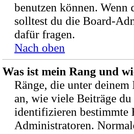
benutzen können. Wenn du
solltest du die Board-Ad
dafür fragen.
Nach oben
Was ist mein Rang und wi
Ränge, die unter deinem
an, wie viele Beiträge du 
identifizieren bestimmte
Administratoren. Normal