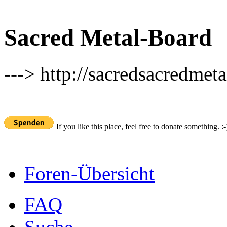
Sacred Metal-Board
---> http://sacredsacredmeta
If you like this place, feel free to donate something. :-
Foren-Übersicht
FAQ