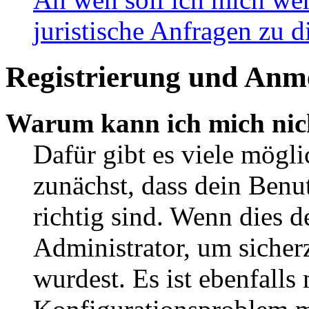
juristische Anfragen zu 
Registrierung und Anm
Warum kann ich mich nic
Dafür gibt es viele mögl
zunächst, dass dein Ben
richtig sind. Wenn dies d
Administrator, um sicher
wurdest. Es ist ebenfalls