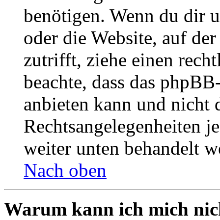
benötigen. Wenn du dir un
oder die Website, auf der 
zutrifft, ziehe einen rech
beachte, dass das phpBB
anbieten kann und nicht d
Rechtsangelegenheiten jeg
weiter unten behandelt w
Nach oben
Warum kann ich mich nich