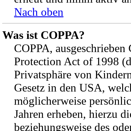
Nach oben
Was ist COPPA?
COPPA, ausgeschrieben C
Protection Act of 1998 (
Privatsphäre von Kindern
Gesetz in den USA, welche
möglicherweise persönli
Jahren erheben, hierzu d
beziehungsweise des oder