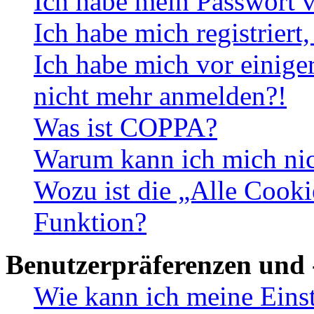
Ich habe mein Passwort v
Ich habe mich registriert
Ich habe mich vor einiger
nicht mehr anmelden?!
Was ist COPPA?
Warum kann ich mich nich
Wozu ist die „Alle Cooki
Funktion?
Benutzerpräferenzen und 
Wie kann ich meine Eins