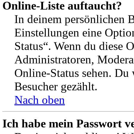
Online-Liste auftaucht?
In deinem persönlichen B
Einstellungen eine Optio
Status“. Wenn du diese O
Administratoren, Moderat
Online-Status sehen. Du w
Besucher gezählt.
Nach oben
Ich habe mein Passwort v