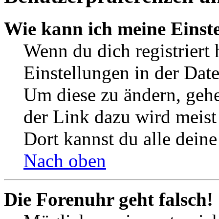
Wie kann ich meine Einst
Wenn du dich registriert 
Einstellungen in der Dat
Um diese zu ändern, gehe
der Link dazu wird meist 
Dort kannst du alle deine
Nach oben
Die Forenuhr geht falsch!