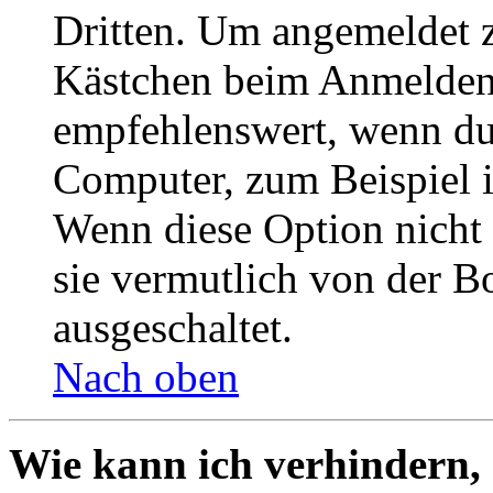
Dritten. Um angemeldet z
Kästchen beim Anmelden 
empfehlenswert, wenn du 
Computer, zum Beispiel in
Wenn diese Option nicht 
sie vermutlich von der B
ausgeschaltet.
Nach oben
Wie kann ich verhindern,