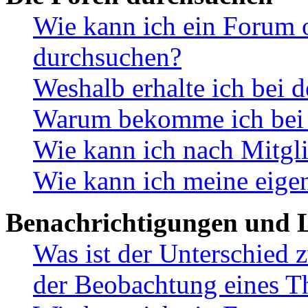
Wie kann ich ein Forum 
durchsuchen?
Weshalb erhalte ich bei 
Warum bekomme ich bei d
Wie kann ich nach Mitgl
Wie kann ich meine eige
Benachrichtigungen und L
Was ist der Unterschied
der Beobachtung eines 