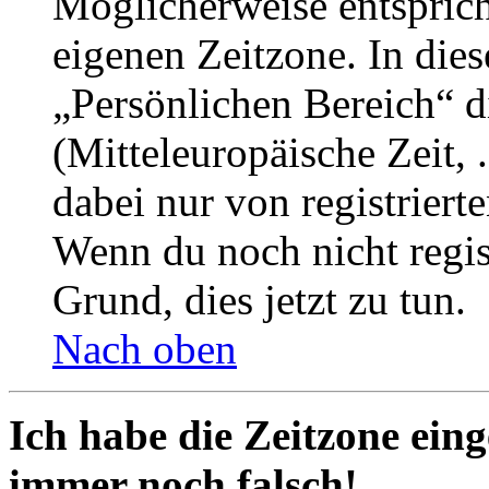
Möglicherweise entspricht
eigenen Zeitzone. In dies
„Persönlichen Bereich“ d
(Mitteleuropäische Zeit, 
dabei nur von registrier
Wenn du noch nicht registr
Grund, dies jetzt zu tun.
Nach oben
Ich habe die Zeitzone eing
immer noch falsch!