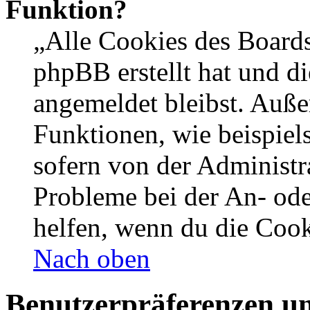
Funktion?
„Alle Cookies des Boards
phpBB erstellt hat und d
angemeldet bleibst. Auße
Funktionen, wie beispiel
sofern von der Administr
Probleme bei der An- od
helfen, wenn du die Cook
Nach oben
Benutzerpräferenzen un