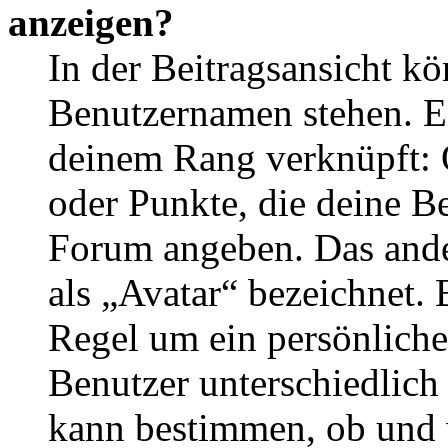
anzeigen?
In der Beitragsansicht k
Benutzernamen stehen. Ein
deinem Rang verknüpft: O
oder Punkte, die deine Be
Forum angeben. Das ander
als „Avatar“ bezeichnet. E
Regel um ein persönliche
Benutzer unterschiedlich
kann bestimmen, ob und 