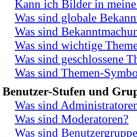
Kann ich Bilder in meine
Was sind globale Bekan
Was sind Bekanntmachu
Was sind wichtige Them
Was sind geschlossene 
Was sind Themen-Symbo
Benutzer-Stufen und Gru
Was sind Administratore
Was sind Moderatoren?
Was sind Benutzergrupp