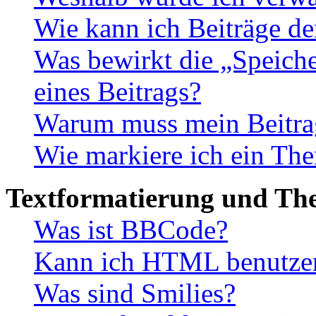
Wie kann ich Beiträge d
Was bewirkt die „Speiche
eines Beitrags?
Warum muss mein Beitrag
Wie markiere ich ein The
Textformatierung und Th
Was ist BBCode?
Kann ich HTML benutze
Was sind Smilies?