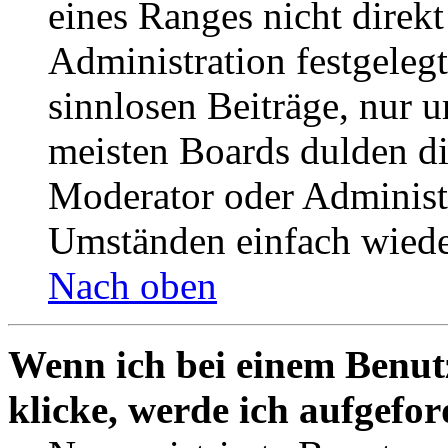
eines Ranges nicht direkt
Administration festgelegt
sinnlosen Beiträge, nur
meisten Boards dulden di
Moderator oder Administ
Umständen einfach wiede
Nach oben
Wenn ich bei einem Benut
klicke, werde ich aufgefo