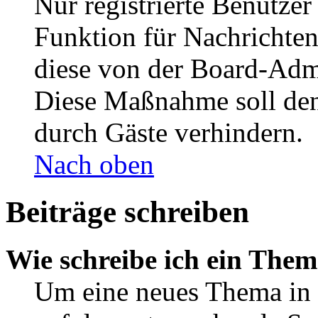
Nur registrierte Benutzer
Funktion für Nachrichten
diese von der Board-Admi
Diese Maßnahme soll den
durch Gäste verhindern.
Nach oben
Beiträge schreiben
Wie schreibe ich ein The
Um eine neues Thema in 