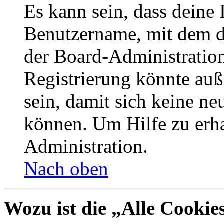
Es kann sein, dass deine 
Benutzername, mit dem d
der Board-Administration
Registrierung könnte auß
sein, damit sich keine n
können. Um Hilfe zu erha
Administration.
Nach oben
Wozu ist die „Alle Cookie