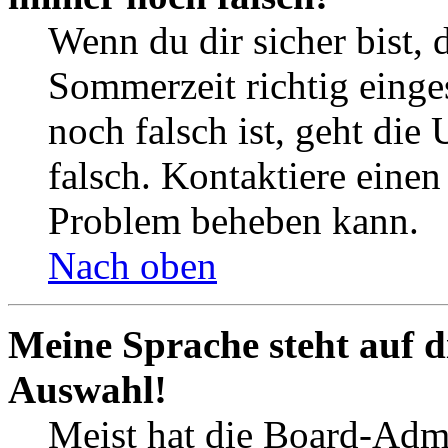
Wenn du dir sicher bist, 
Sommerzeit richtig einges
noch falsch ist, geht die
falsch. Kontaktiere einen
Problem beheben kann.
Nach oben
Meine Sprache steht auf d
Auswahl!
Meist hat die Board-Admi