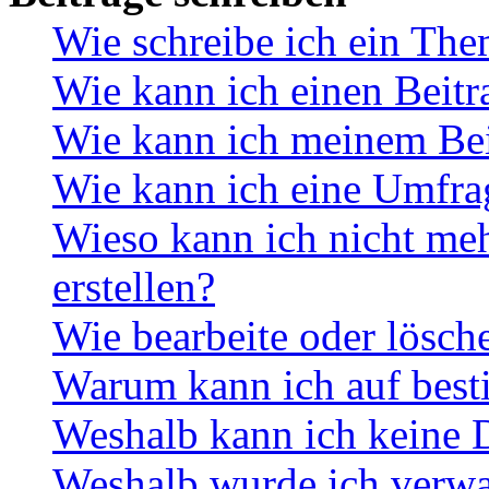
Wie schreibe ich ein Th
Wie kann ich einen Beitr
Wie kann ich meinem Bei
Wie kann ich eine Umfrag
Wieso kann ich nicht me
erstellen?
Wie bearbeite oder lösch
Warum kann ich auf best
Weshalb kann ich keine 
Weshalb wurde ich verwa