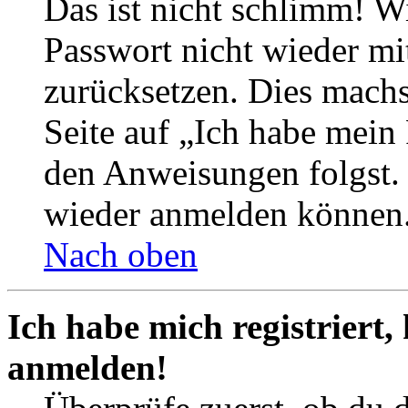
Das ist nicht schlimm! Wi
Passwort nicht wieder mit
zurücksetzen. Dies mach
Seite auf „Ich habe mein
den Anweisungen folgst. S
wieder anmelden können
Nach oben
Ich habe mich registriert,
anmelden!