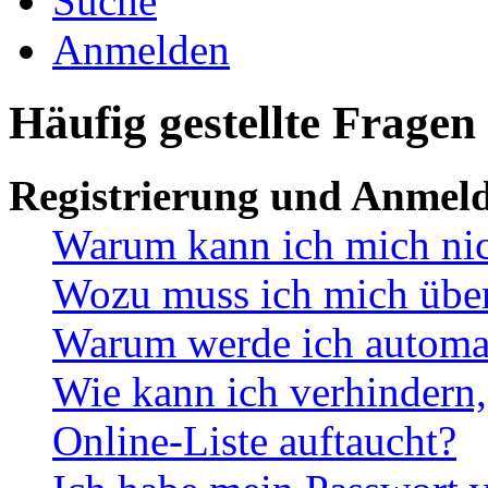
Suche
Anmelden
Häufig gestellte Fragen
Registrierung und Anmel
Warum kann ich mich ni
Wozu muss ich mich überh
Warum werde ich automa
Wie kann ich verhindern,
Online-Liste auftaucht?