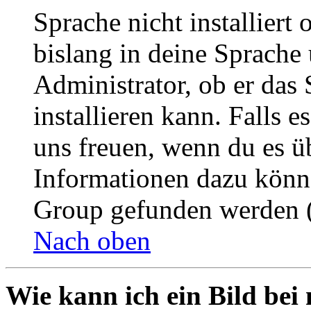
Sprache nicht installier
bislang in deine Sprache 
Administrator, ob er das 
installieren kann. Falls e
uns freuen, wenn du es ü
Informationen dazu könn
Group gefunden werden (
Nach oben
Wie kann ich ein Bild be