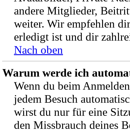
andere Mitglieder, Beitr
weiter. Wir empfehlen di
erledigt ist und dir zahlre
Nach oben
Warum werde ich automat
Wenn du beim Anmelden 
jedem Besuch automatisc
wirst du nur für eine Sit
den Missbrauch deines B