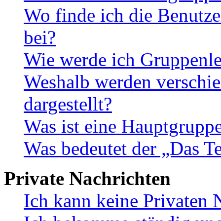
Wo finde ich die Benutze
bei?
Wie werde ich Gruppenle
Weshalb werden verschie
dargestellt?
Was ist eine Hauptgrupp
Was bedeutet der „Das Te
Private Nachrichten
Ich kann keine Privaten 