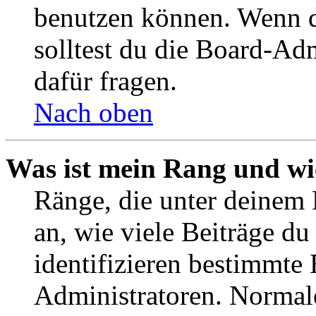
benutzen können. Wenn du
solltest du die Board-Ad
dafür fragen.
Nach oben
Was ist mein Rang und wi
Ränge, die unter deinem
an, wie viele Beiträge du 
identifizieren bestimmte
Administratoren. Normal