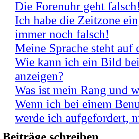
Die Forenuhr geht falsch
Ich habe die Zeitzone ein
immer noch falsch!
Meine Sprache steht auf 
Wie kann ich ein Bild b
anzeigen?
Was ist mein Rang und w
Wenn ich bei einem Benut
werde ich aufgefordert, 
Beiträge schreiben