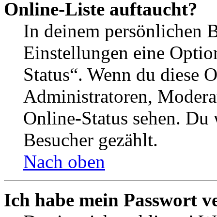
Online-Liste auftaucht?
In deinem persönlichen B
Einstellungen eine Optio
Status“. Wenn du diese O
Administratoren, Moderat
Online-Status sehen. Du w
Besucher gezählt.
Nach oben
Ich habe mein Passwort v