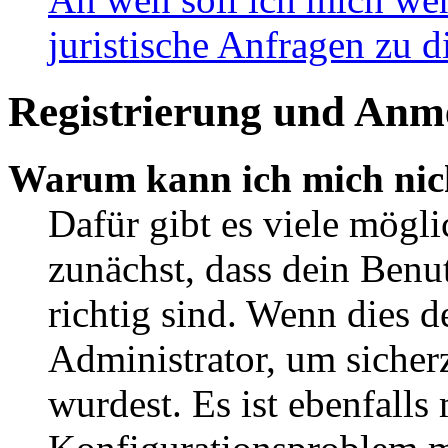
juristische Anfragen zu 
Registrierung und Anm
Warum kann ich mich nic
Dafür gibt es viele mögl
zunächst, dass dein Ben
richtig sind. Wenn dies d
Administrator, um sicher
wurdest. Es ist ebenfalls