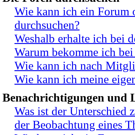
Wie kann ich ein Forum 
durchsuchen?
Weshalb erhalte ich bei 
Warum bekomme ich bei d
Wie kann ich nach Mitgl
Wie kann ich meine eige
Benachrichtigungen und L
Was ist der Unterschied
der Beobachtung eines 