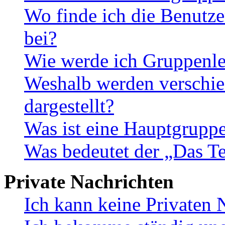
Wo finde ich die Benutze
bei?
Wie werde ich Gruppenle
Weshalb werden verschie
dargestellt?
Was ist eine Hauptgrupp
Was bedeutet der „Das Te
Private Nachrichten
Ich kann keine Privaten 