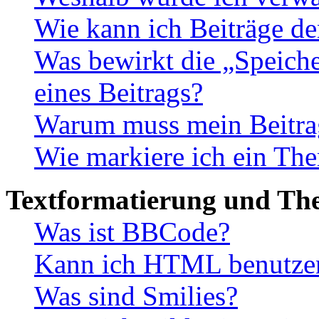
Wie kann ich Beiträge d
Was bewirkt die „Speiche
eines Beitrags?
Warum muss mein Beitrag
Wie markiere ich ein The
Textformatierung und Th
Was ist BBCode?
Kann ich HTML benutze
Was sind Smilies?