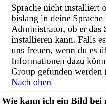
Sprache nicht installier
bislang in deine Sprache 
Administrator, ob er das 
installieren kann. Falls e
uns freuen, wenn du es ü
Informationen dazu könn
Group gefunden werden (
Nach oben
Wie kann ich ein Bild be