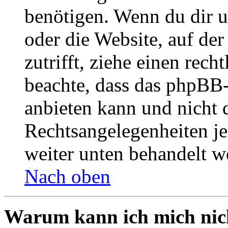
benötigen. Wenn du dir un
oder die Website, auf der 
zutrifft, ziehe einen rech
beachte, dass das phpBB
anbieten kann und nicht d
Rechtsangelegenheiten jeg
weiter unten behandelt w
Nach oben
Warum kann ich mich nich