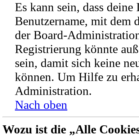
Es kann sein, dass deine 
Benutzername, mit dem d
der Board-Administration
Registrierung könnte auß
sein, damit sich keine n
können. Um Hilfe zu erha
Administration.
Nach oben
Wozu ist die „Alle Cookie