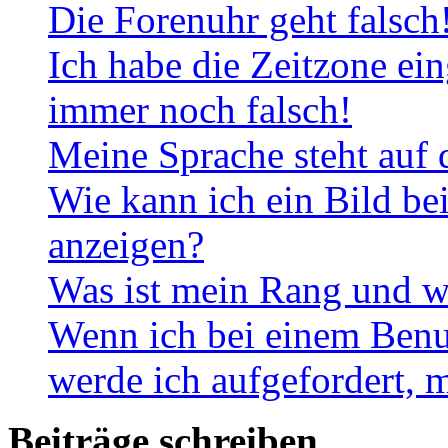
Die Forenuhr geht falsch
Ich habe die Zeitzone ein
immer noch falsch!
Meine Sprache steht auf 
Wie kann ich ein Bild b
anzeigen?
Was ist mein Rang und w
Wenn ich bei einem Benut
werde ich aufgefordert, 
Beiträge schreiben