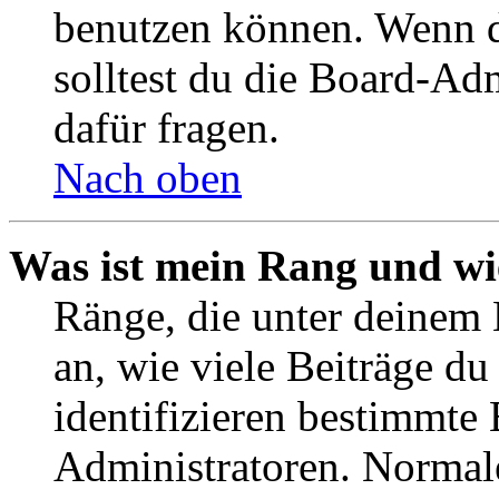
benutzen können. Wenn du
solltest du die Board-Ad
dafür fragen.
Nach oben
Was ist mein Rang und wi
Ränge, die unter deinem
an, wie viele Beiträge du 
identifizieren bestimmte
Administratoren. Normal