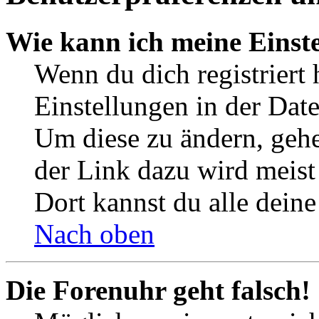
Wie kann ich meine Einst
Wenn du dich registriert 
Einstellungen in der Dat
Um diese zu ändern, gehe
der Link dazu wird meist 
Dort kannst du alle deine
Nach oben
Die Forenuhr geht falsch!