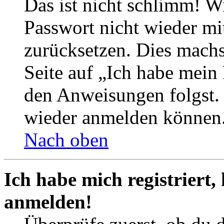
Das ist nicht schlimm! Wi
Passwort nicht wieder mit
zurücksetzen. Dies mach
Seite auf „Ich habe mein
den Anweisungen folgst. S
wieder anmelden können
Nach oben
Ich habe mich registriert,
anmelden!