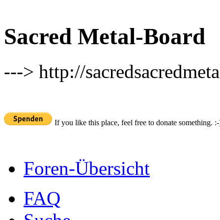
Sacred Metal-Board
---> http://sacredsacredmeta
If you like this place, feel free to donate something. :-
Foren-Übersicht
FAQ