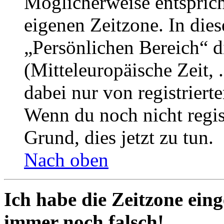
Möglicherweise entspricht
eigenen Zeitzone. In dies
„Persönlichen Bereich“ d
(Mitteleuropäische Zeit, 
dabei nur von registrier
Wenn du noch nicht registr
Grund, dies jetzt zu tun.
Nach oben
Ich habe die Zeitzone eing
immer noch falsch!