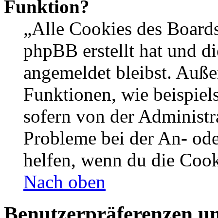
Funktion?
„Alle Cookies des Boards
phpBB erstellt hat und d
angemeldet bleibst. Auße
Funktionen, wie beispiel
sofern von der Administr
Probleme bei der An- od
helfen, wenn du die Cook
Nach oben
Benutzerpräferenzen un