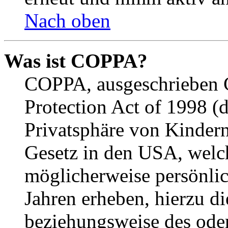
Nach oben
Was ist COPPA?
COPPA, ausgeschrieben C
Protection Act of 1998 (
Privatsphäre von Kindern
Gesetz in den USA, welche
möglicherweise persönli
Jahren erheben, hierzu d
beziehungsweise des oder