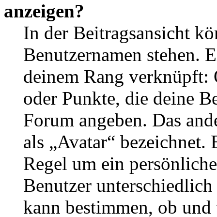
anzeigen?
In der Beitragsansicht k
Benutzernamen stehen. Ein
deinem Rang verknüpft: O
oder Punkte, die deine Be
Forum angeben. Das ander
als „Avatar“ bezeichnet. E
Regel um ein persönliche
Benutzer unterschiedlich
kann bestimmen, ob und 