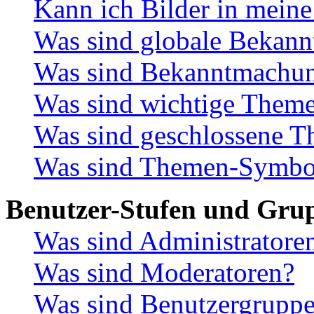
Kann ich Bilder in meine
Was sind globale Bekan
Was sind Bekanntmachu
Was sind wichtige Them
Was sind geschlossene 
Was sind Themen-Symbo
Benutzer-Stufen und Gru
Was sind Administratore
Was sind Moderatoren?
Was sind Benutzergrupp