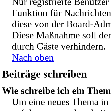
Nur registrierte Benutzer
Funktion für Nachrichten
diese von der Board-Admi
Diese Maßnahme soll den
durch Gäste verhindern.
Nach oben
Beiträge schreiben
Wie schreibe ich ein The
Um eine neues Thema in 