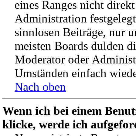
eines Ranges nicht direkt
Administration festgelegt
sinnlosen Beiträge, nur
meisten Boards dulden di
Moderator oder Administ
Umständen einfach wiede
Nach oben
Wenn ich bei einem Benut
klicke, werde ich aufgefo