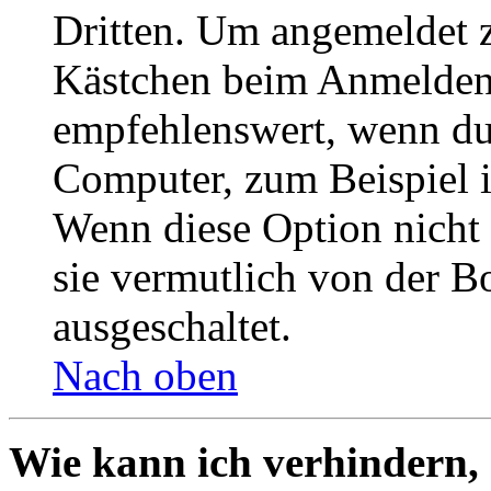
Dritten. Um angemeldet z
Kästchen beim Anmelden 
empfehlenswert, wenn du 
Computer, zum Beispiel in
Wenn diese Option nicht 
sie vermutlich von der B
ausgeschaltet.
Nach oben
Wie kann ich verhindern,