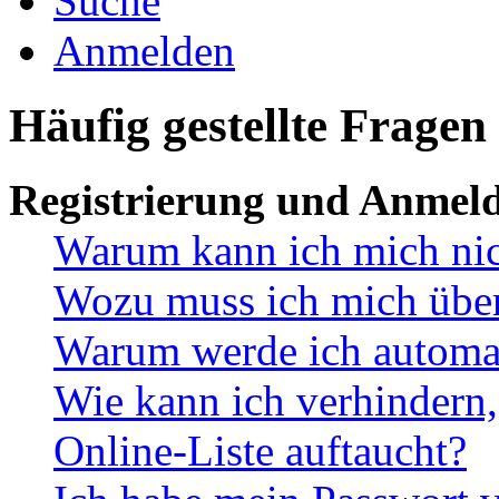
Suche
Anmelden
Häufig gestellte Fragen
Registrierung und Anmel
Warum kann ich mich ni
Wozu muss ich mich überh
Warum werde ich automa
Wie kann ich verhindern,
Online-Liste auftaucht?