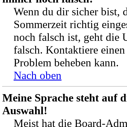
Wenn du dir sicher bist, 
Sommerzeit richtig einges
noch falsch ist, geht die
falsch. Kontaktiere einen
Problem beheben kann.
Nach oben
Meine Sprache steht auf d
Auswahl!
Meist hat die Board-Admi