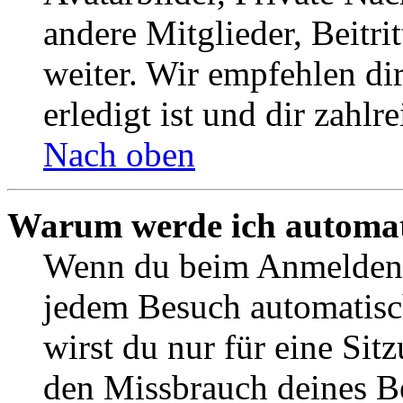
andere Mitglieder, Beitr
weiter. Wir empfehlen di
erledigt ist und dir zahlre
Nach oben
Warum werde ich automat
Wenn du beim Anmelden 
jedem Besuch automatisc
wirst du nur für eine Sit
den Missbrauch deines B