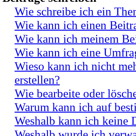
Wie schreibe ich ein Th
Wie kann ich einen Beitr
Wie kann ich meinem Bei
Wie kann ich eine Umfrag
Wieso kann ich nicht me
erstellen?
Wie bearbeite oder lösch
Warum kann ich auf best
Weshalb kann ich keine 
Weshalb wurde ich verwa