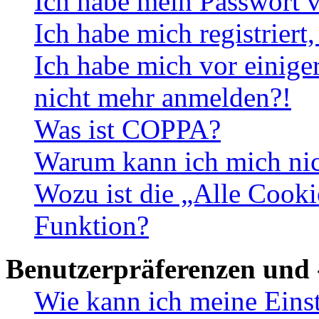
Ich habe mein Passwort v
Ich habe mich registriert
Ich habe mich vor einiger
nicht mehr anmelden?!
Was ist COPPA?
Warum kann ich mich nich
Wozu ist die „Alle Cooki
Funktion?
Benutzerpräferenzen und 
Wie kann ich meine Eins