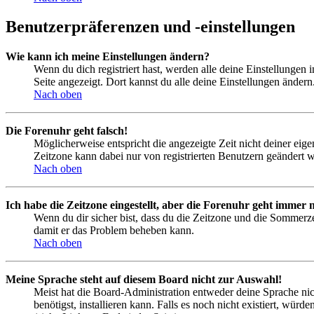
Benutzerpräferenzen und -einstellungen
Wie kann ich meine Einstellungen ändern?
Wenn du dich registriert hast, werden alle deine Einstellungen
Seite angezeigt. Dort kannst du alle deine Einstellungen ändern
Nach oben
Die Forenuhr geht falsch!
Möglicherweise entspricht die angezeigte Zeit nicht deiner eigen
Zeitzone kann dabei nur von registrierten Benutzern geändert wer
Nach oben
Ich habe die Zeitzone eingestellt, aber die Forenuhr geht immer n
Wenn du dir sicher bist, dass du die Zeitzone und die Sommerzeit
damit er das Problem beheben kann.
Nach oben
Meine Sprache steht auf diesem Board nicht zur Auswahl!
Meist hat die Board-Administration entweder deine Sprache nich
benötigst, installieren kann. Falls es noch nicht existiert, 