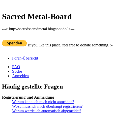
Sacred Metal-Board
---> http://sacredsacredmetal.blogspot.de/ <---
If you like this place, feel free to donate something. :-
Foren-Übersicht
FAQ
Suche
Anmelden
Häufig gestellte Fragen
Registrierung und Anmeldung
Warum kann ich mich nicht anmelden?
Wozu muss ich mich überhaupt registrieren?
Warum werde ich automatisch abgemeldet?