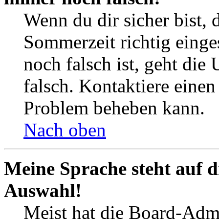
Wenn du dir sicher bist, 
Sommerzeit richtig einges
noch falsch ist, geht die
falsch. Kontaktiere einen
Problem beheben kann.
Nach oben
Meine Sprache steht auf d
Auswahl!
Meist hat die Board-Admi