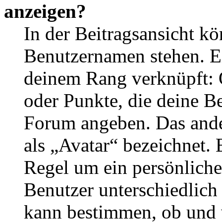
anzeigen?
In der Beitragsansicht k
Benutzernamen stehen. Ein
deinem Rang verknüpft: O
oder Punkte, die deine Be
Forum angeben. Das ander
als „Avatar“ bezeichnet. E
Regel um ein persönliche
Benutzer unterschiedlich
kann bestimmen, ob und 