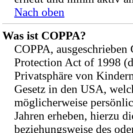
Nach oben
Was ist COPPA?
COPPA, ausgeschrieben C
Protection Act of 1998 (
Privatsphäre von Kindern
Gesetz in den USA, welche
möglicherweise persönli
Jahren erheben, hierzu d
beziehungsweise des oder