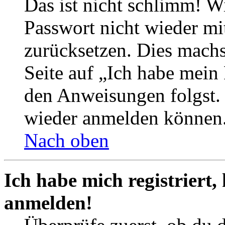
Das ist nicht schlimm! Wi
Passwort nicht wieder mit
zurücksetzen. Dies mach
Seite auf „Ich habe mein
den Anweisungen folgst. S
wieder anmelden können
Nach oben
Ich habe mich registriert,
anmelden!