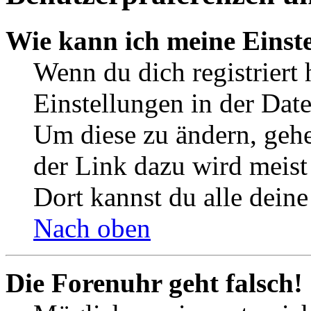
Wie kann ich meine Einst
Wenn du dich registriert 
Einstellungen in der Dat
Um diese zu ändern, gehe
der Link dazu wird meist 
Dort kannst du alle deine
Nach oben
Die Forenuhr geht falsch!