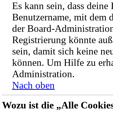
Es kann sein, dass deine 
Benutzername, mit dem d
der Board-Administration
Registrierung könnte auß
sein, damit sich keine n
können. Um Hilfe zu erha
Administration.
Nach oben
Wozu ist die „Alle Cookie