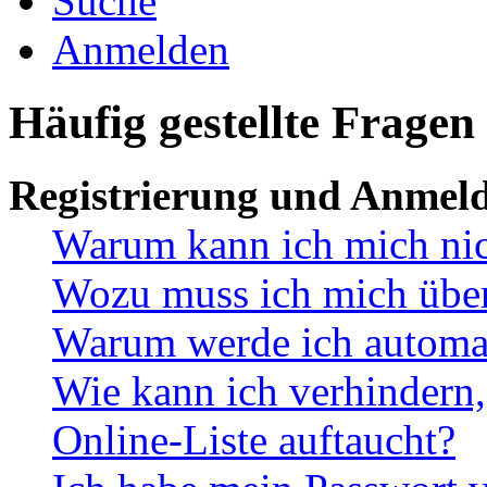
Suche
Anmelden
Häufig gestellte Fragen
Registrierung und Anmel
Warum kann ich mich ni
Wozu muss ich mich überh
Warum werde ich automa
Wie kann ich verhindern,
Online-Liste auftaucht?