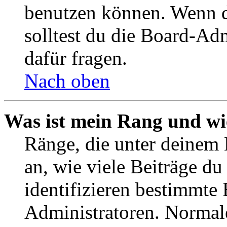
benutzen können. Wenn du
solltest du die Board-Ad
dafür fragen.
Nach oben
Was ist mein Rang und wi
Ränge, die unter deinem
an, wie viele Beiträge du 
identifizieren bestimmte
Administratoren. Normal