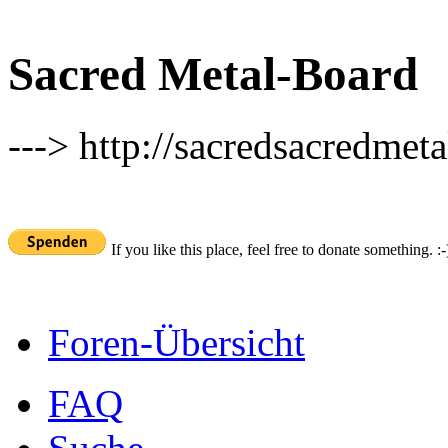
Sacred Metal-Board
---> http://sacredsacredmeta
If you like this place, feel free to donate something. :-
Foren-Übersicht
FAQ