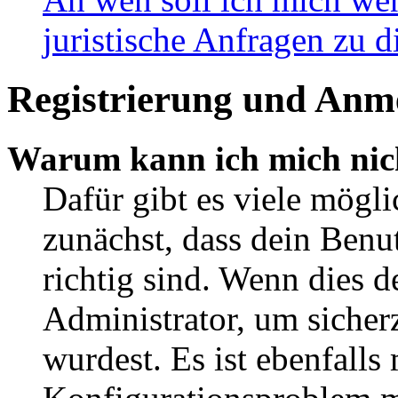
juristische Anfragen zu 
Registrierung und Anm
Warum kann ich mich nic
Dafür gibt es viele mögl
zunächst, dass dein Ben
richtig sind. Wenn dies d
Administrator, um sicher
wurdest. Es ist ebenfalls