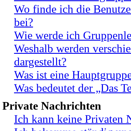
Wo finde ich die Benutze
bei?
Wie werde ich Gruppenle
Weshalb werden verschie
dargestellt?
Was ist eine Hauptgrupp
Was bedeutet der „Das Te
Private Nachrichten
Ich kann keine Privaten 