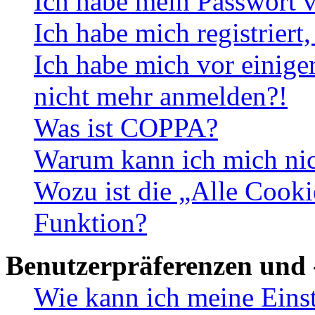
Ich habe mein Passwort v
Ich habe mich registriert
Ich habe mich vor einiger
nicht mehr anmelden?!
Was ist COPPA?
Warum kann ich mich nich
Wozu ist die „Alle Cooki
Funktion?
Benutzerpräferenzen und 
Wie kann ich meine Eins