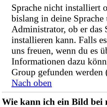
Sprache nicht installier
bislang in deine Sprache 
Administrator, ob er das 
installieren kann. Falls e
uns freuen, wenn du es ü
Informationen dazu könn
Group gefunden werden (
Nach oben
Wie kann ich ein Bild be