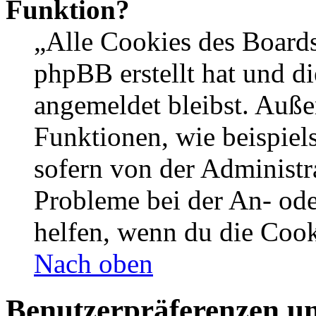
Funktion?
„Alle Cookies des Boards
phpBB erstellt hat und d
angemeldet bleibst. Auße
Funktionen, wie beispiel
sofern von der Administr
Probleme bei der An- od
helfen, wenn du die Cook
Nach oben
Benutzerpräferenzen un