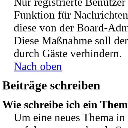
Nur registrierte Benutzer
Funktion für Nachrichten
diese von der Board-Admi
Diese Maßnahme soll den
durch Gäste verhindern.
Nach oben
Beiträge schreiben
Wie schreibe ich ein The
Um eine neues Thema in 