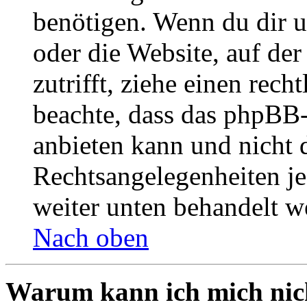
benötigen. Wenn du dir un
oder die Website, auf der 
zutrifft, ziehe einen rech
beachte, dass das phpBB
anbieten kann und nicht d
Rechtsangelegenheiten jeg
weiter unten behandelt w
Nach oben
Warum kann ich mich nich