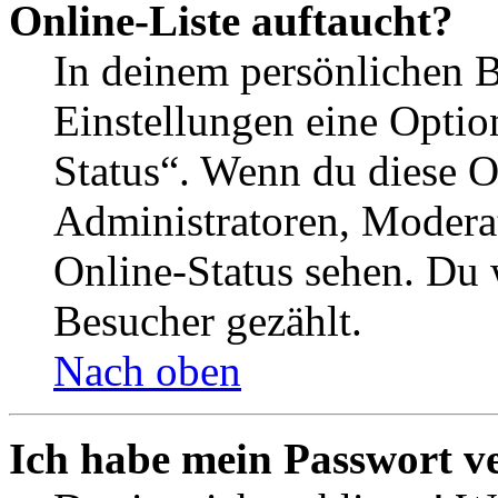
Online-Liste auftaucht?
In deinem persönlichen B
Einstellungen eine Optio
Status“. Wenn du diese O
Administratoren, Moderat
Online-Status sehen. Du w
Besucher gezählt.
Nach oben
Ich habe mein Passwort v