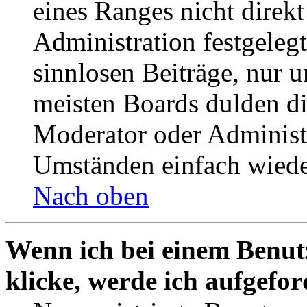
eines Ranges nicht direkt
Administration festgelegt
sinnlosen Beiträge, nur
meisten Boards dulden di
Moderator oder Administ
Umständen einfach wiede
Nach oben
Wenn ich bei einem Benut
klicke, werde ich aufgefo