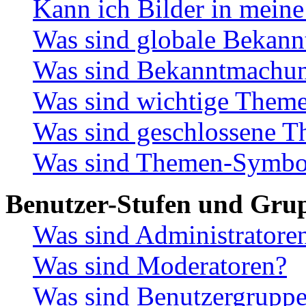
Kann ich Bilder in meine
Was sind globale Bekan
Was sind Bekanntmachu
Was sind wichtige Them
Was sind geschlossene 
Was sind Themen-Symbo
Benutzer-Stufen und Gru
Was sind Administratore
Was sind Moderatoren?
Was sind Benutzergrupp