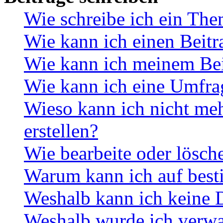
Wie schreibe ich ein Th
Wie kann ich einen Beitr
Wie kann ich meinem Bei
Wie kann ich eine Umfrag
Wieso kann ich nicht me
erstellen?
Wie bearbeite oder lösch
Warum kann ich auf best
Weshalb kann ich keine 
Weshalb wurde ich verwa