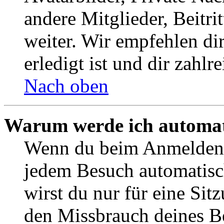
andere Mitglieder, Beitr
weiter. Wir empfehlen di
erledigt ist und dir zahlre
Nach oben
Warum werde ich automat
Wenn du beim Anmelden 
jedem Besuch automatisc
wirst du nur für eine Sit
den Missbrauch deines B