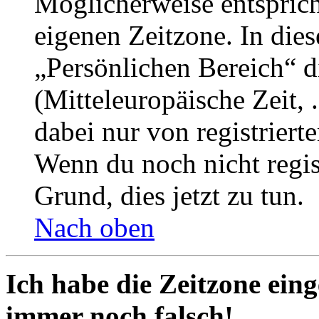
Möglicherweise entspricht
eigenen Zeitzone. In dies
„Persönlichen Bereich“ d
(Mitteleuropäische Zeit, 
dabei nur von registrier
Wenn du noch nicht registr
Grund, dies jetzt zu tun.
Nach oben
Ich habe die Zeitzone eing
immer noch falsch!