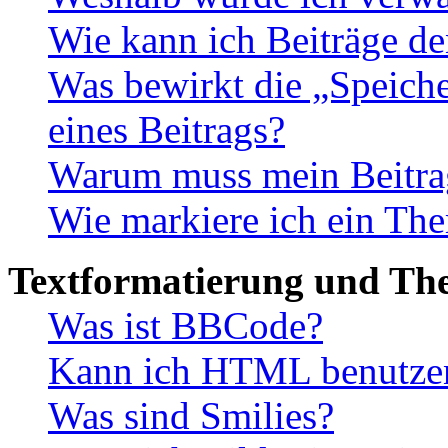
Wie kann ich Beiträge d
Was bewirkt die „Speiche
eines Beitrags?
Warum muss mein Beitrag
Wie markiere ich ein The
Textformatierung und Th
Was ist BBCode?
Kann ich HTML benutze
Was sind Smilies?