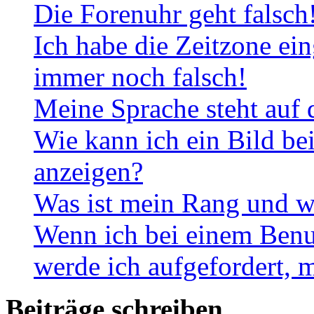
Die Forenuhr geht falsch
Ich habe die Zeitzone ein
immer noch falsch!
Meine Sprache steht auf 
Wie kann ich ein Bild b
anzeigen?
Was ist mein Rang und w
Wenn ich bei einem Benut
werde ich aufgefordert, 
Beiträge schreiben