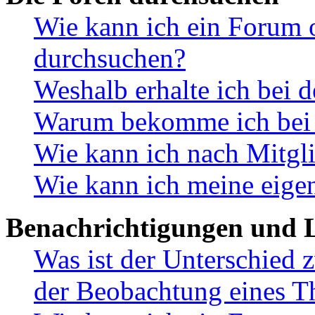
Wie kann ich ein Forum 
durchsuchen?
Weshalb erhalte ich bei 
Warum bekomme ich bei d
Wie kann ich nach Mitgl
Wie kann ich meine eige
Benachrichtigungen und L
Was ist der Unterschied
der Beobachtung eines 