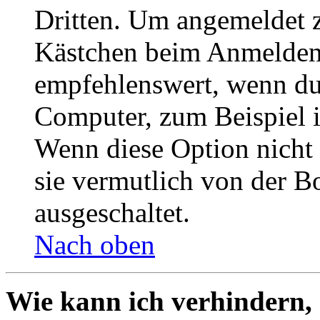
Dritten. Um angemeldet z
Kästchen beim Anmelden 
empfehlenswert, wenn du 
Computer, zum Beispiel in
Wenn diese Option nicht 
sie vermutlich von der B
ausgeschaltet.
Nach oben
Wie kann ich verhindern,