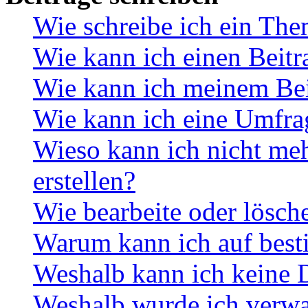
Wie schreibe ich ein Th
Wie kann ich einen Beitr
Wie kann ich meinem Bei
Wie kann ich eine Umfrag
Wieso kann ich nicht me
erstellen?
Wie bearbeite oder lösch
Warum kann ich auf best
Weshalb kann ich keine 
Weshalb wurde ich verwa