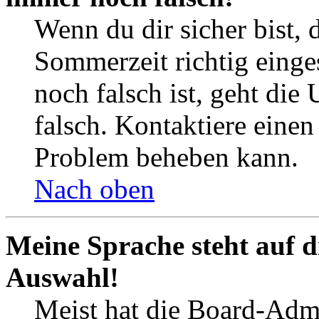
Wenn du dir sicher bist, 
Sommerzeit richtig einges
noch falsch ist, geht die
falsch. Kontaktiere einen
Problem beheben kann.
Nach oben
Meine Sprache steht auf d
Auswahl!
Meist hat die Board-Admi