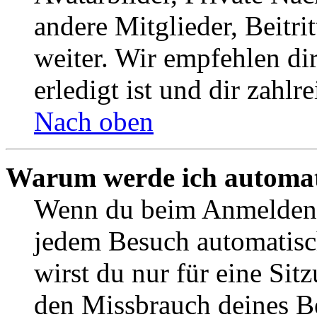
andere Mitglieder, Beitr
weiter. Wir empfehlen di
erledigt ist und dir zahlre
Nach oben
Warum werde ich automat
Wenn du beim Anmelden 
jedem Besuch automatisc
wirst du nur für eine Sit
den Missbrauch deines B