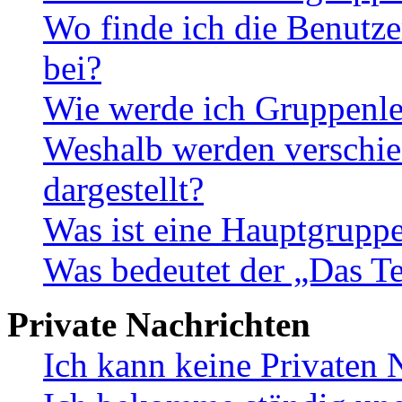
Wo finde ich die Benutze
bei?
Wie werde ich Gruppenle
Weshalb werden verschie
dargestellt?
Was ist eine Hauptgrupp
Was bedeutet der „Das Te
Private Nachrichten
Ich kann keine Privaten 