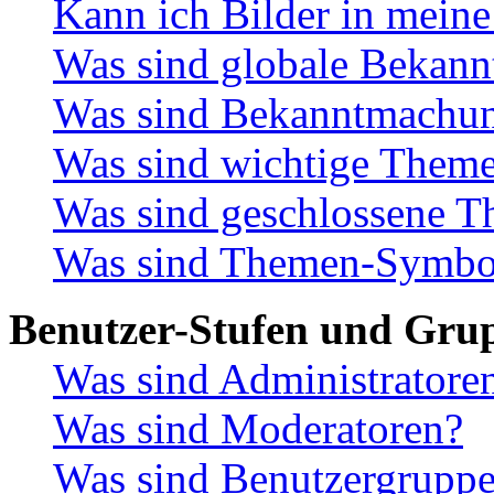
Kann ich Bilder in meine
Was sind globale Bekan
Was sind Bekanntmachu
Was sind wichtige Them
Was sind geschlossene 
Was sind Themen-Symbo
Benutzer-Stufen und Gru
Was sind Administratore
Was sind Moderatoren?
Was sind Benutzergrupp