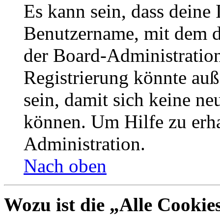
Es kann sein, dass deine 
Benutzername, mit dem d
der Board-Administration
Registrierung könnte auß
sein, damit sich keine n
können. Um Hilfe zu erha
Administration.
Nach oben
Wozu ist die „Alle Cookie