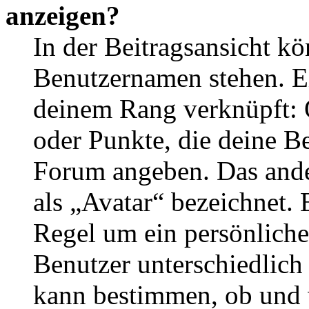
anzeigen?
In der Beitragsansicht k
Benutzernamen stehen. Ein
deinem Rang verknüpft: O
oder Punkte, die deine Be
Forum angeben. Das ander
als „Avatar“ bezeichnet. E
Regel um ein persönliche
Benutzer unterschiedlich
kann bestimmen, ob und 