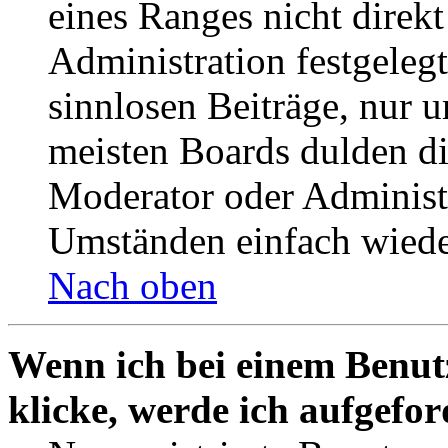
eines Ranges nicht direkt
Administration festgelegt
sinnlosen Beiträge, nur
meisten Boards dulden di
Moderator oder Administ
Umständen einfach wiede
Nach oben
Wenn ich bei einem Benut
klicke, werde ich aufgefo