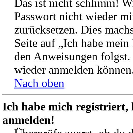
Das ist nicht schlimm! Wi
Passwort nicht wieder mit
zurücksetzen. Dies mach
Seite auf „Ich habe mein
den Anweisungen folgst. S
wieder anmelden können
Nach oben
Ich habe mich registriert,
anmelden!