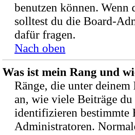
benutzen können. Wenn du
solltest du die Board-Ad
dafür fragen.
Nach oben
Was ist mein Rang und wi
Ränge, die unter deinem
an, wie viele Beiträge du 
identifizieren bestimmte
Administratoren. Normal