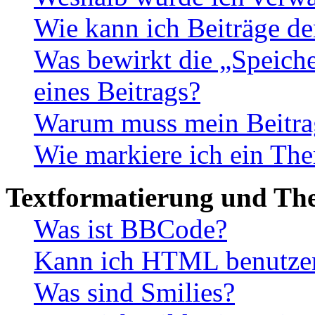
Wie kann ich Beiträge d
Was bewirkt die „Speiche
eines Beitrags?
Warum muss mein Beitrag
Wie markiere ich ein The
Textformatierung und Th
Was ist BBCode?
Kann ich HTML benutze
Was sind Smilies?