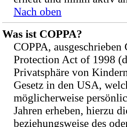
Nach oben
Was ist COPPA?
COPPA, ausgeschrieben C
Protection Act of 1998 (
Privatsphäre von Kindern
Gesetz in den USA, welche
möglicherweise persönli
Jahren erheben, hierzu d
beziehungsweise des oder