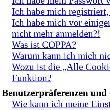
Ich habe mein Passwort v
Ich habe mich registriert
Ich habe mich vor einiger
nicht mehr anmelden?!
Was ist COPPA?
Warum kann ich mich nich
Wozu ist die „Alle Cooki
Funktion?
Benutzerpräferenzen und 
Wie kann ich meine Eins