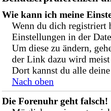
Wie kann ich meine Einst
Wenn du dich registriert 
Einstellungen in der Dat
Um diese zu ändern, gehe
der Link dazu wird meist 
Dort kannst du alle deine
Nach oben
Die Forenuhr geht falsch!