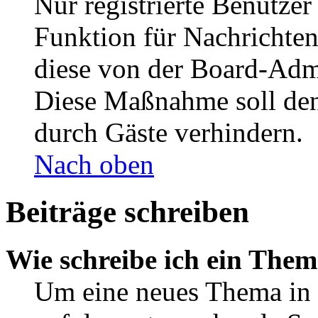
Nur registrierte Benutzer
Funktion für Nachrichten
diese von der Board-Admi
Diese Maßnahme soll den
durch Gäste verhindern.
Nach oben
Beiträge schreiben
Wie schreibe ich ein The
Um eine neues Thema in 