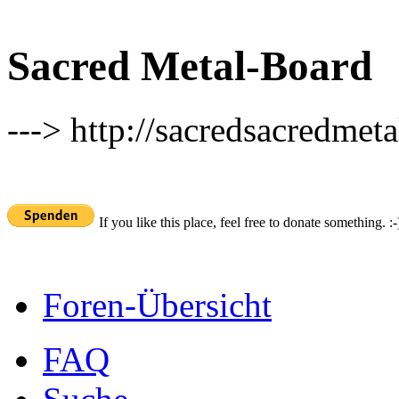
Sacred Metal-Board
---> http://sacredsacredmeta
If you like this place, feel free to donate something. :-
Foren-Übersicht
FAQ