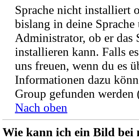
Sprache nicht installier
bislang in deine Sprache 
Administrator, ob er das 
installieren kann. Falls e
uns freuen, wenn du es ü
Informationen dazu könn
Group gefunden werden (
Nach oben
Wie kann ich ein Bild be