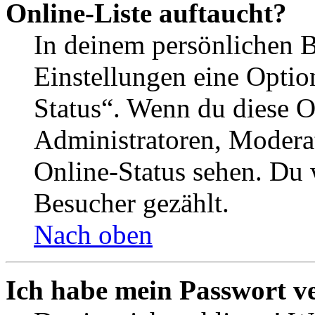
Online-Liste auftaucht?
In deinem persönlichen B
Einstellungen eine Optio
Status“. Wenn du diese O
Administratoren, Moderat
Online-Status sehen. Du w
Besucher gezählt.
Nach oben
Ich habe mein Passwort v