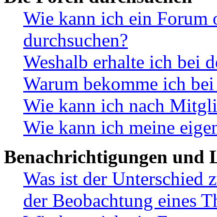
Wie kann ich ein Forum 
durchsuchen?
Weshalb erhalte ich bei 
Warum bekomme ich bei d
Wie kann ich nach Mitgl
Wie kann ich meine eige
Benachrichtigungen und L
Was ist der Unterschied
der Beobachtung eines 