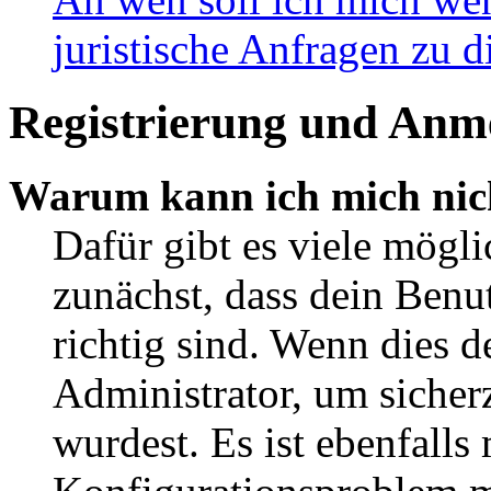
juristische Anfragen zu 
Registrierung und Anm
Warum kann ich mich nic
Dafür gibt es viele mögl
zunächst, dass dein Ben
richtig sind. Wenn dies d
Administrator, um sicher
wurdest. Es ist ebenfalls