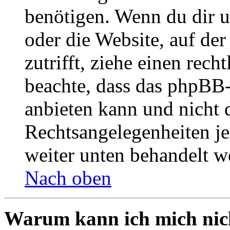
benötigen. Wenn du dir un
oder die Website, auf der 
zutrifft, ziehe einen rech
beachte, dass das phpBB
anbieten kann und nicht d
Rechtsangelegenheiten jeg
weiter unten behandelt w
Nach oben
Warum kann ich mich nich