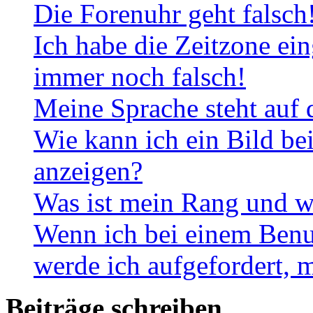
Die Forenuhr geht falsch
Ich habe die Zeitzone ein
immer noch falsch!
Meine Sprache steht auf 
Wie kann ich ein Bild b
anzeigen?
Was ist mein Rang und w
Wenn ich bei einem Benut
werde ich aufgefordert, 
Beiträge schreiben