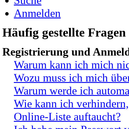
Suche
Anmelden
Häufig gestellte Fragen
Registrierung und Anmel
Warum kann ich mich ni
Wozu muss ich mich überh
Warum werde ich automa
Wie kann ich verhindern,
Online-Liste auftaucht?