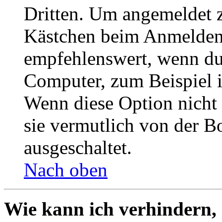
Dritten. Um angemeldet z
Kästchen beim Anmelden 
empfehlenswert, wenn du 
Computer, zum Beispiel in
Wenn diese Option nicht 
sie vermutlich von der B
ausgeschaltet.
Nach oben
Wie kann ich verhindern,