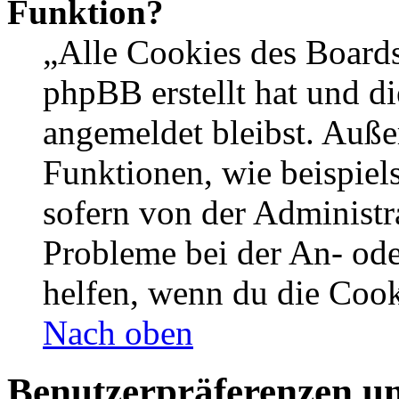
Funktion?
„Alle Cookies des Boards
phpBB erstellt hat und d
angemeldet bleibst. Auße
Funktionen, wie beispiel
sofern von der Administr
Probleme bei der An- od
helfen, wenn du die Cook
Nach oben
Benutzerpräferenzen un