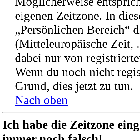
Möglicherweise entspricht
eigenen Zeitzone. In dies
„Persönlichen Bereich“ d
(Mitteleuropäische Zeit, 
dabei nur von registrier
Wenn du noch nicht registr
Grund, dies jetzt zu tun.
Nach oben
Ich habe die Zeitzone eing
immer noch falsch!