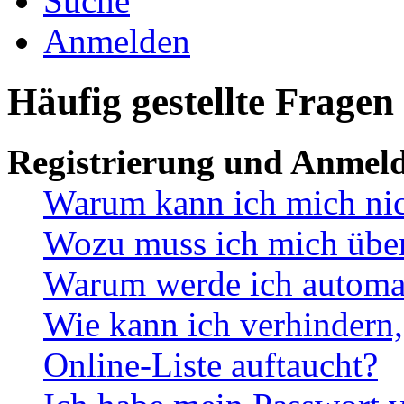
Suche
Anmelden
Häufig gestellte Fragen
Registrierung und Anmel
Warum kann ich mich ni
Wozu muss ich mich überh
Warum werde ich automa
Wie kann ich verhindern,
Online-Liste auftaucht?