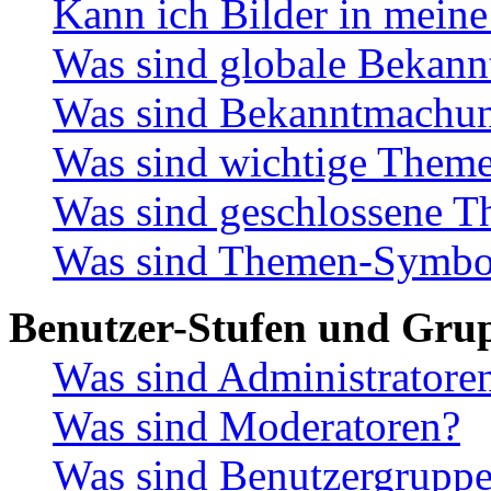
Kann ich Bilder in meine
Was sind globale Bekan
Was sind Bekanntmachu
Was sind wichtige Them
Was sind geschlossene 
Was sind Themen-Symbo
Benutzer-Stufen und Gru
Was sind Administratore
Was sind Moderatoren?
Was sind Benutzergrupp