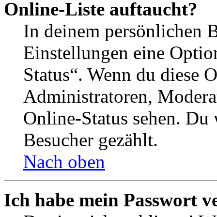
Online-Liste auftaucht?
In deinem persönlichen B
Einstellungen eine Optio
Status“. Wenn du diese O
Administratoren, Moderat
Online-Status sehen. Du w
Besucher gezählt.
Nach oben
Ich habe mein Passwort v