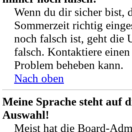
Wenn du dir sicher bist, 
Sommerzeit richtig einges
noch falsch ist, geht die
falsch. Kontaktiere einen
Problem beheben kann.
Nach oben
Meine Sprache steht auf d
Auswahl!
Meist hat die Board-Admi