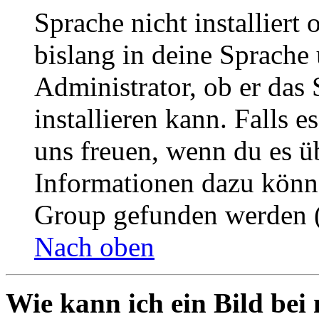
Sprache nicht installier
bislang in deine Sprache 
Administrator, ob er das 
installieren kann. Falls e
uns freuen, wenn du es ü
Informationen dazu könn
Group gefunden werden (
Nach oben
Wie kann ich ein Bild be