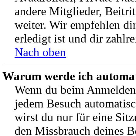
andere Mitglieder, Beitr
weiter. Wir empfehlen di
erledigt ist und dir zahlre
Nach oben
Warum werde ich automat
Wenn du beim Anmelden 
jedem Besuch automatisc
wirst du nur für eine Sit
den Missbrauch deines B