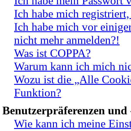
Ich habe mein Passwort v
Ich habe mich registriert
Ich habe mich vor einiger
nicht mehr anmelden?!
Was ist COPPA?
Warum kann ich mich nich
Wozu ist die „Alle Cooki
Funktion?
Benutzerpräferenzen und 
Wie kann ich meine Eins