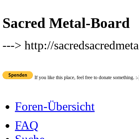
Sacred Metal-Board
---> http://sacredsacredmeta
If you like this place, feel free to donate something. :-
Foren-Übersicht
FAQ