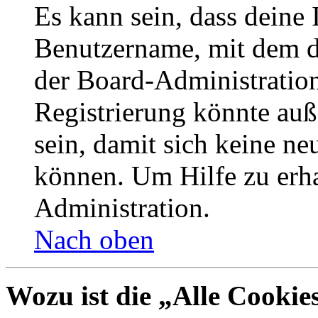
Es kann sein, dass deine 
Benutzername, mit dem d
der Board-Administration
Registrierung könnte auß
sein, damit sich keine n
können. Um Hilfe zu erha
Administration.
Nach oben
Wozu ist die „Alle Cookie