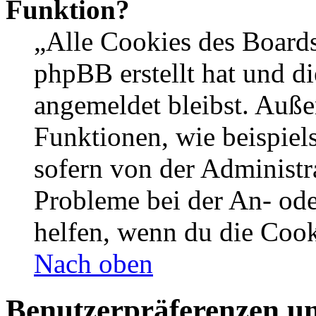
Funktion?
„Alle Cookies des Boards
phpBB erstellt hat und d
angemeldet bleibst. Auße
Funktionen, wie beispiel
sofern von der Administr
Probleme bei der An- od
helfen, wenn du die Cook
Nach oben
Benutzerpräferenzen un