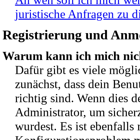
juristische Anfragen zu 
Registrierung und Anm
Warum kann ich mich nic
Dafür gibt es viele mögl
zunächst, dass dein Ben
richtig sind. Wenn dies d
Administrator, um sicher
wurdest. Es ist ebenfalls