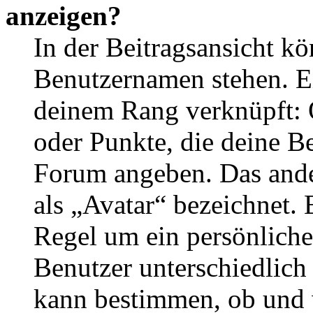
anzeigen?
In der Beitragsansicht k
Benutzernamen stehen. Ein
deinem Rang verknüpft: O
oder Punkte, die deine Be
Forum angeben. Das ander
als „Avatar“ bezeichnet. E
Regel um ein persönliche
Benutzer unterschiedlich
kann bestimmen, ob und 