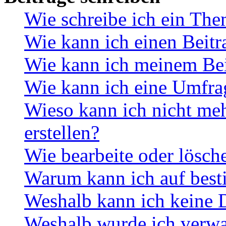
Wie schreibe ich ein Th
Wie kann ich einen Beitr
Wie kann ich meinem Bei
Wie kann ich eine Umfrag
Wieso kann ich nicht me
erstellen?
Wie bearbeite oder lösch
Warum kann ich auf best
Weshalb kann ich keine 
Weshalb wurde ich verwa