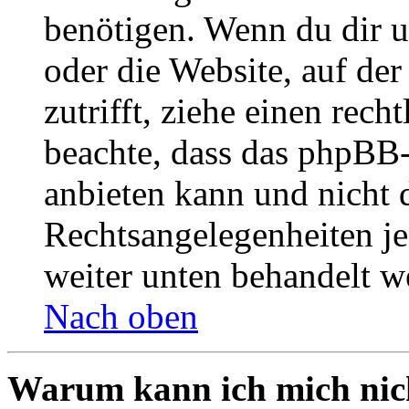
benötigen. Wenn du dir un
oder die Website, auf der 
zutrifft, ziehe einen rech
beachte, dass das phpBB
anbieten kann und nicht d
Rechtsangelegenheiten jeg
weiter unten behandelt w
Nach oben
Warum kann ich mich nich