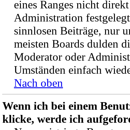
eines Ranges nicht direkt
Administration festgelegt
sinnlosen Beiträge, nur
meisten Boards dulden di
Moderator oder Administ
Umständen einfach wiede
Nach oben
Wenn ich bei einem Benut
klicke, werde ich aufgefo