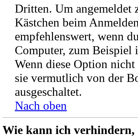
Dritten. Um angemeldet z
Kästchen beim Anmelden 
empfehlenswert, wenn du 
Computer, zum Beispiel in
Wenn diese Option nicht 
sie vermutlich von der B
ausgeschaltet.
Nach oben
Wie kann ich verhindern,