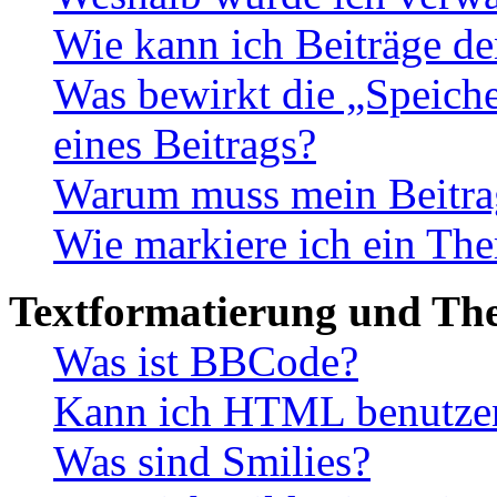
Wie kann ich Beiträge d
Was bewirkt die „Speiche
eines Beitrags?
Warum muss mein Beitrag
Wie markiere ich ein The
Textformatierung und Th
Was ist BBCode?
Kann ich HTML benutze
Was sind Smilies?