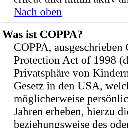
Nach oben
Was ist COPPA?
COPPA, ausgeschrieben C
Protection Act of 1998 (
Privatsphäre von Kindern
Gesetz in den USA, welche
möglicherweise persönli
Jahren erheben, hierzu d
beziehungsweise des oder