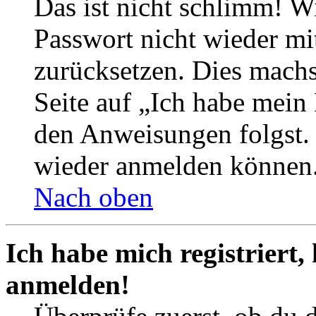
Das ist nicht schlimm! Wi
Passwort nicht wieder mit
zurücksetzen. Dies mach
Seite auf „Ich habe mein
den Anweisungen folgst. S
wieder anmelden können
Nach oben
Ich habe mich registriert,
anmelden!