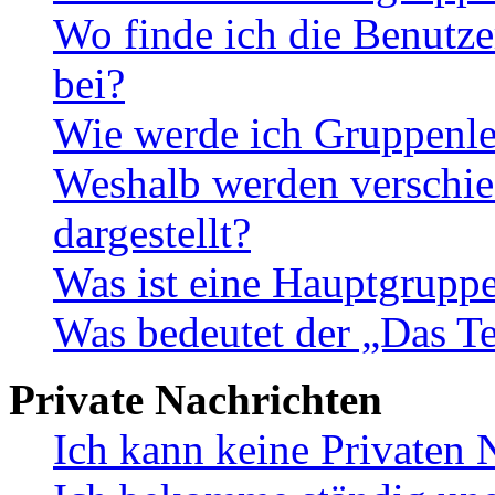
Wo finde ich die Benutze
bei?
Wie werde ich Gruppenle
Weshalb werden verschie
dargestellt?
Was ist eine Hauptgrupp
Was bedeutet der „Das Te
Private Nachrichten
Ich kann keine Privaten 