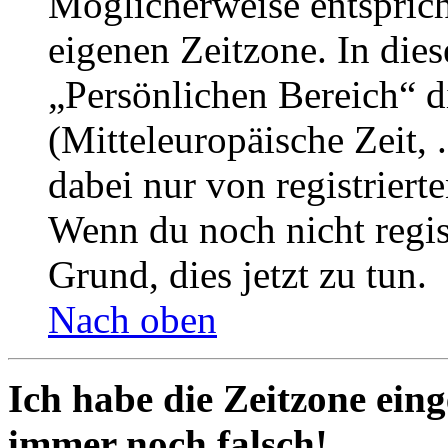
Möglicherweise entspricht
eigenen Zeitzone. In dies
„Persönlichen Bereich“ d
(Mitteleuropäische Zeit, 
dabei nur von registrier
Wenn du noch nicht registr
Grund, dies jetzt zu tun.
Nach oben
Ich habe die Zeitzone eing
immer noch falsch!