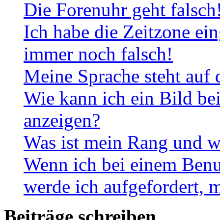
Die Forenuhr geht falsch
Ich habe die Zeitzone ein
immer noch falsch!
Meine Sprache steht auf 
Wie kann ich ein Bild b
anzeigen?
Was ist mein Rang und w
Wenn ich bei einem Benut
werde ich aufgefordert, 
Beiträge schreiben