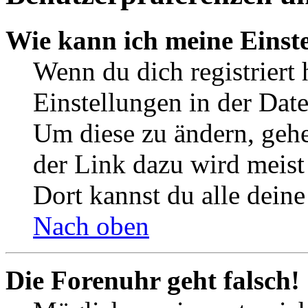
Wie kann ich meine Einst
Wenn du dich registriert 
Einstellungen in der Dat
Um diese zu ändern, gehe
der Link dazu wird meist 
Dort kannst du alle deine
Nach oben
Die Forenuhr geht falsch!