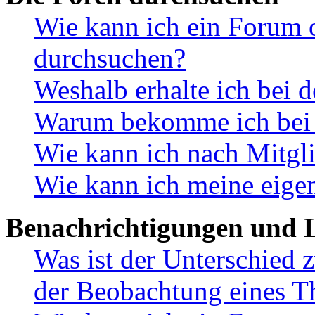
Wie kann ich ein Forum 
durchsuchen?
Weshalb erhalte ich bei 
Warum bekomme ich bei d
Wie kann ich nach Mitgl
Wie kann ich meine eige
Benachrichtigungen und L
Was ist der Unterschied
der Beobachtung eines 