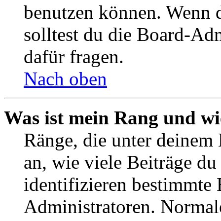
benutzen können. Wenn du
solltest du die Board-Ad
dafür fragen.
Nach oben
Was ist mein Rang und wi
Ränge, die unter deinem
an, wie viele Beiträge du 
identifizieren bestimmte
Administratoren. Normal