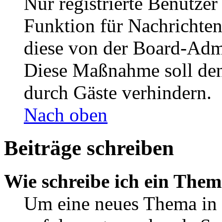
Nur registrierte Benutzer
Funktion für Nachrichten
diese von der Board-Admi
Diese Maßnahme soll den
durch Gäste verhindern.
Nach oben
Beiträge schreiben
Wie schreibe ich ein The
Um eine neues Thema in 