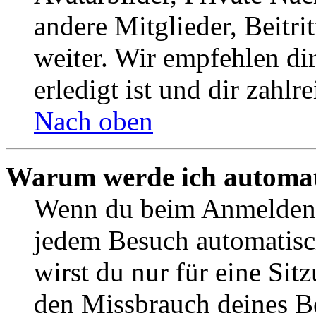
andere Mitglieder, Beitr
weiter. Wir empfehlen di
erledigt ist und dir zahlre
Nach oben
Warum werde ich automat
Wenn du beim Anmelden 
jedem Besuch automatisc
wirst du nur für eine Sit
den Missbrauch deines B