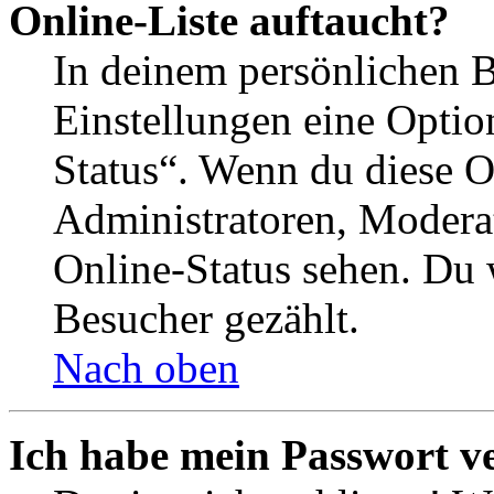
Online-Liste auftaucht?
In deinem persönlichen B
Einstellungen eine Optio
Status“. Wenn du diese O
Administratoren, Moderat
Online-Status sehen. Du w
Besucher gezählt.
Nach oben
Ich habe mein Passwort v