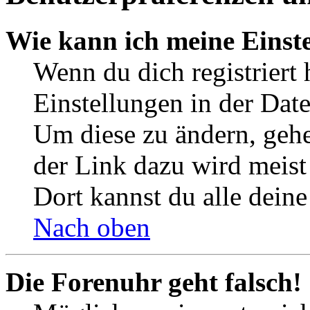
Wie kann ich meine Einst
Wenn du dich registriert 
Einstellungen in der Dat
Um diese zu ändern, gehe
der Link dazu wird meist 
Dort kannst du alle deine
Nach oben
Die Forenuhr geht falsch!