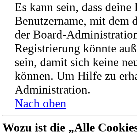
Es kann sein, dass deine 
Benutzername, mit dem d
der Board-Administration
Registrierung könnte auß
sein, damit sich keine n
können. Um Hilfe zu erha
Administration.
Nach oben
Wozu ist die „Alle Cookie