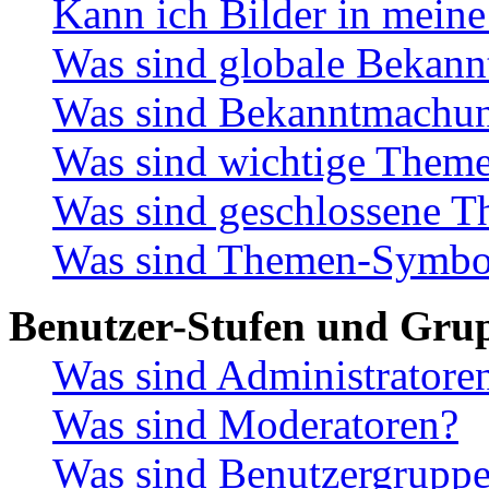
Kann ich Bilder in meine
Was sind globale Bekan
Was sind Bekanntmachu
Was sind wichtige Them
Was sind geschlossene 
Was sind Themen-Symbo
Benutzer-Stufen und Gru
Was sind Administratore
Was sind Moderatoren?
Was sind Benutzergrupp