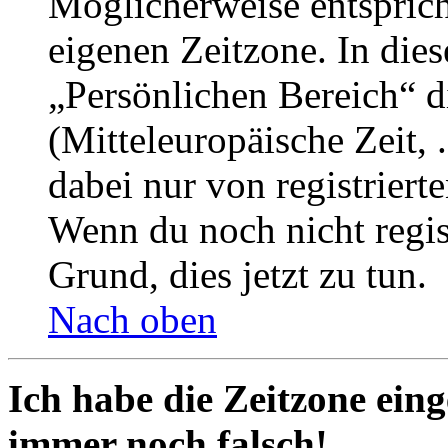
Möglicherweise entspricht
eigenen Zeitzone. In dies
„Persönlichen Bereich“ d
(Mitteleuropäische Zeit, 
dabei nur von registrier
Wenn du noch nicht registr
Grund, dies jetzt zu tun.
Nach oben
Ich habe die Zeitzone eing
immer noch falsch!