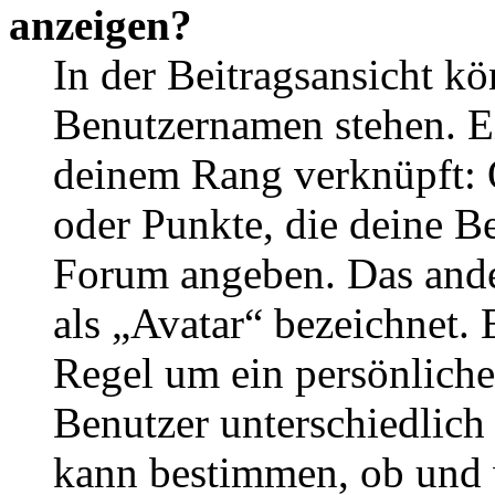
anzeigen?
In der Beitragsansicht k
Benutzernamen stehen. Ein
deinem Rang verknüpft: O
oder Punkte, die deine Be
Forum angeben. Das ander
als „Avatar“ bezeichnet. E
Regel um ein persönliche
Benutzer unterschiedlich
kann bestimmen, ob und 