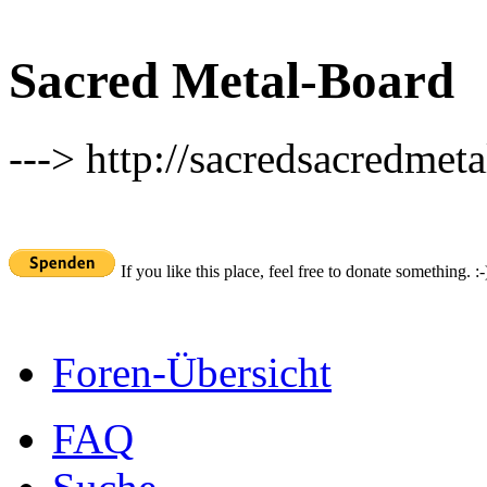
Sacred Metal-Board
---> http://sacredsacredmeta
If you like this place, feel free to donate something. :-
Foren-Übersicht
FAQ