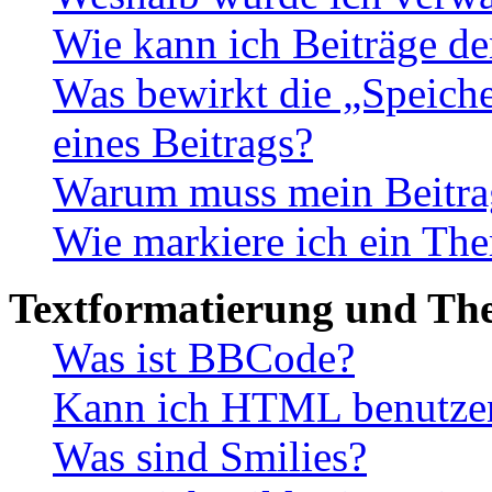
Wie kann ich Beiträge d
Was bewirkt die „Speiche
eines Beitrags?
Warum muss mein Beitrag
Wie markiere ich ein The
Textformatierung und Th
Was ist BBCode?
Kann ich HTML benutze
Was sind Smilies?