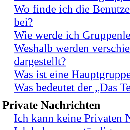
Wo finde ich die Benutze
bei?
Wie werde ich Gruppenle
Weshalb werden verschie
dargestellt?
Was ist eine Hauptgrupp
Was bedeutet der „Das Te
Private Nachrichten
Ich kann keine Privaten 