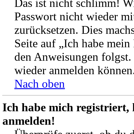
Das ist nicht schlimm! Wi
Passwort nicht wieder mit
zurücksetzen. Dies mach
Seite auf „Ich habe mein
den Anweisungen folgst. S
wieder anmelden können
Nach oben
Ich habe mich registriert,
anmelden!