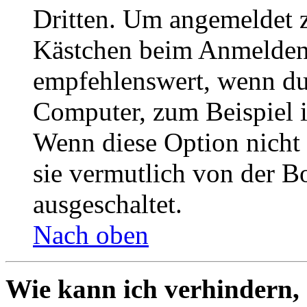
Dritten. Um angemeldet z
Kästchen beim Anmelden 
empfehlenswert, wenn du 
Computer, zum Beispiel in
Wenn diese Option nicht 
sie vermutlich von der B
ausgeschaltet.
Nach oben
Wie kann ich verhindern,