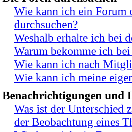
Wie kann ich ein Forum 
durchsuchen?
Weshalb erhalte ich bei 
Warum bekomme ich bei d
Wie kann ich nach Mitgl
Wie kann ich meine eige
Benachrichtigungen und L
Was ist der Unterschied
der Beobachtung eines 