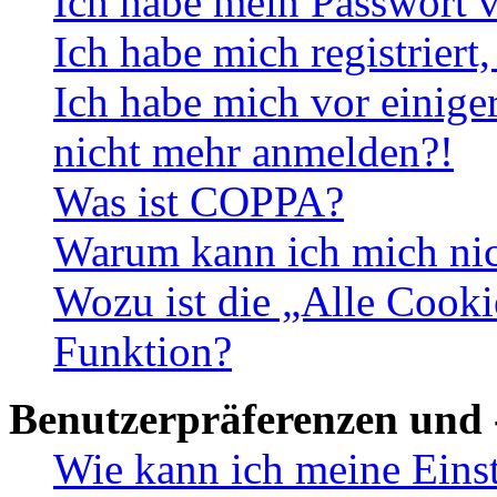
Ich habe mein Passwort v
Ich habe mich registriert
Ich habe mich vor einiger
nicht mehr anmelden?!
Was ist COPPA?
Warum kann ich mich nich
Wozu ist die „Alle Cooki
Funktion?
Benutzerpräferenzen und 
Wie kann ich meine Eins