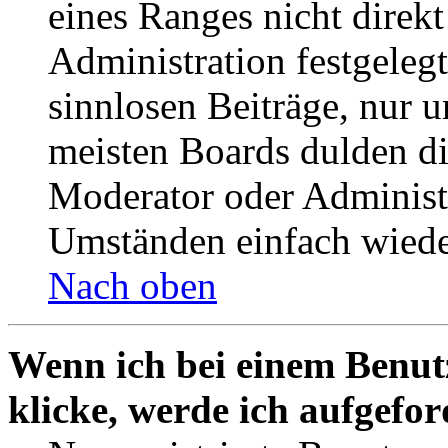
eines Ranges nicht direkt
Administration festgelegt
sinnlosen Beiträge, nur
meisten Boards dulden di
Moderator oder Administ
Umständen einfach wiede
Nach oben
Wenn ich bei einem Benut
klicke, werde ich aufgefo