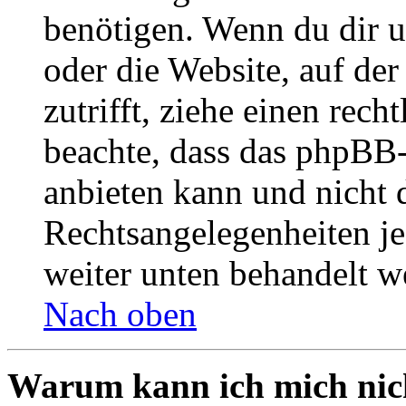
benötigen. Wenn du dir un
oder die Website, auf der 
zutrifft, ziehe einen rech
beachte, dass das phpBB
anbieten kann und nicht d
Rechtsangelegenheiten jeg
weiter unten behandelt w
Nach oben
Warum kann ich mich nich