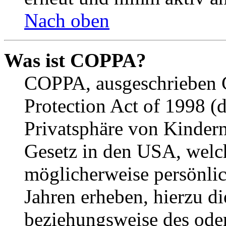
Nach oben
Was ist COPPA?
COPPA, ausgeschrieben C
Protection Act of 1998 (
Privatsphäre von Kindern
Gesetz in den USA, welche
möglicherweise persönli
Jahren erheben, hierzu d
beziehungsweise des oder