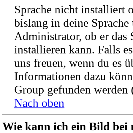
Sprache nicht installier
bislang in deine Sprache 
Administrator, ob er das 
installieren kann. Falls e
uns freuen, wenn du es ü
Informationen dazu könn
Group gefunden werden (
Nach oben
Wie kann ich ein Bild be