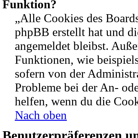
Funktion?
„Alle Cookies des Boards
phpBB erstellt hat und d
angemeldet bleibst. Auße
Funktionen, wie beispiel
sofern von der Administr
Probleme bei der An- od
helfen, wenn du die Cook
Nach oben
Benutzerpräferenzen un