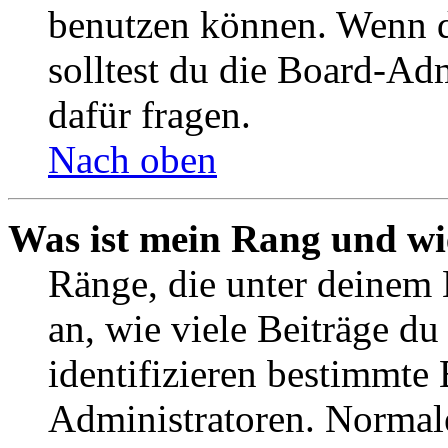
benutzen können. Wenn du
solltest du die Board-Ad
dafür fragen.
Nach oben
Was ist mein Rang und wi
Ränge, die unter deinem
an, wie viele Beiträge du 
identifizieren bestimmte
Administratoren. Normal