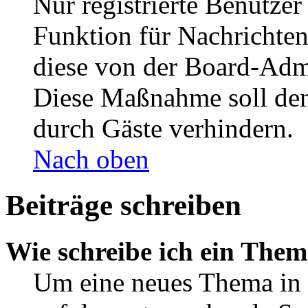
Nur registrierte Benutzer
Funktion für Nachrichten
diese von der Board-Admi
Diese Maßnahme soll den
durch Gäste verhindern.
Nach oben
Beiträge schreiben
Wie schreibe ich ein The
Um eine neues Thema in 