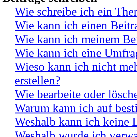
Wie schreibe ich ein Th
Wie kann ich einen Beitr
Wie kann ich meinem Bei
Wie kann ich eine Umfrag
Wieso kann ich nicht me
erstellen?
Wie bearbeite oder lösch
Warum kann ich auf best
Weshalb kann ich keine 
Weshalb wurde ich verwa