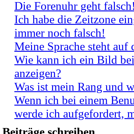
Die Forenuhr geht falsch
Ich habe die Zeitzone ein
immer noch falsch!
Meine Sprache steht auf 
Wie kann ich ein Bild b
anzeigen?
Was ist mein Rang und w
Wenn ich bei einem Benut
werde ich aufgefordert, 
Beiträge schreiben