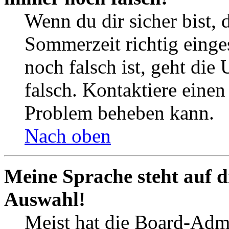
Wenn du dir sicher bist, 
Sommerzeit richtig einges
noch falsch ist, geht die
falsch. Kontaktiere einen
Problem beheben kann.
Nach oben
Meine Sprache steht auf d
Auswahl!
Meist hat die Board-Admi