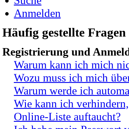
Suche
Anmelden
Häufig gestellte Fragen
Registrierung und Anmel
Warum kann ich mich ni
Wozu muss ich mich überh
Warum werde ich automa
Wie kann ich verhindern,
Online-Liste auftaucht?