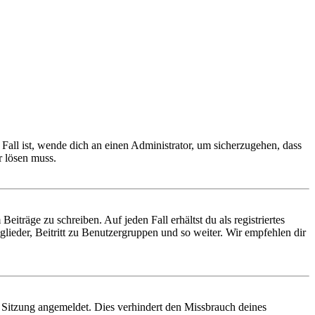
Fall ist, wende dich an einen Administrator, um sicherzugehen, dass
r lösen muss.
iträge zu schreiben. Auf jeden Fall erhältst du als registriertes
glieder, Beitritt zu Benutzergruppen und so weiter. Wir empfehlen dir
Sitzung angemeldet. Dies verhindert den Missbrauch deines