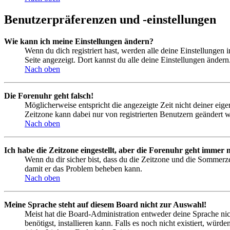
Benutzerpräferenzen und -einstellungen
Wie kann ich meine Einstellungen ändern?
Wenn du dich registriert hast, werden alle deine Einstellungen
Seite angezeigt. Dort kannst du alle deine Einstellungen ändern
Nach oben
Die Forenuhr geht falsch!
Möglicherweise entspricht die angezeigte Zeit nicht deiner eigen
Zeitzone kann dabei nur von registrierten Benutzern geändert wer
Nach oben
Ich habe die Zeitzone eingestellt, aber die Forenuhr geht immer n
Wenn du dir sicher bist, dass du die Zeitzone und die Sommerzeit
damit er das Problem beheben kann.
Nach oben
Meine Sprache steht auf diesem Board nicht zur Auswahl!
Meist hat die Board-Administration entweder deine Sprache nich
benötigst, installieren kann. Falls es noch nicht existiert, 