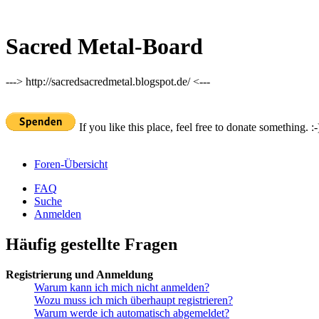
Sacred Metal-Board
---> http://sacredsacredmetal.blogspot.de/ <---
If you like this place, feel free to donate something. :-
Foren-Übersicht
FAQ
Suche
Anmelden
Häufig gestellte Fragen
Registrierung und Anmeldung
Warum kann ich mich nicht anmelden?
Wozu muss ich mich überhaupt registrieren?
Warum werde ich automatisch abgemeldet?