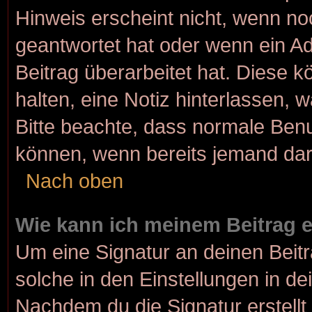
Hinweis erscheint nicht, wenn no
geantwortet hat oder wenn ein Ad
Beitrag überarbeitet hat. Diese kö
halten, eine Notiz hinterlassen, 
Bitte beachte, dass normale Benu
können, wenn bereits jemand dar
Nach oben
Wie kann ich meinem Beitrag 
Um eine Signatur an deinen Beit
solche in den Einstellungen in d
Nachdem du die Signatur erstellt