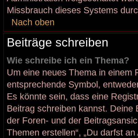
Missbrauch dieses Systems durc
Nach oben
Beiträge schreiben
Wie schreibe ich ein Thema?
Um eine neues Thema in einem Fo
entsprechende Symbol, entweder 
Es könnte sein, dass eine Registr
Beitrag schreiben kannst. Deine
der Foren- und der Beitragsansich
Themen erstellen“, „Du darfst a