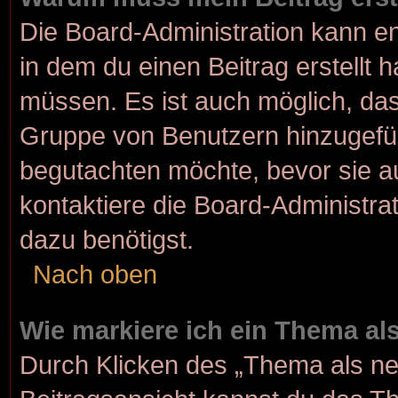
Die Board-Administration kann e
in dem du einen Beitrag erstellt 
müssen. Es ist auch möglich, dass
Gruppe von Benutzern hinzugefügt
begutachten möchte, bevor sie au
kontaktiere die Board-Administra
dazu benötigst.
Nach oben
Wie markiere ich ein Thema al
Durch Klicken des „Thema als ne