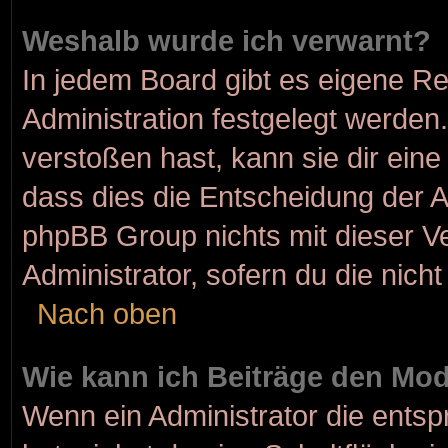
Weshalb wurde ich verwarnt?
In jedem Board gibt es eigene Re
Administration festgelegt werde
verstoßen hast, kann sie dir eine
dass dies die Entscheidung der A
phpBB Group nichts mit dieser Ve
Administrator, sofern du die nicht
Nach oben
Wie kann ich Beiträge den Mo
Wenn ein Administrator die ent