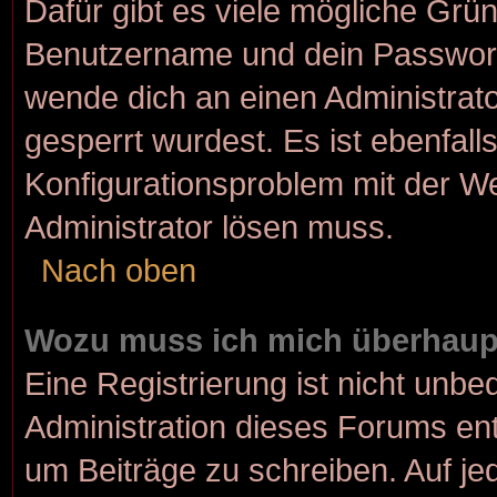
Dafür gibt es viele mögliche Grü
Benutzername und dein Passwort r
wende dich an einen Administrato
gesperrt wurdest. Es ist ebenfall
Konfigurationsproblem mit der We
Administrator lösen muss.
Nach oben
Wozu muss ich mich überhaupt
Eine Registrierung ist nicht unbe
Administration dieses Forums ents
um Beiträge zu schreiben. Auf jede