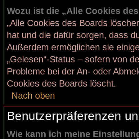
Wozu ist die „Alle Cookies de
„Alle Cookies des Boards löschen“
hat und die dafür sorgen, dass d
Außerdem ermöglichen sie einige
„Gelesen“-Status – sofern von der
Probleme bei der An- oder Abmel
Cookies des Boards löscht.
Nach oben
Benutzerpräferenzen un
Wie kann ich meine Einstellu