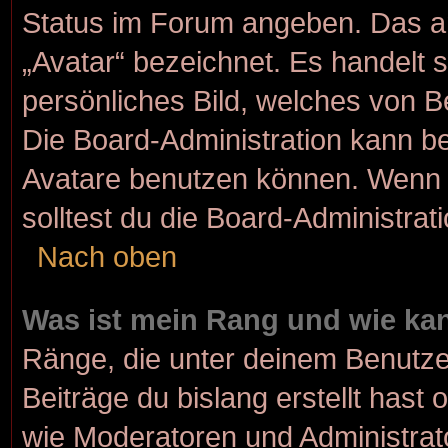
Status im Forum angeben. Das and
„Avatar“ bezeichnet. Es handelt s
persönliches Bild, welches von Be
Die Board-Administration kann b
Avatare benutzen können. Wenn d
solltest du die Board-Administra
Nach oben
Was ist mein Rang und wie kan
Ränge, die unter deinem Benutze
Beiträge du bislang erstellt hast 
wie Moderatoren und Administrat