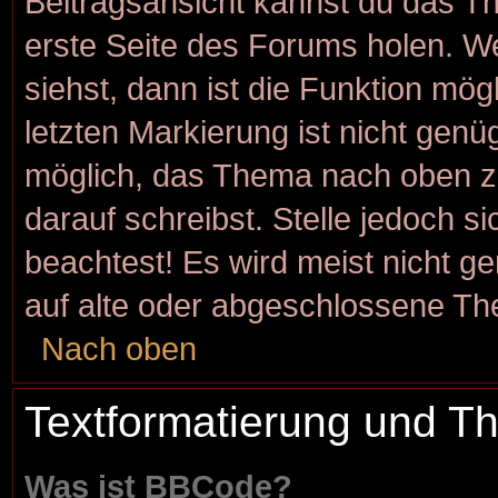
Beitragsansicht kannst du das T
erste Seite des Forums holen. W
siehst, dann ist die Funktion mögl
letzten Markierung ist nicht genü
möglich, das Thema nach oben zu
darauf schreibst. Stelle jedoch s
beachtest! Es wird meist nicht g
auf alte oder abgeschlossene Th
Nach oben
Textformatierung und 
Was ist BBCode?