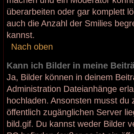
überarbeiten oder gar komplett l
auch die Anzahl der Smilies begr
kannst.
Nach oben
Kann ich Bilder in meine Beit
Ja, Bilder können in deinem Bei
Administration Dateianhänge erlau
hochladen. Ansonsten musst du z
öffentlich zugänglichen Server lie
bild.gif. Du kannst weder Bilder 