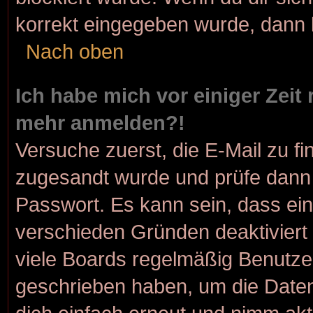
korrekt eingegeben wurde, dann k
Nach oben
Ich habe mich vor einiger Zeit 
mehr anmelden?!
Versuche zuerst, die E-Mail zu fin
zugesandt wurde und prüfe dann
Passwort. Es kann sein, dass ein
verschieden Gründen deaktiviert
viele Boards regelmäßig Benutzer,
geschrieben haben, um die Daten