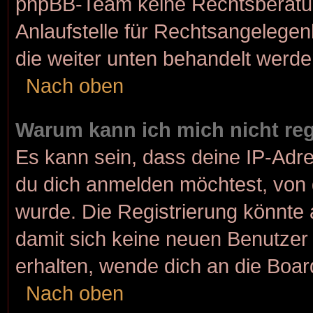
phpBB-Team keine Rechtsberatun
Anlaufstelle für Rechtsangelegenh
die weiter unten behandelt werde
Nach oben
Warum kann ich mich nicht reg
Es kann sein, dass deine IP-Adr
du dich anmelden möchtest, von 
wurde. Die Registrierung könnte
damit sich keine neuen Benutze
erhalten, wende dich an die Boar
Nach oben