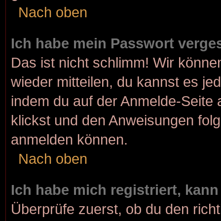
Nach oben
Ich habe mein Passwort verge
Das ist nicht schlimm! Wir können
wieder mitteilen, du kannst es j
indem du auf der Anmelde-Seite 
klickst und den Anweisungen folgs
anmelden können.
Nach oben
Ich habe mich registriert, kan
Überprüfe zuerst, ob du den rich