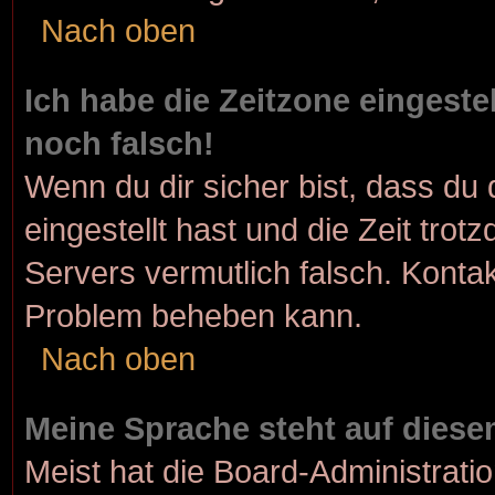
Nach oben
Ich habe die Zeitzone eingeste
noch falsch!
Wenn du dir sicher bist, dass du 
eingestellt hast und die Zeit trot
Servers vermutlich falsch. Kontak
Problem beheben kann.
Nach oben
Meine Sprache steht auf diese
Meist hat die Board-Administrati