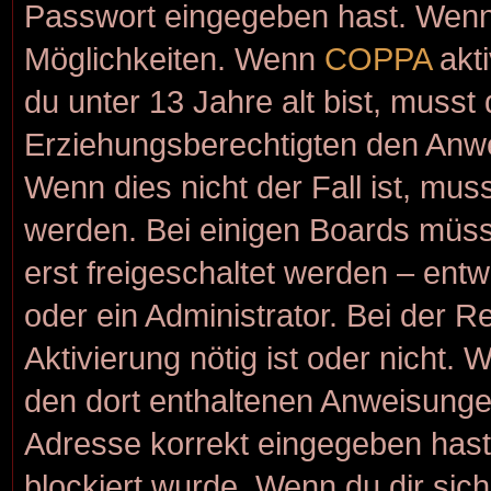
Passwort eingegeben hast. Wenn 
Möglichkeiten. Wenn
COPPA
akti
du unter 13 Jahre alt bist, musst
Erziehungsberechtigten den Anwei
Wenn dies nicht der Fall ist, muss
werden. Bei einigen Boards müss
erst freigeschaltet werden – ent
oder ein Administrator. Bei der Re
Aktivierung nötig ist oder nicht. 
den dort enthaltenen Anweisunge
Adresse korrekt eingegeben hast
blockiert wurde. Wenn du dir sic