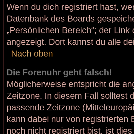
Wenn du dich registriert hast, we
Datenbank des Boards gespeiche
„Persönlichen Bereich“; der Link 
angezeigt. Dort kannst du alle de
Nach oben
Die Forenuhr geht falsch!
Möglicherweise entspricht die ang
Zeitzone. In diesem Fall solltest 
passende Zeitzone (Mitteleuropäis
kann dabei nur von registrierte
noch nicht registriert bist, ist die