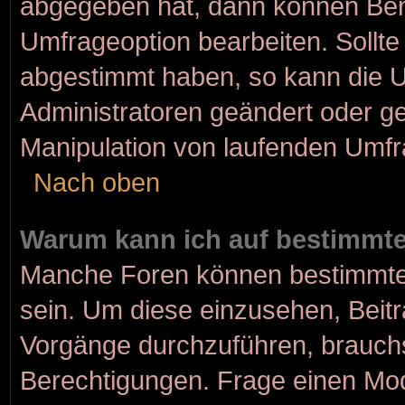
abgegeben hat, dann können Ben
Umfrageoption bearbeiten. Sollte
abgestimmt haben, so kann die 
Administratoren geändert oder ge
Manipulation von laufenden Umfr
Nach oben
Warum kann ich auf bestimmte
Manche Foren können bestimmte
sein. Um diese einzusehen, Beitr
Vorgänge durchzuführen, brauch
Berechtigungen. Frage einen Mod