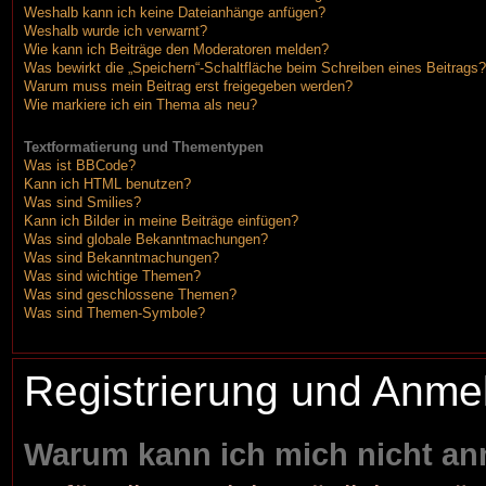
Weshalb kann ich keine Dateianhänge anfügen?
Weshalb wurde ich verwarnt?
Wie kann ich Beiträge den Moderatoren melden?
Was bewirkt die „Speichern“-Schaltfläche beim Schreiben eines Beitrags?
Warum muss mein Beitrag erst freigegeben werden?
Wie markiere ich ein Thema als neu?
Textformatierung und Thementypen
Was ist BBCode?
Kann ich HTML benutzen?
Was sind Smilies?
Kann ich Bilder in meine Beiträge einfügen?
Was sind globale Bekanntmachungen?
Was sind Bekanntmachungen?
Was sind wichtige Themen?
Was sind geschlossene Themen?
Was sind Themen-Symbole?
Registrierung und Anme
Warum kann ich mich nicht a