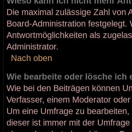
Wieso kann ich nicht mehr Ant
Die maximal zulässige Zahl von A
Board-Administration festgelegt.
Antwortmöglichkeiten als zugelas
Administrator.
Nach oben
Wie bearbeite oder lösche ich
Wie bei den Beiträgen können U
Verfasser, einem Moderator oder 
Um eine Umfrage zu bearbeiten, 
dieser ist immer mit der Umfrag