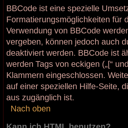
BBCode ist eine spezielle Umset
Formatierungsmöglichkeiten für d
Verwendung von BBCode werden d
vergeben, können jedoch auch dur
deaktiviert werden. BBCode ist 
werden Tags von eckigen („[“ und „
Klammern eingeschlossen. Weite
auf einer speziellen Hilfe-Seite, 
aus zugänglich ist.
Nach oben
Kann ich HTML benutzen?