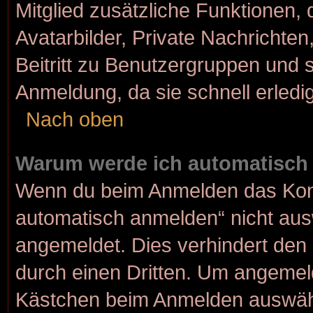
Mitglied zusätzliche Funktionen, 
Avatarbilder, Private Nachrichten
Beitritt zu Benutzergruppen und s
Anmeldung, da sie schnell erledigt
Nach oben
Warum werde ich automatisch
Wenn du beim Anmelden das Kont
automatisch anmelden“ nicht ausw
angemeldet. Dies verhindert den
durch einen Dritten. Um angemeld
Kästchen beim Anmelden auswähle