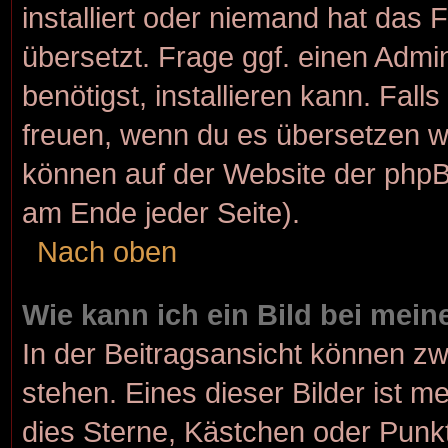
installiert oder niemand hat das
übersetzt. Frage ggf. einen Admi
benötigst, installieren kann. Fall
freuen, wenn du es übersetzen w
können auf der Website der php
am Ende jeder Seite).
Nach oben
Wie kann ich ein Bild bei me
In der Beitragsansicht können z
stehen. Eines dieser Bilder ist m
dies Sterne, Kästchen oder Punkt