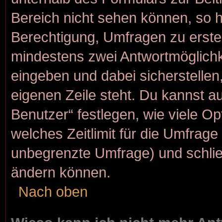
Bereich nicht sehen können, so h
Berechtigung, Umfragen zu erstell
mindestens zwei Antwortmöglichk
eingeben und dabei sicherstellen,
eigenen Zeile steht. Du kannst a
Benutzer“ festlegen, wie viele O
welches Zeitlimit für die Umfrage g
unbegrenzte Umfrage) und schlie
ändern können.
Nach oben