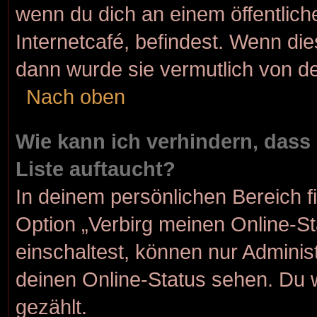
wenn du dich an einem öffentlich
Internetcafé, befindest. Wenn die
dann wurde sie vermutlich von de
Nach oben
Wie kann ich verhindern, dass
Liste auftaucht?
In deinem persönlichen Bereich f
Option „Verbirg meinen Online-S
einschaltest, können nur Adminis
deinen Online-Status sehen. Du 
gezählt.