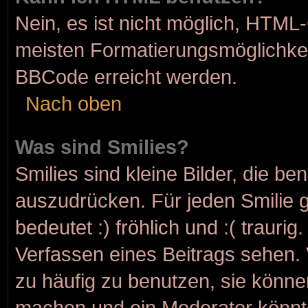
Nein, es ist nicht möglich, HTML
meisten Formatierungsmöglichkei
BBCode erreicht werden.
Nach oben
Was sind Smilies?
Smilies sind kleine Bilder, die b
auszudrücken. Für jeden Smilie g
bedeutet :) fröhlich und :( traurig
Verfassen eines Beitrags sehen. 
zu häufig zu benutzen, sie könne
machen und ein Moderator könnt