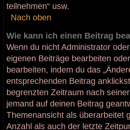
teilnehmen“ usw.
Nach oben
Wie kann ich einen Beitrag be
Wenn du nicht Administrator oder
eigenen Beiträge bearbeiten oder
bearbeiten, indem du das „Änder
entsprechenden Beitrag anklickst; 
begrenzten Zeitraum nach seiner
jemand auf deinen Beitrag geantwo
Themenansicht als überarbeitet 
Anzahl als auch der letzte Zeitp