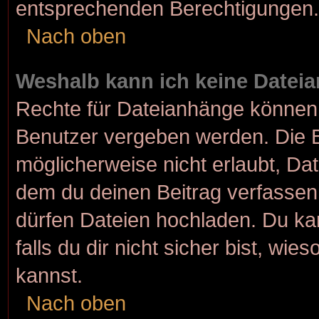
entsprechenden Berechtigungen.
Nach oben
Weshalb kann ich keine Datei
Rechte für Dateianhänge können 
Benutzer vergeben werden. Die B
möglicherweise nicht erlaubt, D
dem du deinen Beitrag verfasse
dürfen Dateien hochladen. Du kan
falls du dir nicht sicher bist, w
kannst.
Nach oben