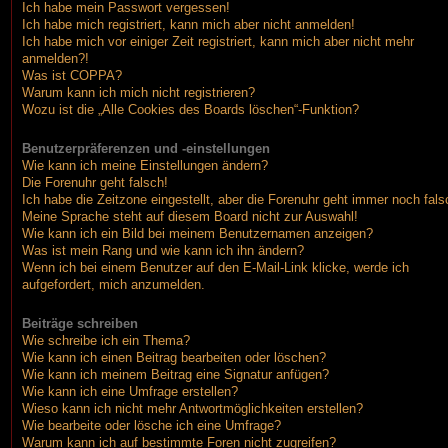
Ich habe mein Passwort vergessen!
Ich habe mich registriert, kann mich aber nicht anmelden!
Ich habe mich vor einiger Zeit registriert, kann mich aber nicht mehr
anmelden?!
Was ist COPPA?
Warum kann ich mich nicht registrieren?
Wozu ist die „Alle Cookies des Boards löschen“-Funktion?
Benutzerpräferenzen und -einstellungen
Wie kann ich meine Einstellungen ändern?
Die Forenuhr geht falsch!
Ich habe die Zeitzone eingestellt, aber die Forenuhr geht immer noch fals
Meine Sprache steht auf diesem Board nicht zur Auswahl!
Wie kann ich ein Bild bei meinem Benutzernamen anzeigen?
Was ist mein Rang und wie kann ich ihn ändern?
Wenn ich bei einem Benutzer auf den E-Mail-Link klicke, werde ich
aufgefordert, mich anzumelden.
Beiträge schreiben
Wie schreibe ich ein Thema?
Wie kann ich einen Beitrag bearbeiten oder löschen?
Wie kann ich meinem Beitrag eine Signatur anfügen?
Wie kann ich eine Umfrage erstellen?
Wieso kann ich nicht mehr Antwortmöglichkeiten erstellen?
Wie bearbeite oder lösche ich eine Umfrage?
Warum kann ich auf bestimmte Foren nicht zugreifen?