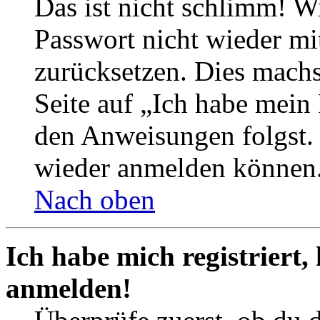
Das ist nicht schlimm! Wi
Passwort nicht wieder mit
zurücksetzen. Dies mach
Seite auf „Ich habe mein
den Anweisungen folgst. S
wieder anmelden können
Nach oben
Ich habe mich registriert,
anmelden!