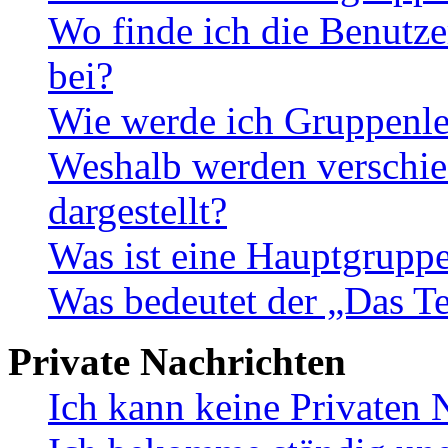
Wo finde ich die Benutze
bei?
Wie werde ich Gruppenle
Weshalb werden verschie
dargestellt?
Was ist eine Hauptgrupp
Was bedeutet der „Das Te
Private Nachrichten
Ich kann keine Privaten 