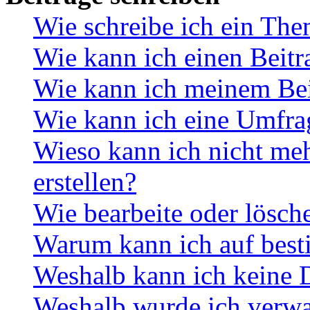
Wie schreibe ich ein Th
Wie kann ich einen Beitr
Wie kann ich meinem Bei
Wie kann ich eine Umfrag
Wieso kann ich nicht me
erstellen?
Wie bearbeite oder lösch
Warum kann ich auf best
Weshalb kann ich keine 
Weshalb wurde ich verwa