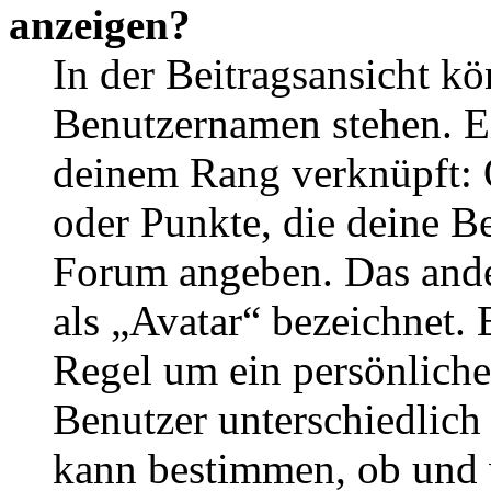
anzeigen?
In der Beitragsansicht k
Benutzernamen stehen. Ein
deinem Rang verknüpft: O
oder Punkte, die deine Be
Forum angeben. Das ander
als „Avatar“ bezeichnet. E
Regel um ein persönliche
Benutzer unterschiedlich
kann bestimmen, ob und 