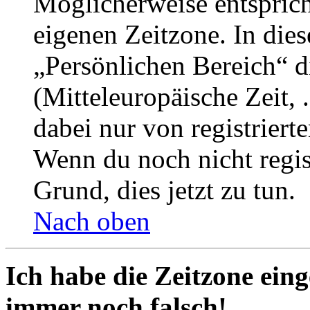
Möglicherweise entspricht
eigenen Zeitzone. In dies
„Persönlichen Bereich“ d
(Mitteleuropäische Zeit, 
dabei nur von registrier
Wenn du noch nicht registr
Grund, dies jetzt zu tun.
Nach oben
Ich habe die Zeitzone eing
immer noch falsch!