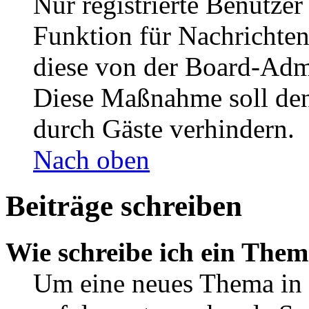
Nur registrierte Benutzer
Funktion für Nachrichten
diese von der Board-Admi
Diese Maßnahme soll den
durch Gäste verhindern.
Nach oben
Beiträge schreiben
Wie schreibe ich ein The
Um eine neues Thema in 