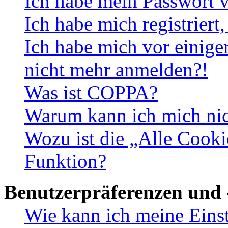
Ich habe mein Passwort v
Ich habe mich registriert
Ich habe mich vor einiger
nicht mehr anmelden?!
Was ist COPPA?
Warum kann ich mich nich
Wozu ist die „Alle Cooki
Funktion?
Benutzerpräferenzen und 
Wie kann ich meine Eins