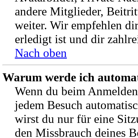
andere Mitglieder, Beitr
weiter. Wir empfehlen di
erledigt ist und dir zahlre
Nach oben
Warum werde ich automat
Wenn du beim Anmelden 
jedem Besuch automatisc
wirst du nur für eine Sit
den Missbrauch deines B