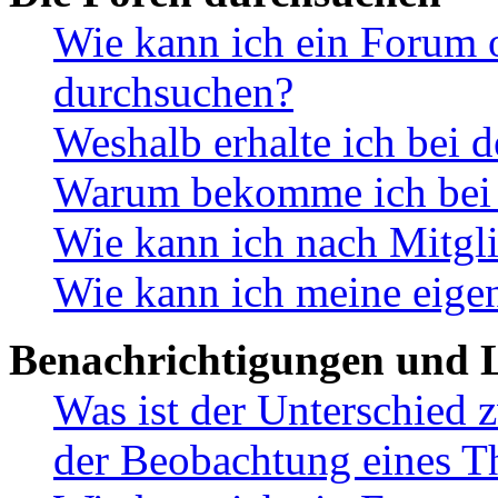
Wie kann ich ein Forum 
durchsuchen?
Weshalb erhalte ich bei 
Warum bekomme ich bei d
Wie kann ich nach Mitgl
Wie kann ich meine eige
Benachrichtigungen und L
Was ist der Unterschied
der Beobachtung eines 