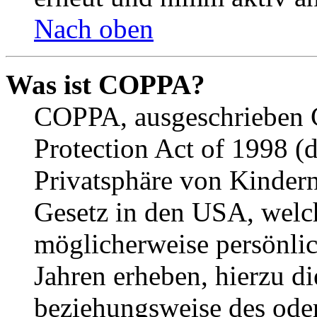
Nach oben
Was ist COPPA?
COPPA, ausgeschrieben C
Protection Act of 1998 (
Privatsphäre von Kindern
Gesetz in den USA, welche
möglicherweise persönli
Jahren erheben, hierzu d
beziehungsweise des oder