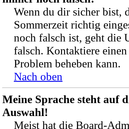
Wenn du dir sicher bist, 
Sommerzeit richtig einges
noch falsch ist, geht die
falsch. Kontaktiere einen
Problem beheben kann.
Nach oben
Meine Sprache steht auf d
Auswahl!
Meist hat die Board-Admi