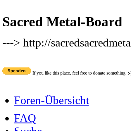
Sacred Metal-Board
---> http://sacredsacredmeta
If you like this place, feel free to donate something. :-
Foren-Übersicht
FAQ