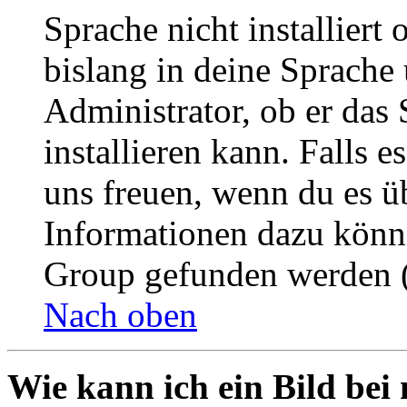
Sprache nicht installier
bislang in deine Sprache 
Administrator, ob er das 
installieren kann. Falls e
uns freuen, wenn du es ü
Informationen dazu könn
Group gefunden werden (
Nach oben
Wie kann ich ein Bild be