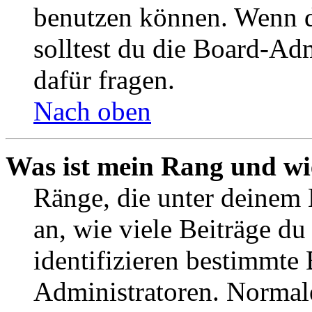
benutzen können. Wenn du
solltest du die Board-Ad
dafür fragen.
Nach oben
Was ist mein Rang und wi
Ränge, die unter deinem
an, wie viele Beiträge du 
identifizieren bestimmte
Administratoren. Normal