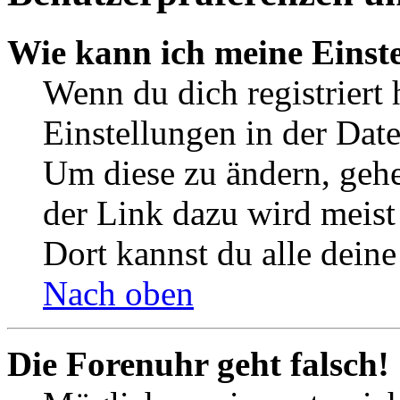
Wie kann ich meine Einst
Wenn du dich registriert 
Einstellungen in der Dat
Um diese zu ändern, gehe
der Link dazu wird meist 
Dort kannst du alle deine
Nach oben
Die Forenuhr geht falsch!