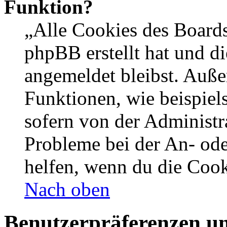
Funktion?
„Alle Cookies des Boards
phpBB erstellt hat und d
angemeldet bleibst. Auße
Funktionen, wie beispiel
sofern von der Administr
Probleme bei der An- od
helfen, wenn du die Cook
Nach oben
Benutzerpräferenzen un