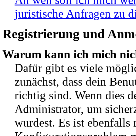
juristische Anfragen zu 
Registrierung und Anm
Warum kann ich mich nic
Dafür gibt es viele mögl
zunächst, dass dein Ben
richtig sind. Wenn dies d
Administrator, um sicher
wurdest. Es ist ebenfalls