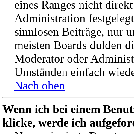
eines Ranges nicht direkt
Administration festgelegt
sinnlosen Beiträge, nur
meisten Boards dulden di
Moderator oder Administ
Umständen einfach wiede
Nach oben
Wenn ich bei einem Benut
klicke, werde ich aufgefo