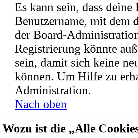
Es kann sein, dass deine 
Benutzername, mit dem d
der Board-Administration
Registrierung könnte auß
sein, damit sich keine n
können. Um Hilfe zu erha
Administration.
Nach oben
Wozu ist die „Alle Cookie