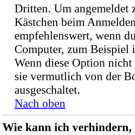
Dritten. Um angemeldet z
Kästchen beim Anmelden 
empfehlenswert, wenn du 
Computer, zum Beispiel in
Wenn diese Option nicht 
sie vermutlich von der B
ausgeschaltet.
Nach oben
Wie kann ich verhindern,