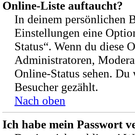
Online-Liste auftaucht?
In deinem persönlichen B
Einstellungen eine Optio
Status“. Wenn du diese O
Administratoren, Moderat
Online-Status sehen. Du w
Besucher gezählt.
Nach oben
Ich habe mein Passwort v