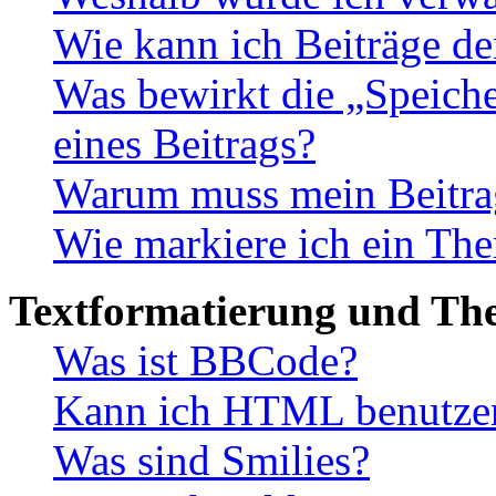
Wie kann ich Beiträge d
Was bewirkt die „Speiche
eines Beitrags?
Warum muss mein Beitrag
Wie markiere ich ein The
Textformatierung und Th
Was ist BBCode?
Kann ich HTML benutze
Was sind Smilies?