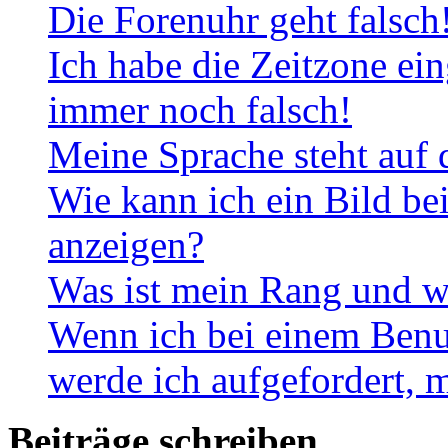
Die Forenuhr geht falsch
Ich habe die Zeitzone ein
immer noch falsch!
Meine Sprache steht auf 
Wie kann ich ein Bild b
anzeigen?
Was ist mein Rang und w
Wenn ich bei einem Benut
werde ich aufgefordert, 
Beiträge schreiben