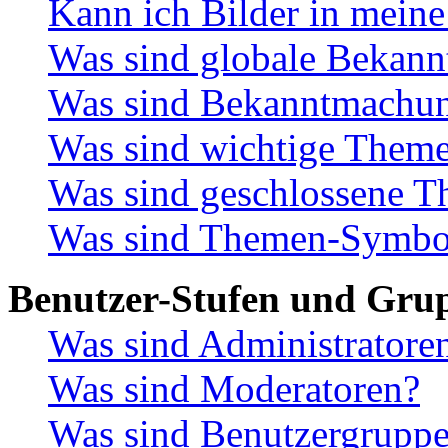
Kann ich Bilder in meine
Was sind globale Bekan
Was sind Bekanntmachu
Was sind wichtige Them
Was sind geschlossene 
Was sind Themen-Symbo
Benutzer-Stufen und Gru
Was sind Administratore
Was sind Moderatoren?
Was sind Benutzergrupp