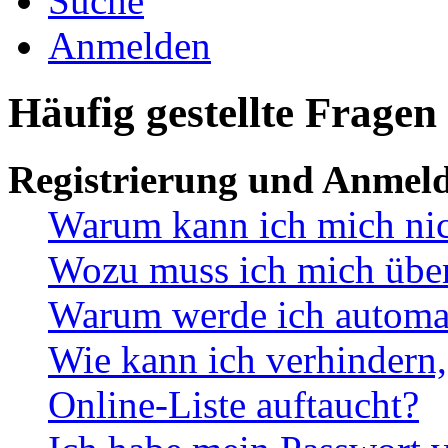
Suche
Anmelden
Häufig gestellte Fragen
Registrierung und Anmel
Warum kann ich mich ni
Wozu muss ich mich überh
Warum werde ich automa
Wie kann ich verhindern,
Online-Liste auftaucht?