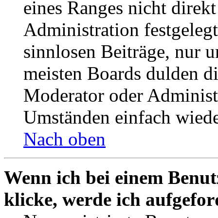
eines Ranges nicht direkt
Administration festgelegt
sinnlosen Beiträge, nur
meisten Boards dulden di
Moderator oder Administ
Umständen einfach wiede
Nach oben
Wenn ich bei einem Benut
klicke, werde ich aufgefo