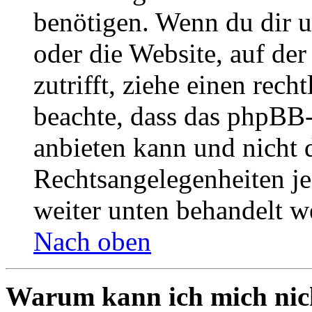
benötigen. Wenn du dir un
oder die Website, auf der 
zutrifft, ziehe einen rech
beachte, dass das phpBB
anbieten kann und nicht d
Rechtsangelegenheiten jeg
weiter unten behandelt w
Nach oben
Warum kann ich mich nich