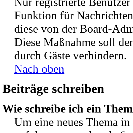
Nur registrierte Benutzer
Funktion für Nachrichten
diese von der Board-Admi
Diese Maßnahme soll den
durch Gäste verhindern.
Nach oben
Beiträge schreiben
Wie schreibe ich ein The
Um eine neues Thema in 