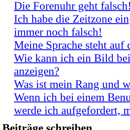
Die Forenuhr geht falsch
Ich habe die Zeitzone ein
immer noch falsch!
Meine Sprache steht auf 
Wie kann ich ein Bild b
anzeigen?
Was ist mein Rang und w
Wenn ich bei einem Benut
werde ich aufgefordert, 
Beiträge schreiben