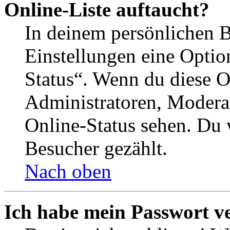
Online-Liste auftaucht?
In deinem persönlichen B
Einstellungen eine Optio
Status“. Wenn du diese O
Administratoren, Moderat
Online-Status sehen. Du w
Besucher gezählt.
Nach oben
Ich habe mein Passwort v