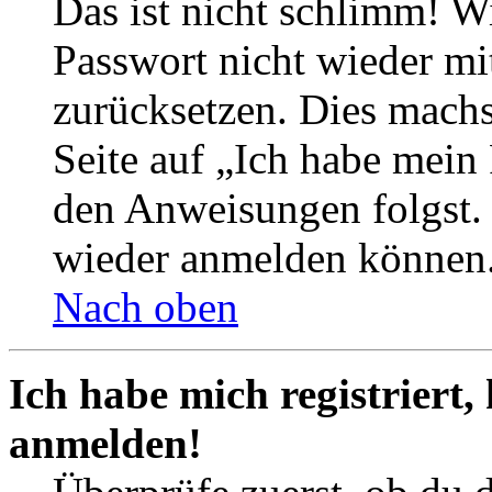
Das ist nicht schlimm! Wi
Passwort nicht wieder mit
zurücksetzen. Dies mach
Seite auf „Ich habe mein
den Anweisungen folgst. S
wieder anmelden können
Nach oben
Ich habe mich registriert,
anmelden!