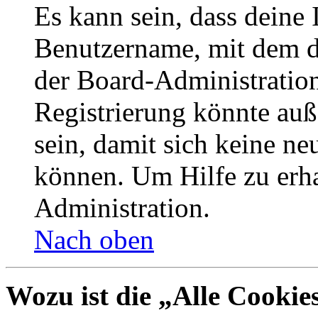
Es kann sein, dass deine 
Benutzername, mit dem d
der Board-Administration
Registrierung könnte auß
sein, damit sich keine n
können. Um Hilfe zu erha
Administration.
Nach oben
Wozu ist die „Alle Cookie