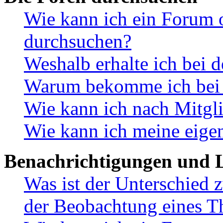
Wie kann ich ein Forum 
durchsuchen?
Weshalb erhalte ich bei 
Warum bekomme ich bei d
Wie kann ich nach Mitgl
Wie kann ich meine eige
Benachrichtigungen und L
Was ist der Unterschied
der Beobachtung eines 