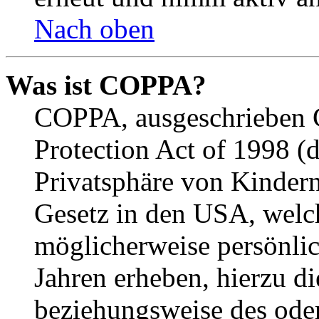
Nach oben
Was ist COPPA?
COPPA, ausgeschrieben C
Protection Act of 1998 (
Privatsphäre von Kindern
Gesetz in den USA, welche
möglicherweise persönli
Jahren erheben, hierzu d
beziehungsweise des oder