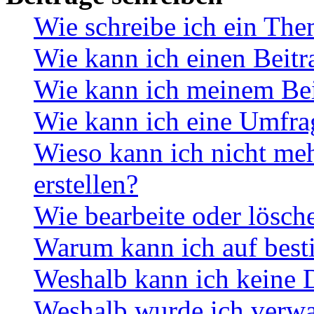
Wie schreibe ich ein Th
Wie kann ich einen Beitr
Wie kann ich meinem Bei
Wie kann ich eine Umfrag
Wieso kann ich nicht me
erstellen?
Wie bearbeite oder lösch
Warum kann ich auf best
Weshalb kann ich keine 
Weshalb wurde ich verwa