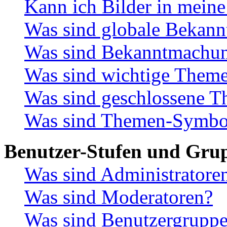
Kann ich Bilder in meine
Was sind globale Bekan
Was sind Bekanntmachu
Was sind wichtige Them
Was sind geschlossene 
Was sind Themen-Symbo
Benutzer-Stufen und Gru
Was sind Administratore
Was sind Moderatoren?
Was sind Benutzergrupp