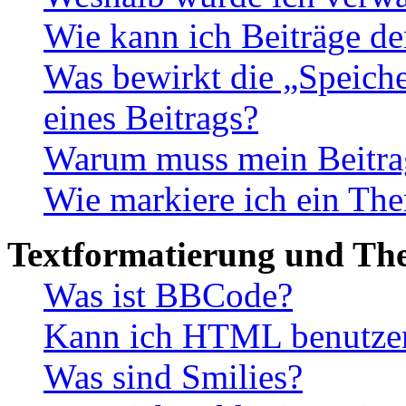
Wie kann ich Beiträge d
Was bewirkt die „Speiche
eines Beitrags?
Warum muss mein Beitrag
Wie markiere ich ein The
Textformatierung und Th
Was ist BBCode?
Kann ich HTML benutze
Was sind Smilies?