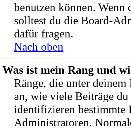
benutzen können. Wenn du
solltest du die Board-Ad
dafür fragen.
Nach oben
Was ist mein Rang und wi
Ränge, die unter deinem
an, wie viele Beiträge du 
identifizieren bestimmte
Administratoren. Normal