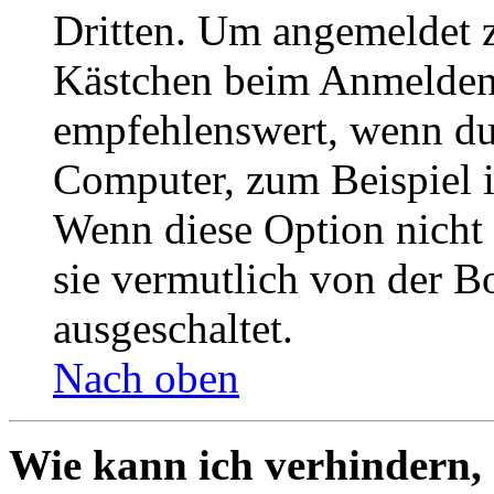
Dritten. Um angemeldet z
Kästchen beim Anmelden 
empfehlenswert, wenn du 
Computer, zum Beispiel in
Wenn diese Option nicht 
sie vermutlich von der B
ausgeschaltet.
Nach oben
Wie kann ich verhindern,