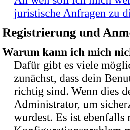
juristische Anfragen zu 
Registrierung und Anm
Warum kann ich mich nic
Dafür gibt es viele mögl
zunächst, dass dein Ben
richtig sind. Wenn dies d
Administrator, um sicher
wurdest. Es ist ebenfalls