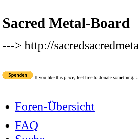
Sacred Metal-Board
---> http://sacredsacredmeta
If you like this place, feel free to donate something. :-
Foren-Übersicht
FAQ