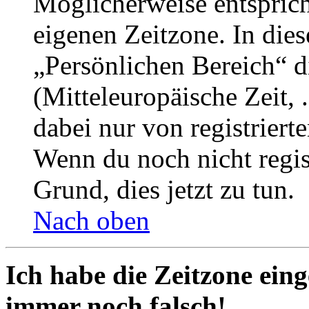
Möglicherweise entspricht
eigenen Zeitzone. In dies
„Persönlichen Bereich“ d
(Mitteleuropäische Zeit, 
dabei nur von registrier
Wenn du noch nicht registr
Grund, dies jetzt zu tun.
Nach oben
Ich habe die Zeitzone eing
immer noch falsch!