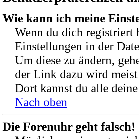
Wie kann ich meine Einst
Wenn du dich registriert 
Einstellungen in der Dat
Um diese zu ändern, gehe
der Link dazu wird meist 
Dort kannst du alle deine
Nach oben
Die Forenuhr geht falsch!