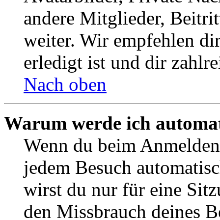
andere Mitglieder, Beitr
weiter. Wir empfehlen di
erledigt ist und dir zahlre
Nach oben
Warum werde ich automat
Wenn du beim Anmelden 
jedem Besuch automatisc
wirst du nur für eine Sit
den Missbrauch deines B