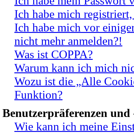
Ich habe mein Passwort v
Ich habe mich registriert
Ich habe mich vor einiger
nicht mehr anmelden?!
Was ist COPPA?
Warum kann ich mich nich
Wozu ist die „Alle Cooki
Funktion?
Benutzerpräferenzen und 
Wie kann ich meine Eins