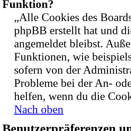
Funktion?
„Alle Cookies des Boards
phpBB erstellt hat und d
angemeldet bleibst. Auße
Funktionen, wie beispiel
sofern von der Administr
Probleme bei der An- od
helfen, wenn du die Cook
Nach oben
Benutzerpräferenzen un