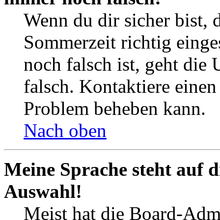
Wenn du dir sicher bist, 
Sommerzeit richtig einges
noch falsch ist, geht die
falsch. Kontaktiere einen
Problem beheben kann.
Nach oben
Meine Sprache steht auf d
Auswahl!
Meist hat die Board-Admi