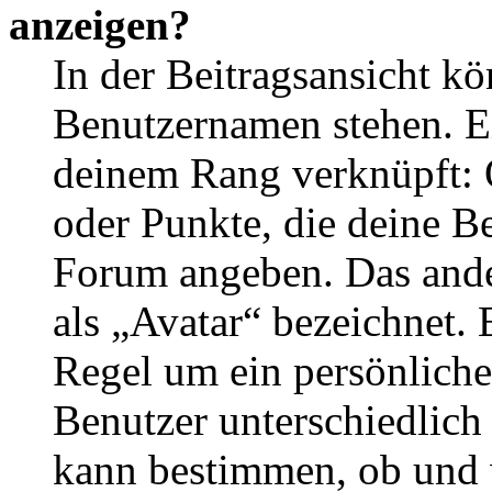
anzeigen?
In der Beitragsansicht k
Benutzernamen stehen. Ein
deinem Rang verknüpft: O
oder Punkte, die deine Be
Forum angeben. Das ander
als „Avatar“ bezeichnet. E
Regel um ein persönliche
Benutzer unterschiedlich
kann bestimmen, ob und 