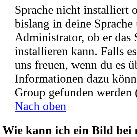
Sprache nicht installier
bislang in deine Sprache 
Administrator, ob er das 
installieren kann. Falls e
uns freuen, wenn du es ü
Informationen dazu könn
Group gefunden werden (
Nach oben
Wie kann ich ein Bild be