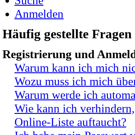
Suche
Anmelden
Häufig gestellte Fragen
Registrierung und Anmel
Warum kann ich mich ni
Wozu muss ich mich überh
Warum werde ich automa
Wie kann ich verhindern,
Online-Liste auftaucht?