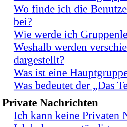
Wo finde ich die Benutze
bei?
Wie werde ich Gruppenle
Weshalb werden verschie
dargestellt?
Was ist eine Hauptgrupp
Was bedeutet der „Das Te
Private Nachrichten
Ich kann keine Privaten 