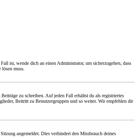
Fall ist, wende dich an einen Administrator, um sicherzugehen, dass
r lösen muss.
iträge zu schreiben. Auf jeden Fall erhältst du als registriertes
glieder, Beitritt zu Benutzergruppen und so weiter. Wir empfehlen dir
Sitzung angemeldet. Dies verhindert den Missbrauch deines