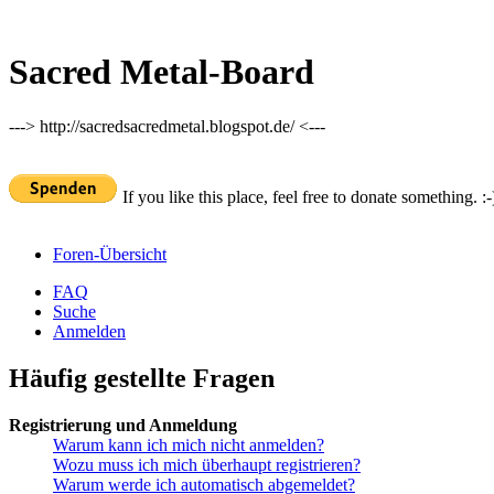
Sacred Metal-Board
---> http://sacredsacredmetal.blogspot.de/ <---
If you like this place, feel free to donate something. :-
Foren-Übersicht
FAQ
Suche
Anmelden
Häufig gestellte Fragen
Registrierung und Anmeldung
Warum kann ich mich nicht anmelden?
Wozu muss ich mich überhaupt registrieren?
Warum werde ich automatisch abgemeldet?