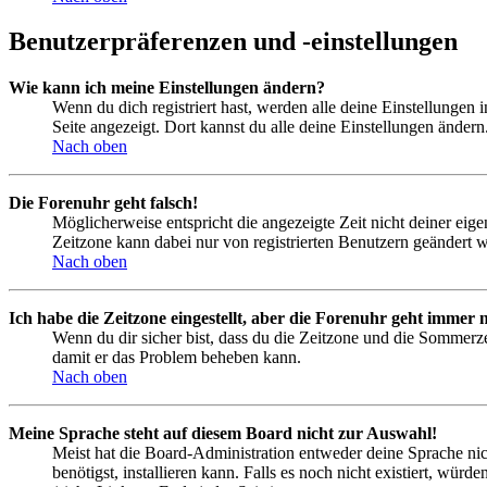
Benutzerpräferenzen und -einstellungen
Wie kann ich meine Einstellungen ändern?
Wenn du dich registriert hast, werden alle deine Einstellungen
Seite angezeigt. Dort kannst du alle deine Einstellungen ändern
Nach oben
Die Forenuhr geht falsch!
Möglicherweise entspricht die angezeigte Zeit nicht deiner eigen
Zeitzone kann dabei nur von registrierten Benutzern geändert wer
Nach oben
Ich habe die Zeitzone eingestellt, aber die Forenuhr geht immer n
Wenn du dir sicher bist, dass du die Zeitzone und die Sommerzeit
damit er das Problem beheben kann.
Nach oben
Meine Sprache steht auf diesem Board nicht zur Auswahl!
Meist hat die Board-Administration entweder deine Sprache nich
benötigst, installieren kann. Falls es noch nicht existiert, 