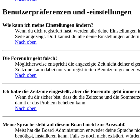
Benutzerpräferenzen und -einstellungen
Wie kann ich meine Einstellungen ändern?
Wenn du dich registriert hast, werden alle deine Einstellungen
Seite angezeigt. Dort kannst du alle deine Einstellungen ändern
Nach oben
Die Forenuhr geht falsch!
Möglicherweise entspricht die angezeigte Zeit nicht deiner eigen
Zeitzone kann dabei nur von registrierten Benutzern geändert wer
Nach oben
Ich habe die Zeitzone eingestellt, aber die Forenuhr geht immer n
Wenn du dir sicher bist, dass du die Zeitzone und die Sommerzeit
damit er das Problem beheben kann.
Nach oben
Meine Sprache steht auf diesem Board nicht zur Auswahl!
Meist hat die Board-Administration entweder deine Sprache nich
benötigst, installieren kann. Falls es noch nicht existiert, 