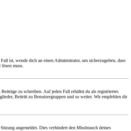
Fall ist, wende dich an einen Administrator, um sicherzugehen, dass
r lösen muss.
iträge zu schreiben. Auf jeden Fall erhältst du als registriertes
glieder, Beitritt zu Benutzergruppen und so weiter. Wir empfehlen dir
Sitzung angemeldet. Dies verhindert den Missbrauch deines