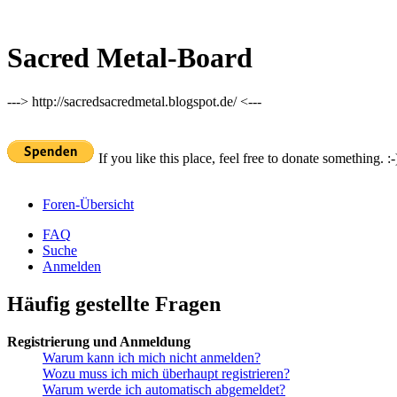
Sacred Metal-Board
---> http://sacredsacredmetal.blogspot.de/ <---
If you like this place, feel free to donate something. :-
Foren-Übersicht
FAQ
Suche
Anmelden
Häufig gestellte Fragen
Registrierung und Anmeldung
Warum kann ich mich nicht anmelden?
Wozu muss ich mich überhaupt registrieren?
Warum werde ich automatisch abgemeldet?