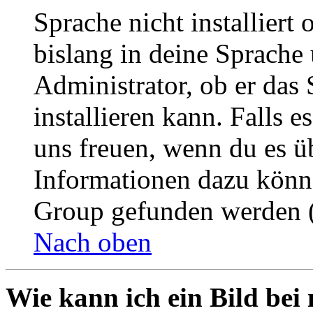
Sprache nicht installier
bislang in deine Sprache 
Administrator, ob er das 
installieren kann. Falls e
uns freuen, wenn du es ü
Informationen dazu könn
Group gefunden werden (
Nach oben
Wie kann ich ein Bild be