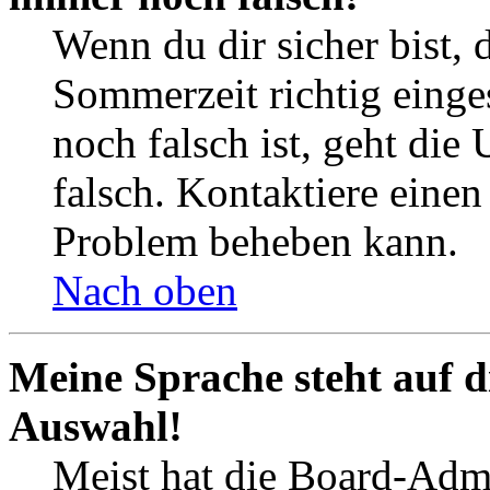
Wenn du dir sicher bist, 
Sommerzeit richtig einges
noch falsch ist, geht die
falsch. Kontaktiere einen
Problem beheben kann.
Nach oben
Meine Sprache steht auf d
Auswahl!
Meist hat die Board-Admi