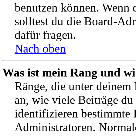
benutzen können. Wenn du
solltest du die Board-Ad
dafür fragen.
Nach oben
Was ist mein Rang und wi
Ränge, die unter deinem
an, wie viele Beiträge du 
identifizieren bestimmte
Administratoren. Normal