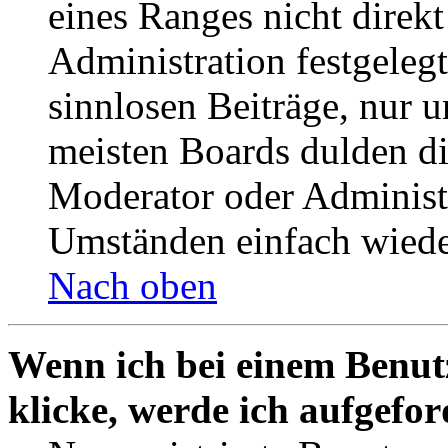
eines Ranges nicht direkt
Administration festgelegt
sinnlosen Beiträge, nur
meisten Boards dulden di
Moderator oder Administ
Umständen einfach wiede
Nach oben
Wenn ich bei einem Benut
klicke, werde ich aufgefo