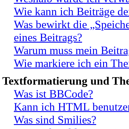
Wie kann ich Beiträge d
Was bewirkt die „Speiche
eines Beitrags?
Warum muss mein Beitrag
Wie markiere ich ein The
Textformatierung und Th
Was ist BBCode?
Kann ich HTML benutze
Was sind Smilies?