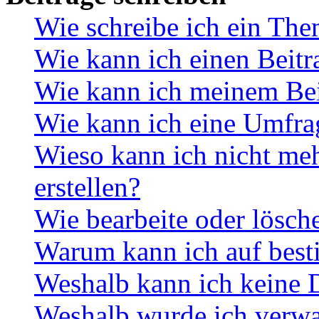
Wie schreibe ich ein Th
Wie kann ich einen Beitr
Wie kann ich meinem Bei
Wie kann ich eine Umfrag
Wieso kann ich nicht me
erstellen?
Wie bearbeite oder lösch
Warum kann ich auf best
Weshalb kann ich keine 
Weshalb wurde ich verwa