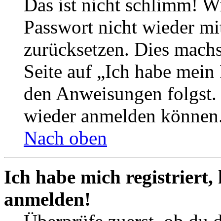
Das ist nicht schlimm! Wi
Passwort nicht wieder mit
zurücksetzen. Dies mach
Seite auf „Ich habe mein
den Anweisungen folgst. S
wieder anmelden können
Nach oben
Ich habe mich registriert,
anmelden!