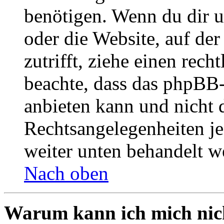
benötigen. Wenn du dir un
oder die Website, auf der 
zutrifft, ziehe einen rech
beachte, dass das phpBB
anbieten kann und nicht d
Rechtsangelegenheiten jeg
weiter unten behandelt w
Nach oben
Warum kann ich mich nich