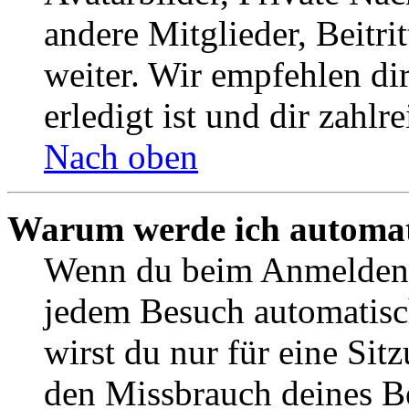
andere Mitglieder, Beitr
weiter. Wir empfehlen di
erledigt ist und dir zahlre
Nach oben
Warum werde ich automat
Wenn du beim Anmelden 
jedem Besuch automatisc
wirst du nur für eine Sit
den Missbrauch deines B