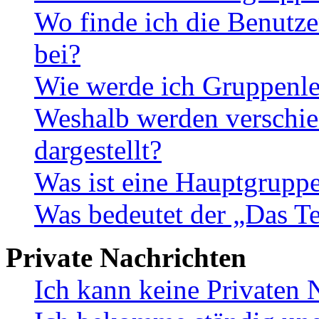
Wo finde ich die Benutze
bei?
Wie werde ich Gruppenle
Weshalb werden verschie
dargestellt?
Was ist eine Hauptgrupp
Was bedeutet der „Das Te
Private Nachrichten
Ich kann keine Privaten 