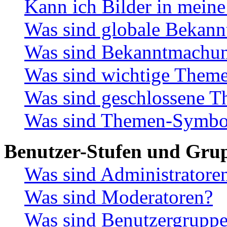
Kann ich Bilder in meine
Was sind globale Bekan
Was sind Bekanntmachu
Was sind wichtige Them
Was sind geschlossene 
Was sind Themen-Symbo
Benutzer-Stufen und Gru
Was sind Administratore
Was sind Moderatoren?
Was sind Benutzergrupp