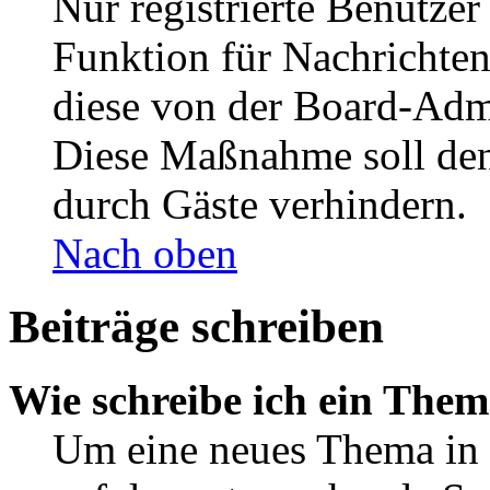
Nur registrierte Benutzer
Funktion für Nachrichten
diese von der Board-Admi
Diese Maßnahme soll den
durch Gäste verhindern.
Nach oben
Beiträge schreiben
Wie schreibe ich ein The
Um eine neues Thema in 