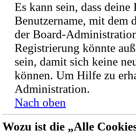
Es kann sein, dass deine 
Benutzername, mit dem d
der Board-Administration
Registrierung könnte auß
sein, damit sich keine n
können. Um Hilfe zu erha
Administration.
Nach oben
Wozu ist die „Alle Cookie