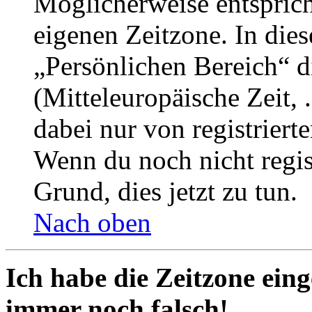
Möglicherweise entspricht
eigenen Zeitzone. In dies
„Persönlichen Bereich“ d
(Mitteleuropäische Zeit, 
dabei nur von registrier
Wenn du noch nicht registr
Grund, dies jetzt zu tun.
Nach oben
Ich habe die Zeitzone eing
immer noch falsch!