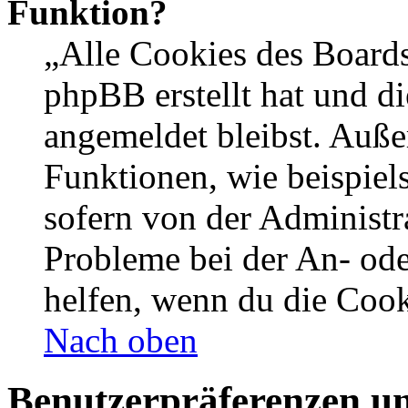
Funktion?
„Alle Cookies des Boards
phpBB erstellt hat und d
angemeldet bleibst. Auße
Funktionen, wie beispiel
sofern von der Administr
Probleme bei der An- od
helfen, wenn du die Cook
Nach oben
Benutzerpräferenzen un