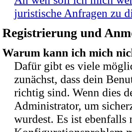
juristische Anfragen zu 
Registrierung und Anm
Warum kann ich mich nic
Dafür gibt es viele mögl
zunächst, dass dein Ben
richtig sind. Wenn dies d
Administrator, um sicher
wurdest. Es ist ebenfalls