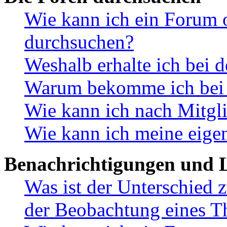
Wie kann ich ein Forum 
durchsuchen?
Weshalb erhalte ich bei 
Warum bekomme ich bei d
Wie kann ich nach Mitgl
Wie kann ich meine eige
Benachrichtigungen und L
Was ist der Unterschied
der Beobachtung eines 