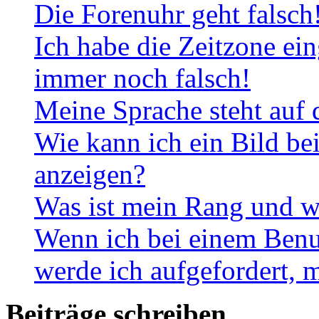
Die Forenuhr geht falsch
Ich habe die Zeitzone ein
immer noch falsch!
Meine Sprache steht auf 
Wie kann ich ein Bild b
anzeigen?
Was ist mein Rang und w
Wenn ich bei einem Benut
werde ich aufgefordert, 
Beiträge schreiben