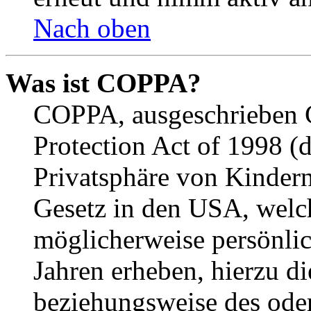
Nach oben
Was ist COPPA?
COPPA, ausgeschrieben C
Protection Act of 1998 (
Privatsphäre von Kindern
Gesetz in den USA, welche
möglicherweise persönli
Jahren erheben, hierzu d
beziehungsweise des oder