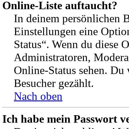
Online-Liste auftaucht?
In deinem persönlichen B
Einstellungen eine Optio
Status“. Wenn du diese O
Administratoren, Moderat
Online-Status sehen. Du w
Besucher gezählt.
Nach oben
Ich habe mein Passwort v