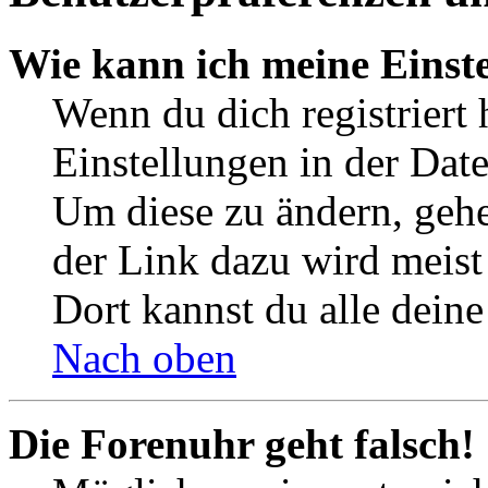
Wie kann ich meine Einst
Wenn du dich registriert 
Einstellungen in der Dat
Um diese zu ändern, gehe
der Link dazu wird meist 
Dort kannst du alle deine
Nach oben
Die Forenuhr geht falsch!