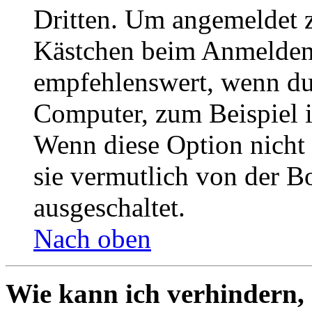
Dritten. Um angemeldet z
Kästchen beim Anmelden 
empfehlenswert, wenn du 
Computer, zum Beispiel in
Wenn diese Option nicht 
sie vermutlich von der B
ausgeschaltet.
Nach oben
Wie kann ich verhindern,