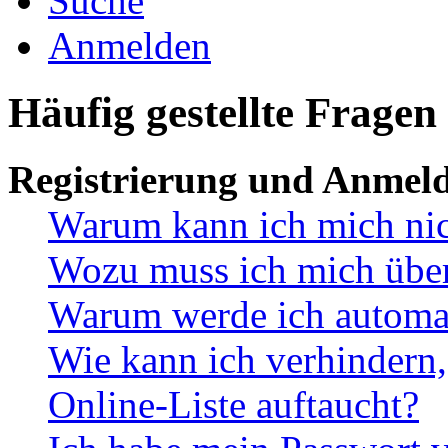
Suche
Anmelden
Häufig gestellte Fragen
Registrierung und Anmel
Warum kann ich mich ni
Wozu muss ich mich überh
Warum werde ich automa
Wie kann ich verhindern,
Online-Liste auftaucht?