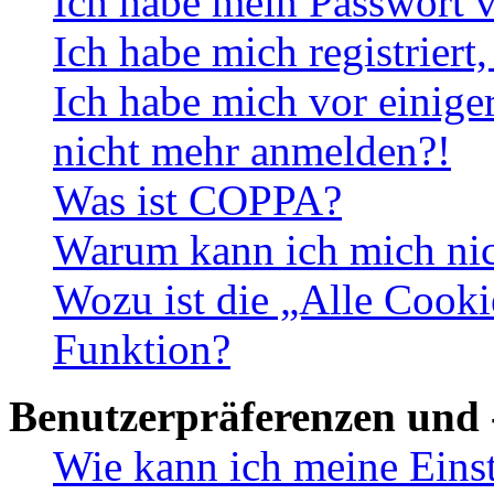
Ich habe mein Passwort v
Ich habe mich registriert
Ich habe mich vor einiger
nicht mehr anmelden?!
Was ist COPPA?
Warum kann ich mich nich
Wozu ist die „Alle Cooki
Funktion?
Benutzerpräferenzen und 
Wie kann ich meine Eins