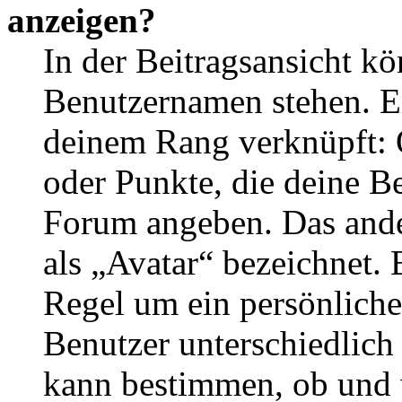
anzeigen?
In der Beitragsansicht k
Benutzernamen stehen. Ein
deinem Rang verknüpft: O
oder Punkte, die deine Be
Forum angeben. Das ander
als „Avatar“ bezeichnet. E
Regel um ein persönliche
Benutzer unterschiedlich
kann bestimmen, ob und 