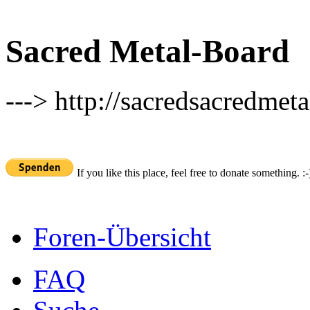
Sacred Metal-Board
---> http://sacredsacredmeta
If you like this place, feel free to donate something. :-
Foren-Übersicht
FAQ