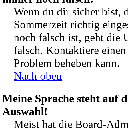
Wenn du dir sicher bist, 
Sommerzeit richtig einges
noch falsch ist, geht die
falsch. Kontaktiere einen
Problem beheben kann.
Nach oben
Meine Sprache steht auf d
Auswahl!
Meist hat die Board-Admi