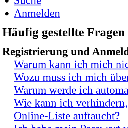
Suche
Anmelden
Häufig gestellte Fragen
Registrierung und Anmel
Warum kann ich mich ni
Wozu muss ich mich überh
Warum werde ich automa
Wie kann ich verhindern,
Online-Liste auftaucht?