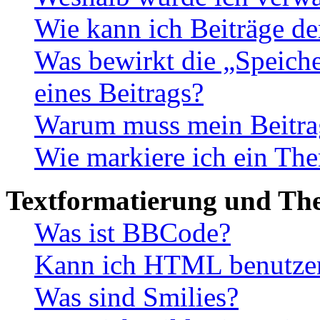
Wie kann ich Beiträge d
Was bewirkt die „Speiche
eines Beitrags?
Warum muss mein Beitrag
Wie markiere ich ein The
Textformatierung und Th
Was ist BBCode?
Kann ich HTML benutze
Was sind Smilies?