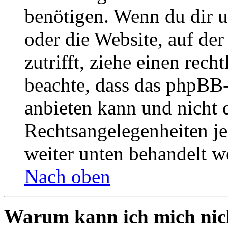
benötigen. Wenn du dir un
oder die Website, auf der 
zutrifft, ziehe einen rech
beachte, dass das phpBB
anbieten kann und nicht d
Rechtsangelegenheiten jeg
weiter unten behandelt w
Nach oben
Warum kann ich mich nich