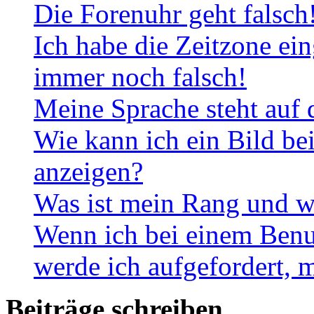
Die Forenuhr geht falsch
Ich habe die Zeitzone ein
immer noch falsch!
Meine Sprache steht auf 
Wie kann ich ein Bild b
anzeigen?
Was ist mein Rang und w
Wenn ich bei einem Benut
werde ich aufgefordert, 
Beiträge schreiben