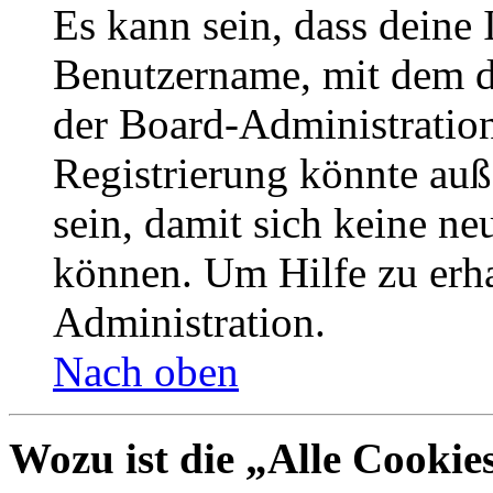
Es kann sein, dass deine 
Benutzername, mit dem d
der Board-Administration
Registrierung könnte auß
sein, damit sich keine n
können. Um Hilfe zu erha
Administration.
Nach oben
Wozu ist die „Alle Cookie