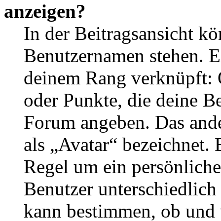
anzeigen?
In der Beitragsansicht k
Benutzernamen stehen. Ein
deinem Rang verknüpft: O
oder Punkte, die deine Be
Forum angeben. Das ander
als „Avatar“ bezeichnet. E
Regel um ein persönliche
Benutzer unterschiedlich
kann bestimmen, ob und 