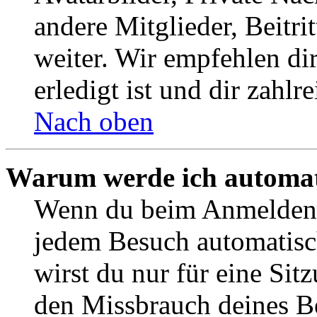
andere Mitglieder, Beitr
weiter. Wir empfehlen di
erledigt ist und dir zahlre
Nach oben
Warum werde ich automat
Wenn du beim Anmelden 
jedem Besuch automatisc
wirst du nur für eine Sit
den Missbrauch deines B