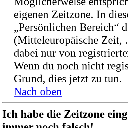
Möglicherweise entspricht
eigenen Zeitzone. In dies
„Persönlichen Bereich“ d
(Mitteleuropäische Zeit, 
dabei nur von registrier
Wenn du noch nicht registr
Grund, dies jetzt zu tun.
Nach oben
Ich habe die Zeitzone eing
immer noch falsch!