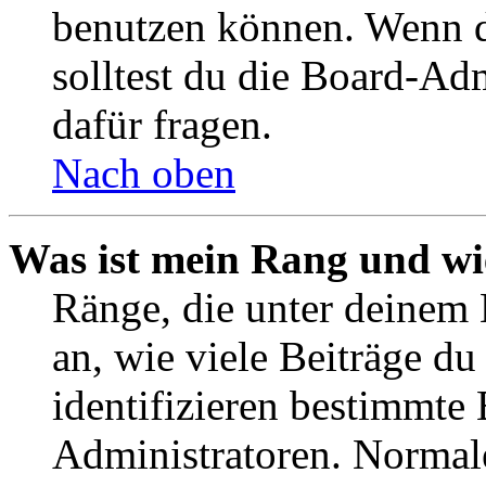
benutzen können. Wenn du
solltest du die Board-Ad
dafür fragen.
Nach oben
Was ist mein Rang und wi
Ränge, die unter deinem
an, wie viele Beiträge du 
identifizieren bestimmte
Administratoren. Normal