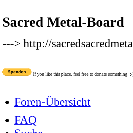
Sacred Metal-Board
---> http://sacredsacredmeta
If you like this place, feel free to donate something. :-
Foren-Übersicht
FAQ