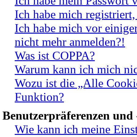
Ich habe mein Passwort v
Ich habe mich registriert
Ich habe mich vor einiger
nicht mehr anmelden?!
Was ist COPPA?
Warum kann ich mich nich
Wozu ist die „Alle Cooki
Funktion?
Benutzerpräferenzen und 
Wie kann ich meine Eins