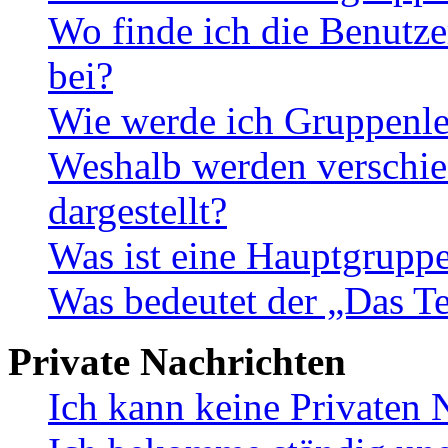
Wo finde ich die Benutze
bei?
Wie werde ich Gruppenle
Weshalb werden verschie
dargestellt?
Was ist eine Hauptgrupp
Was bedeutet der „Das Te
Private Nachrichten
Ich kann keine Privaten 