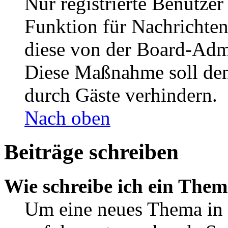
Nur registrierte Benutzer
Funktion für Nachrichten
diese von der Board-Admi
Diese Maßnahme soll den
durch Gäste verhindern.
Nach oben
Beiträge schreiben
Wie schreibe ich ein The
Um eine neues Thema in 