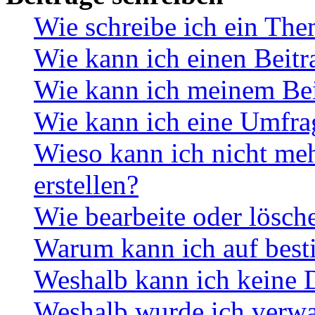
Wie schreibe ich ein Th
Wie kann ich einen Beitr
Wie kann ich meinem Bei
Wie kann ich eine Umfrag
Wieso kann ich nicht me
erstellen?
Wie bearbeite oder lösch
Warum kann ich auf best
Weshalb kann ich keine 
Weshalb wurde ich verwa