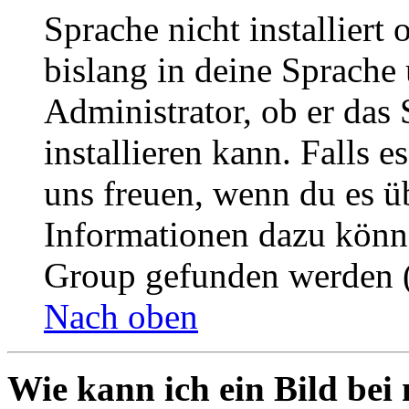
Sprache nicht installier
bislang in deine Sprache 
Administrator, ob er das 
installieren kann. Falls e
uns freuen, wenn du es ü
Informationen dazu könn
Group gefunden werden (
Nach oben
Wie kann ich ein Bild be