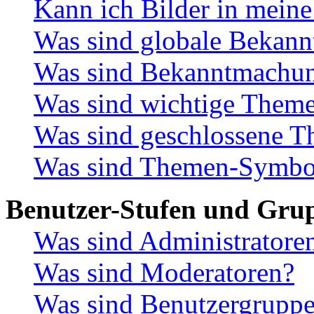
Kann ich Bilder in meine
Was sind globale Bekan
Was sind Bekanntmachu
Was sind wichtige Them
Was sind geschlossene 
Was sind Themen-Symbo
Benutzer-Stufen und Gru
Was sind Administratore
Was sind Moderatoren?
Was sind Benutzergrupp