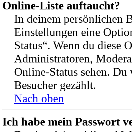
Online-Liste auftaucht?
In deinem persönlichen B
Einstellungen eine Optio
Status“. Wenn du diese O
Administratoren, Moderat
Online-Status sehen. Du w
Besucher gezählt.
Nach oben
Ich habe mein Passwort v