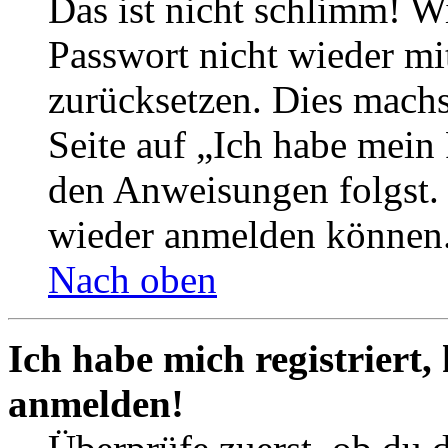
Das ist nicht schlimm! Wi
Passwort nicht wieder mit
zurücksetzen. Dies mach
Seite auf „Ich habe mein
den Anweisungen folgst. S
wieder anmelden können
Nach oben
Ich habe mich registriert,
anmelden!