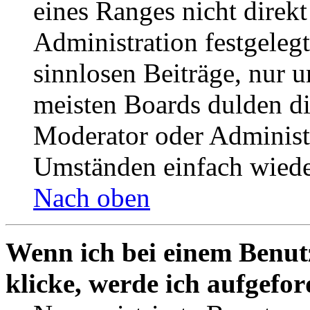
eines Ranges nicht direkt
Administration festgelegt
sinnlosen Beiträge, nur
meisten Boards dulden di
Moderator oder Administ
Umständen einfach wiede
Nach oben
Wenn ich bei einem Benut
klicke, werde ich aufgefo