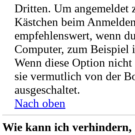
Dritten. Um angemeldet z
Kästchen beim Anmelden 
empfehlenswert, wenn du 
Computer, zum Beispiel in
Wenn diese Option nicht 
sie vermutlich von der B
ausgeschaltet.
Nach oben
Wie kann ich verhindern,