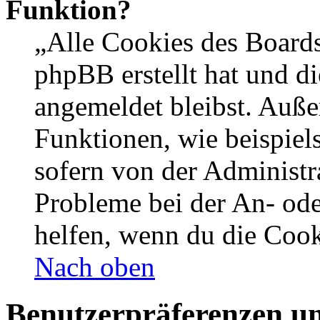
Funktion?
„Alle Cookies des Boards
phpBB erstellt hat und d
angemeldet bleibst. Auße
Funktionen, wie beispiel
sofern von der Administr
Probleme bei der An- od
helfen, wenn du die Cook
Nach oben
Benutzerpräferenzen un