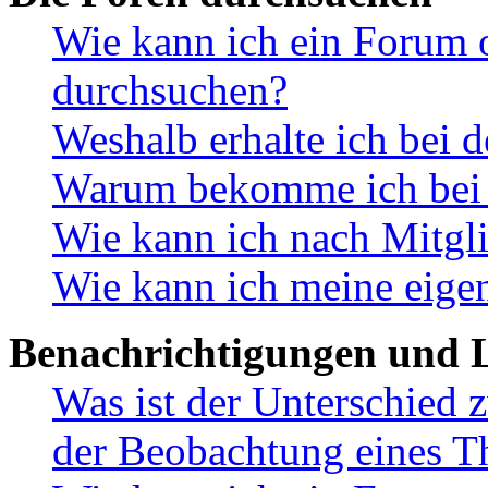
Wie kann ich ein Forum 
durchsuchen?
Weshalb erhalte ich bei 
Warum bekomme ich bei d
Wie kann ich nach Mitgl
Wie kann ich meine eige
Benachrichtigungen und L
Was ist der Unterschied
der Beobachtung eines 