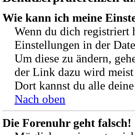
Wie kann ich meine Einst
Wenn du dich registriert 
Einstellungen in der Dat
Um diese zu ändern, gehe
der Link dazu wird meist 
Dort kannst du alle deine
Nach oben
Die Forenuhr geht falsch!