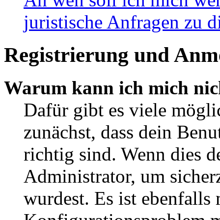
juristische Anfragen zu 
Registrierung und Anm
Warum kann ich mich nic
Dafür gibt es viele mögl
zunächst, dass dein Ben
richtig sind. Wenn dies d
Administrator, um sicher
wurdest. Es ist ebenfalls