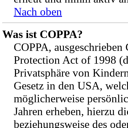
Nach oben
Was ist COPPA?
COPPA, ausgeschrieben C
Protection Act of 1998 (
Privatsphäre von Kindern
Gesetz in den USA, welche
möglicherweise persönli
Jahren erheben, hierzu d
beziehungsweise des oder