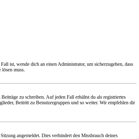
Fall ist, wende dich an einen Administrator, um sicherzugehen, dass
r lösen muss.
iträge zu schreiben. Auf jeden Fall erhältst du als registriertes
glieder, Beitritt zu Benutzergruppen und so weiter. Wir empfehlen dir
Sitzung angemeldet. Dies verhindert den Missbrauch deines