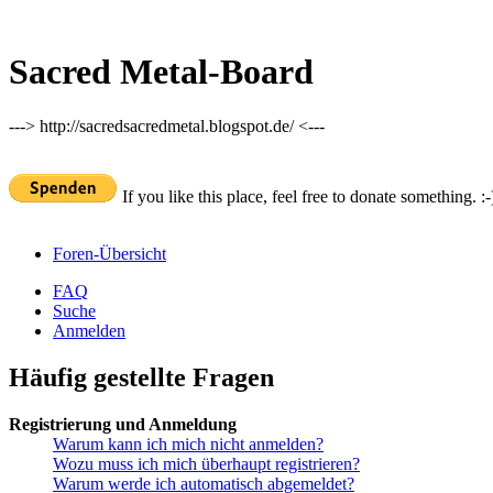
Sacred Metal-Board
---> http://sacredsacredmetal.blogspot.de/ <---
If you like this place, feel free to donate something. :-
Foren-Übersicht
FAQ
Suche
Anmelden
Häufig gestellte Fragen
Registrierung und Anmeldung
Warum kann ich mich nicht anmelden?
Wozu muss ich mich überhaupt registrieren?
Warum werde ich automatisch abgemeldet?