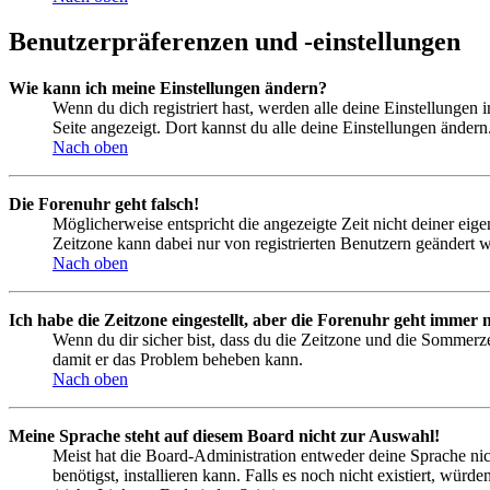
Benutzerpräferenzen und -einstellungen
Wie kann ich meine Einstellungen ändern?
Wenn du dich registriert hast, werden alle deine Einstellungen
Seite angezeigt. Dort kannst du alle deine Einstellungen ändern
Nach oben
Die Forenuhr geht falsch!
Möglicherweise entspricht die angezeigte Zeit nicht deiner eigen
Zeitzone kann dabei nur von registrierten Benutzern geändert wer
Nach oben
Ich habe die Zeitzone eingestellt, aber die Forenuhr geht immer n
Wenn du dir sicher bist, dass du die Zeitzone und die Sommerzeit
damit er das Problem beheben kann.
Nach oben
Meine Sprache steht auf diesem Board nicht zur Auswahl!
Meist hat die Board-Administration entweder deine Sprache nich
benötigst, installieren kann. Falls es noch nicht existiert, 